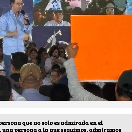
persona que no solo es admirada en el
, una persona a la que seguimos, admiramos