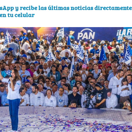
sApp y recibe las últimas noticias directamente
en tu celular