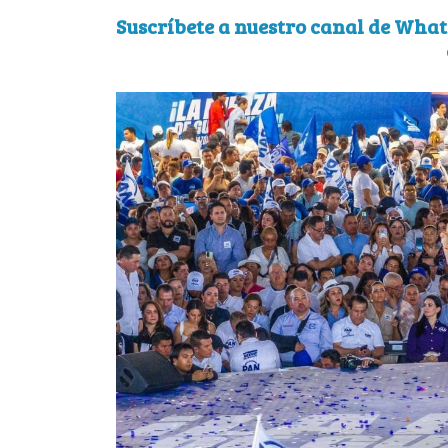
Suscríbete a nuestro canal de What