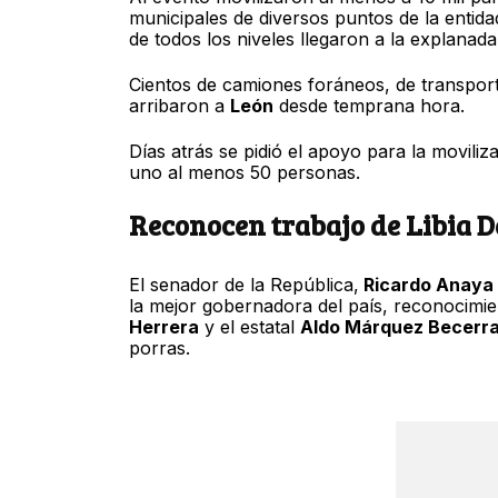
municipales de diversos puntos de la entida
de todos los niveles llegaron a la explanada
Cientos de camiones foráneos, de transport
arribaron a
León
desde temprana hora.
Días atrás se pidió el apoyo para la moviliz
uno al menos 50 personas.
Reconocen trabajo de Libia 
El senador de la República,
Ricardo Anaya
la mejor gobernadora del país, reconocimie
Herrera
y el estatal
Aldo Márquez Becerr
porras.