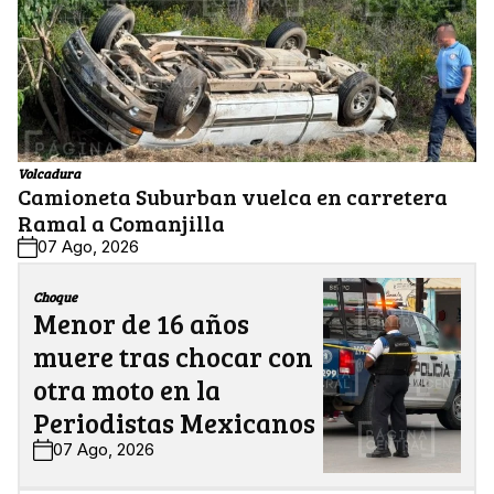
Volcadura
Camioneta Suburban vuelca en carretera
Ramal a Comanjilla
07 Ago, 2026
Choque
Menor de 16 años
muere tras chocar con
otra moto en la
Periodistas Mexicanos
07 Ago, 2026