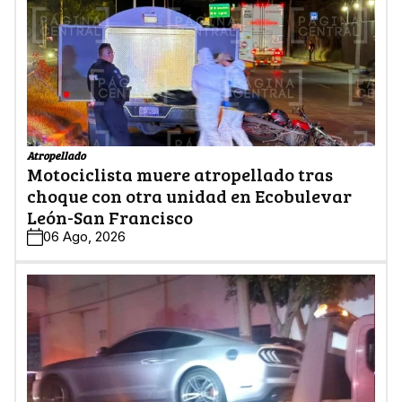
Atropellado
Motociclista muere atropellado tras
choque con otra unidad en Ecobulevar
León-San Francisco
06 Ago, 2026