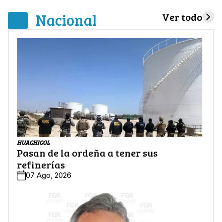
Nacional
Ver todo
HUACHICOL
Pasan de la ordeña a tener sus
refinerías
07 Ago, 2026