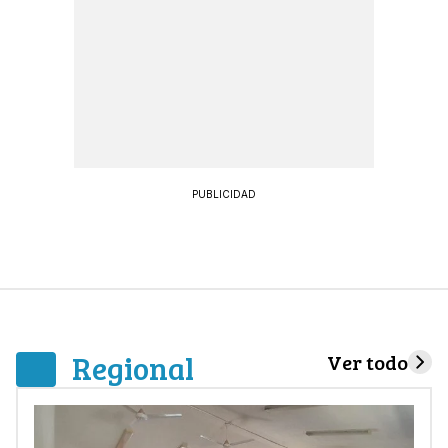
PUBLICIDAD
Regional
Ver todo