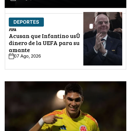
DEPORTES
FIFA
Acusan que Infantino usÛ
dinero de la UEFA para su
amante
07 Ago, 2026