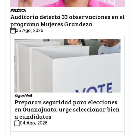
POLÍTICA
Auditoría detecta 33 observaciones en el
programa Mujeres Grandeza
05 Ago, 2026
Seguridad
Preparan seguridad para elecciones
en Guanajuato; urge seleccionar bien
a candidatos
04 Ago, 2026