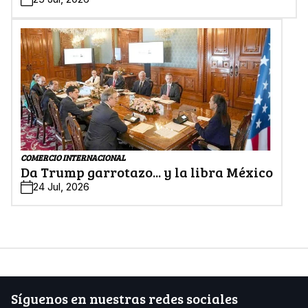
COMERCIO INTERNACIONAL
Da Trump garrotazo... y la libra México
24 Jul, 2026
Síguenos en nuestras redes sociales