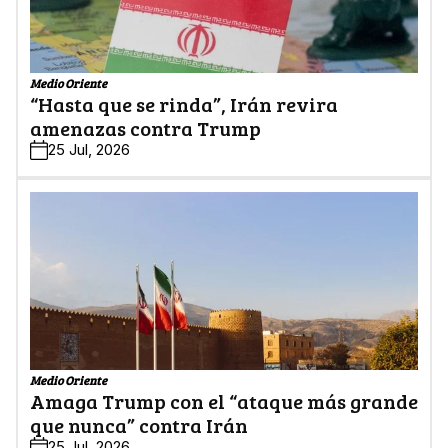
Medio Oriente
“Hasta que se rinda”, Irán revira
amenazas contra Trump
25 Jul, 2026
Medio Oriente
Amaga Trump con el “ataque más grande
que nunca” contra Irán
25 Jul, 2026