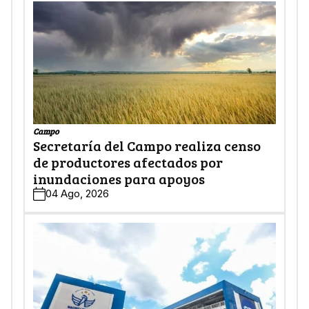
Campo
Secretaría del Campo realiza censo
de productores afectados por
inundaciones para apoyos
04 Ago, 2026