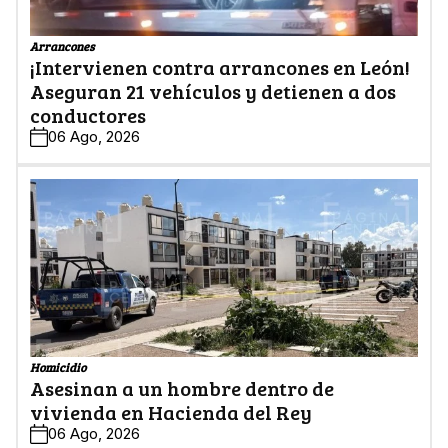
Arrancones
¡Intervienen contra arrancones en León!
Aseguran 21 vehículos y detienen a dos
conductores
06 Ago, 2026
Homicidio
Asesinan a un hombre dentro de
vivienda en Hacienda del Rey
06 Ago, 2026