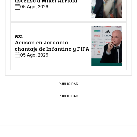
ascenso a Mikel Arriola
05 Ago, 2026
FIFA
Acusan en Jordania
chantaje de Infantino y FIFA
05 Ago, 2026
PUBLICIDAD
PUBLICIDAD