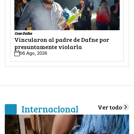
Caso Dafne
Vincularon al padre de Dafne por
presuntamente violarla
06 Ago, 2026
Internacional
Ver todo