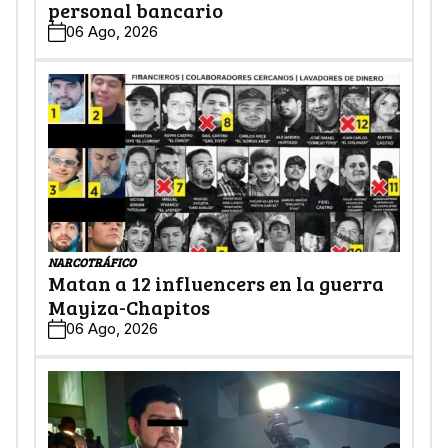
personal bancario
06 Ago, 2026
NARCOTRÁFICO
Matan a 12 influencers en la guerra
Mayiza-Chapitos
06 Ago, 2026