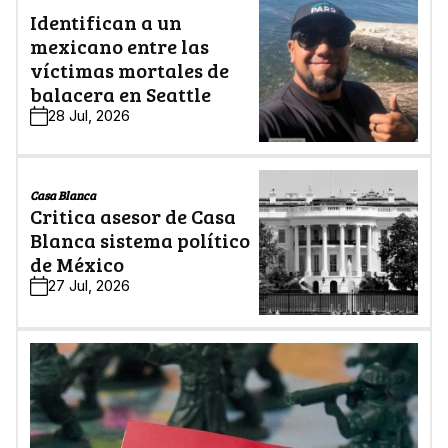
Identifican a un
mexicano entre las
víctimas mortales de
balacera en Seattle
28 Jul, 2026
Casa Blanca
Critica asesor de Casa
Blanca sistema político
de México
27 Jul, 2026