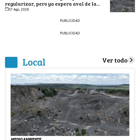
regularizar, pero ya espera aval de la
PAOT
07 Ago, 2026
PUBLICIDAD
PUBLICIDAD
Local
Ver todo
MEDIO AMBIENTE