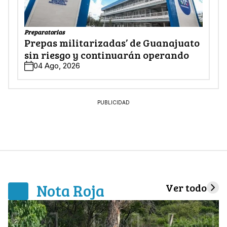
Preparatorias
Prepas militarizadas’ de Guanajuato
sin riesgo y continuarán operando
04 Ago, 2026
PUBLICIDAD
Nota Roja
Ver todo