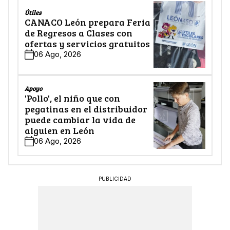
Útiles
CANACO León prepara Feria
de Regresos a Clases con
ofertas y servicios gratuitos
06 Ago, 2026
Apoyo
'Pollo', el niño que con
pegatinas en el distribuidor
puede cambiar la vida de
alguien en León
06 Ago, 2026
PUBLICIDAD