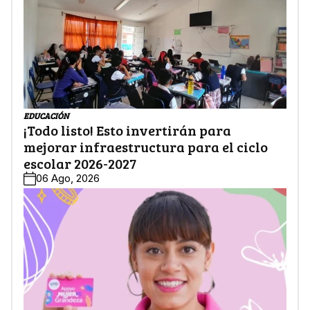
EDUCACIÓN
¡Todo listo! Esto invertirán para
mejorar infraestructura para el ciclo
escolar 2026-2027
06 Ago, 2026