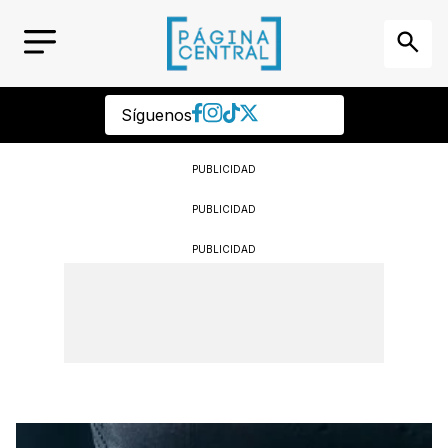
Síguenos
PUBLICIDAD
PUBLICIDAD
PUBLICIDAD