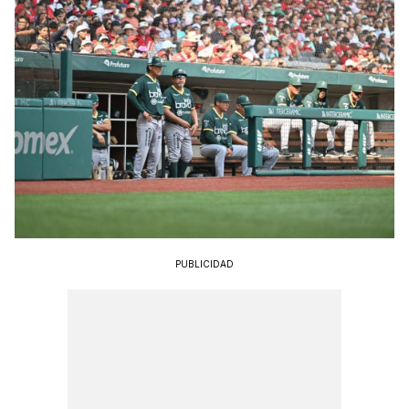
PUBLICIDAD