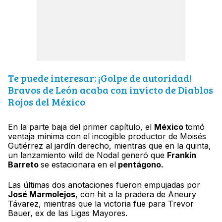
Te puede interesar: ¡Golpe de autoridad!
Bravos de León acaba con invicto de Diablos
Rojos del México
En la parte baja del primer capítulo, el
México
tomó
ventaja mínima con el incogible productor de Moisés
Gutiérrez al jardín derecho, mientras que en la quinta,
un lanzamiento wild de Nodal generó que
Frankin
Barreto
se estacionara en el
pentágono.
Las últimas dos anotaciones fueron empujadas por
José Marmolejos
, con hit a la pradera de Aneury
Távarez, mientras que la victoria fue para Trevor
Bauer, ex de las Ligas Mayores.