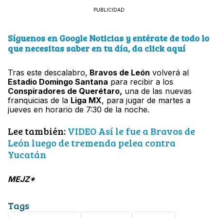
PUBLICIDAD
Síguenos en Google Noticias y entérate de todo lo
que necesitas saber en tu día, da click aquí
Tras este descalabro,
Bravos de León
volverá al
Estadio Domingo Santana
para recibir a los
Conspiradores de Querétaro,
una de las nuevas
franquicias de la
Liga MX
, para jugar de martes a
jueves en horario de 7:30 de la noche.
Lee también:
VIDEO Así le fue a Bravos de
León luego de tremenda pelea contra
Yucatán
MEJZ*
Tags