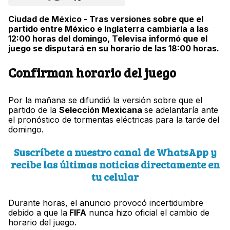
Ciudad de México - Tras versiones sobre que el
partido entre México e Inglaterra cambiaría a las
12:00 horas del domingo, Televisa informó que el
juego se disputará en su horario de las 18:00 horas.
Confirman horario del juego
Por la mañana se difundió la versión sobre que el
partido de la
Selección Mexicana
se adelantaría ante
el pronóstico de tormentas eléctricas para la tarde del
domingo.
Suscríbete a nuestro canal de WhatsApp y
recibe las últimas noticias directamente en
tu celular
Durante horas, el anuncio provocó incertidumbre
debido a que la
FIFA
nunca hizo oficial el cambio de
horario del juego.