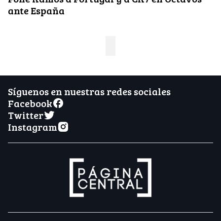
ante España
Síguenos en nuestras redes sociales
Facebook
Twitter
Instagram