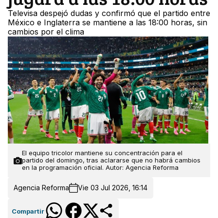
Televisa despejó dudas y confirmó que el partido entre
México e Inglaterra se mantiene a las 18:00 horas, sin
cambios por el clima
El equipo tricolor mantiene su concentración para el
partido del domingo, tras aclararse que no habrá cambios
en la programación oficial. Autor: Agencia Reforma
Agencia Reforma
Vie 03 Jul 2026, 16:14
Compartir