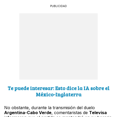
PUBLICIDAD
Te puede interesar: Esto dice la IA sobre el
México-Inglaterra
No obstante, durante la transmisión del duelo
Argentina-Cabo Verde
, comentaristas de
Televisa