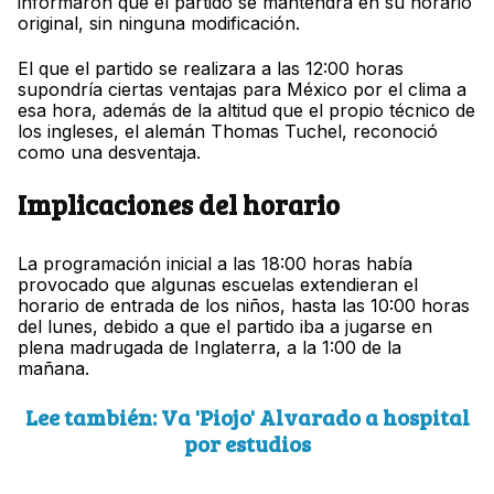
informaron que el partido se mantendrá en su horario
original, sin ninguna modificación.
El que el partido se realizara a las 12:00 horas
supondría ciertas ventajas para México por el clima a
esa hora, además de la altitud que el propio técnico de
los ingleses, el alemán Thomas Tuchel, reconoció
como una desventaja.
Implicaciones del horario
La programación inicial a las 18:00 horas había
provocado que algunas escuelas extendieran el
horario de entrada de los niños, hasta las 10:00 horas
del lunes, debido a que el partido iba a jugarse en
plena madrugada de Inglaterra, a la 1:00 de la
mañana.
Lee también: Va 'Piojo' Alvarado a hospital
por estudios