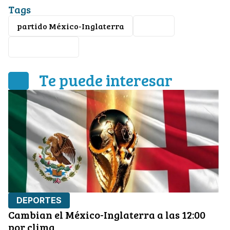
Tags
partido México-Inglaterra
futbol
Mundial 2026
Te puede interesar
DEPORTES
Cambian el México-Inglaterra a las 12:00
por clima