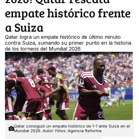
empate histórico frente
a Suiza
Qatar logra un empate histórico de último minuto
contra Suiza, sumando su primer punto en la historia
de los torneos del Mundial 2026
Qatar consiguió un empate histórico de 1-1 ante Suiza en el
Mundial 2026. Autor: Fotos: Agencia Reforma