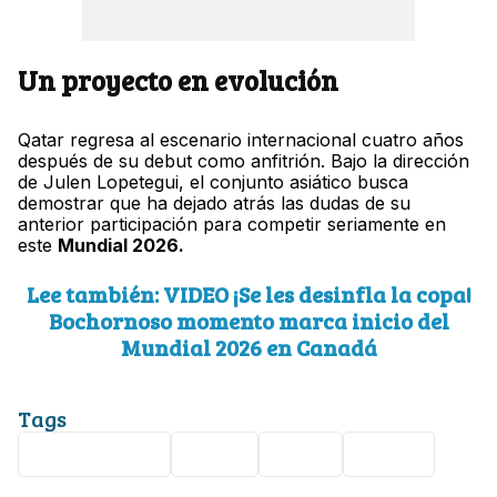
Un proyecto en evolución
Qatar regresa al escenario internacional cuatro años
después de su debut como anfitrión. Bajo la dirección
de Julen Lopetegui, el conjunto asiático busca
demostrar que ha dejado atrás las dudas de su
anterior participación para competir seriamente en
este
Mundial 2026.
Lee también: VIDEO ¡Se les desinfla la copa!
Bochornoso momento marca inicio del
Mundial 2026 en Canadá
Tags
Mundial 2026
Qatar
Suiza
Futbol