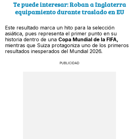
Te puede interesar: Roban a Inglaterra
equipamiento durante traslado en EU
Este resultado marca un hito para la selección
asiática, pues representa el primer punto en su
historia dentro de una
Copa Mundial de la FIFA,
mientras que Suiza protagoniza uno de los primeros
resultados inesperados del Mundial 2026.
PUBLICIDAD