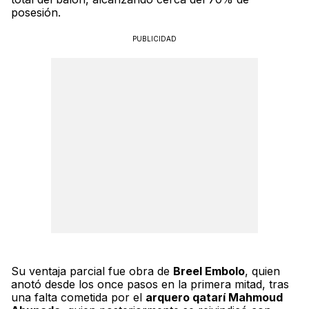
posesión.
PUBLICIDAD
Su ventaja parcial fue obra de
Breel Embolo
, quien
anotó desde los once pasos en la primera mitad, tras
una falta cometida por el
arquero qatarí Mahmoud