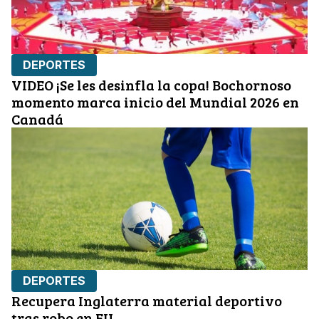
DEPORTES
VIDEO ¡Se les desinfla la copa! Bochornoso
momento marca inicio del Mundial 2026 en
Canadá
DEPORTES
Recupera Inglaterra material deportivo
tras robo en EU