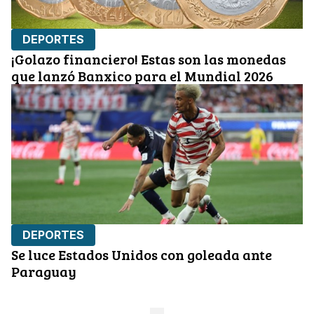
DEPORTES
¡Golazo financiero! Estas son las monedas
que lanzó Banxico para el Mundial 2026
DEPORTES
Se luce Estados Unidos con goleada ante
Paraguay