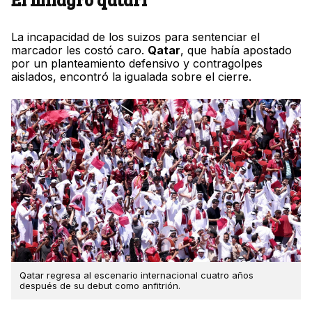
La incapacidad de los suizos para sentenciar el
marcador les costó caro.
Qatar
, que había apostado
por un planteamiento defensivo y contragolpes
aislados, encontró la igualada sobre el cierre.
Qatar regresa al escenario internacional cuatro años
después de su debut como anfitrión.