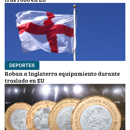
DEPORTES
Roban a Inglaterra equipamiento durante
traslado en EU