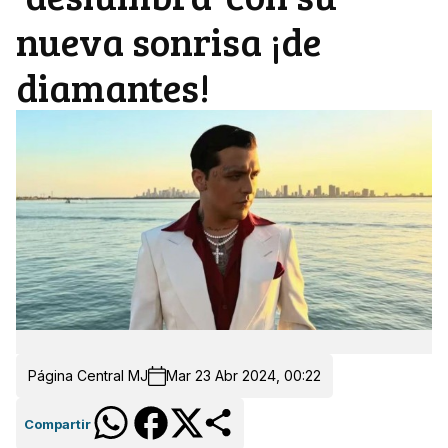
nueva sonrisa ¡de
diamantes!
Página Central MJ
Mar 23 Abr 2024, 00:22
Compartir