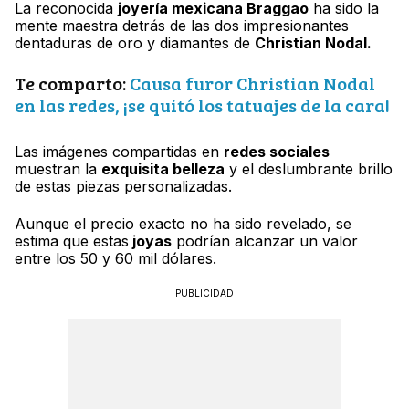
La reconocida
joyería mexicana Braggao
ha sido la
mente maestra detrás de las dos impresionantes
dentaduras de oro y diamantes de
Christian Nodal.
Te comparto:
Causa furor Christian Nodal
en las redes, ¡se quitó los tatuajes de la cara!
Las imágenes compartidas en
redes sociales
muestran la
exquisita belleza
y el deslumbrante brillo
de estas piezas personalizadas.
Aunque el precio exacto no ha sido revelado, se
estima que estas
joyas
podrían alcanzar un valor
entre los 50 y 60 mil dólares.
PUBLICIDAD