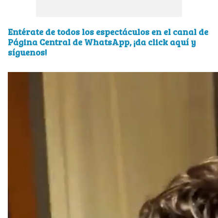
Entérate de todos los espectáculos en el canal de
Página Central de WhatsApp, ¡da click aquí y
síguenos!