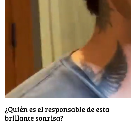
¿Quién es el responsable de esta
brillante sonrisa?