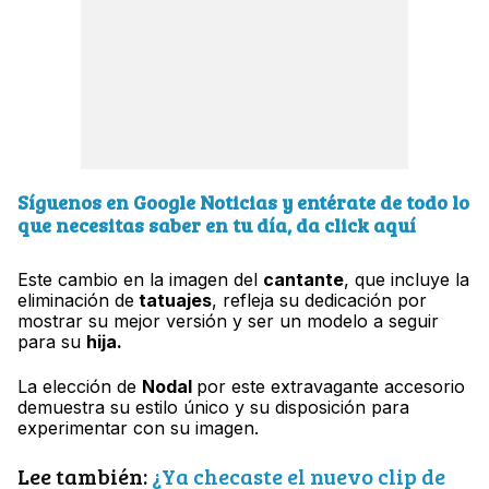
Síguenos en Google Noticias y entérate de todo lo
que necesitas saber en tu día, da click aquí
Este cambio en la imagen del
cantante
, que incluye la
eliminación de
tatuajes
, refleja su dedicación por
mostrar su mejor versión y ser un modelo a seguir
para su
hija.
La elección de
Nodal
por este extravagante accesorio
demuestra su estilo único y su disposición para
experimentar con su imagen.
Lee también:
¿Ya checaste el nuevo clip de