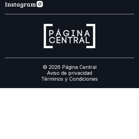
Instagram
© 2026 Página Central
Aviso de privacidad
Términos y Condiciones