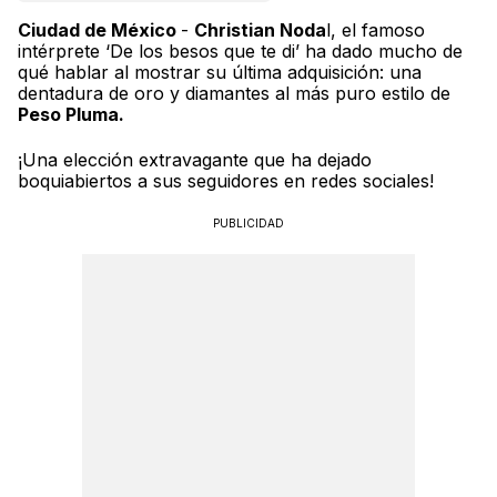
Ciudad de México
-
Christian Noda
l, el famoso
intérprete ‘De los besos que te di’ ha dado mucho de
qué hablar al mostrar su última adquisición: una
dentadura de oro y diamantes al más puro estilo de
Peso Pluma.
¡Una elección extravagante que ha dejado
boquiabiertos a sus seguidores en redes sociales!
PUBLICIDAD