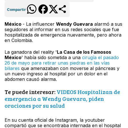
Compartir
México
- La influencer
Wendy Guevara
alarmó a sus
seguidores al informar en sus redes sociales que fue
hospitalizada de emergencia nuevamente, pero ahora
en Colombia.
La ganadora del reality '
La Casa de los Famosos
México
' había sido sometida a una
cirugía el pasado
26 de mayo para retirar unas piedras en las vías
biliares
que amenazaban con moverse al páncreas y
un nuevo ingreso al hospital por un dolor en el
abdomen causó alarma.
Te puede interesar:
VIDEOS Hospitalizan de
emergencia a Wendy Guevara, piden
oraciones por su salud
En su cuenta oficial de Instagram, la youtuber
compartió que se encontraba internada en el hospital