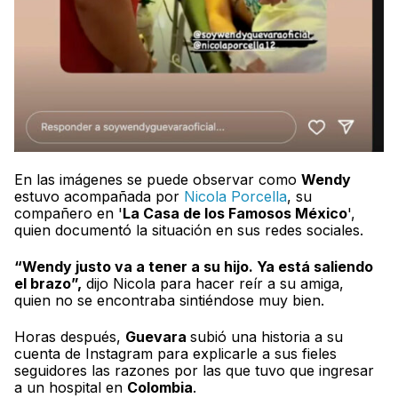
En las imágenes se puede observar como
Wendy
estuvo acompañada por
Nicola Porcella
, su
compañero en '
La Casa de los Famosos México
',
quien documentó la situación en sus redes sociales.
“Wendy justo va a tener a su hijo. Ya está saliendo
el brazo”,
dijo Nicola para hacer reír a su amiga,
quien no se encontraba sintiéndose muy bien.
Horas después,
Guevara
subió una historia a su
cuenta de Instagram para explicarle a sus fieles
seguidores las razones por las que tuvo que ingresar
a un hospital en
Colombia
.