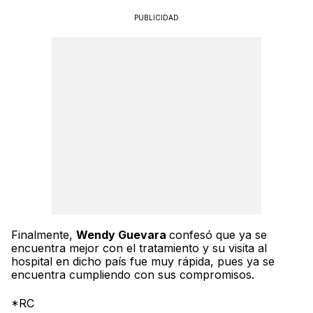
PUBLICIDAD
Finalmente,
Wendy Guevara
confesó que ya se
encuentra mejor con el tratamiento y su visita al
hospital en dicho país fue muy rápida, pues ya se
encuentra cumpliendo con sus compromisos.
*RC