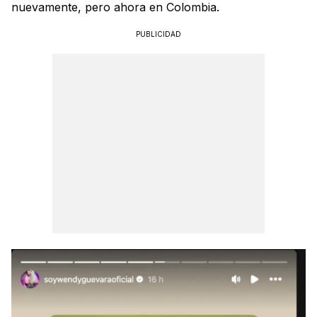
nuevamente, pero ahora en Colombia.
PUBLICIDAD