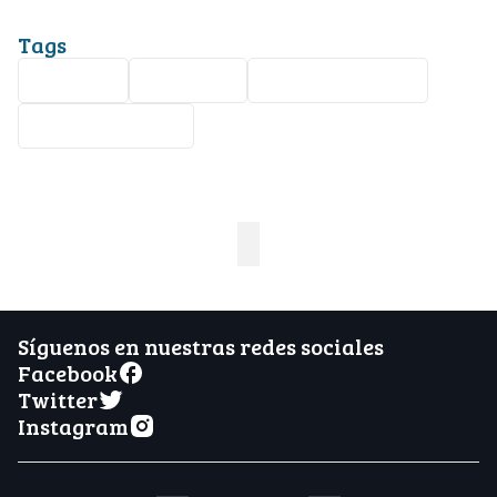
Tags
hospital
colombia
entretenimiento
Wendy Guevara
Síguenos en nuestras redes sociales
Facebook
Twitter
Instagram