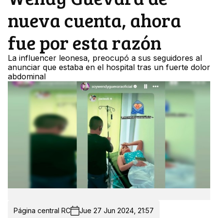
nueva cuenta, ahora
fue por esta razón
La influencer leonesa, preocupó a sus seguidores al
anunciar que estaba en el hospital tras un fuerte dolor
abdominal
Página central RC
Jue 27 Jun 2024, 21:57