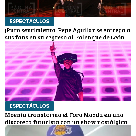
ESPECTÁCULOS
¡Puro sentimiento! Pepe Aguilar se entrega a
sus fans en su regreso al Palenque de León
ESPECTÁCULOS
Moenia transforma el Foro Mazda en una
discoteca futurista con un show nostálgico