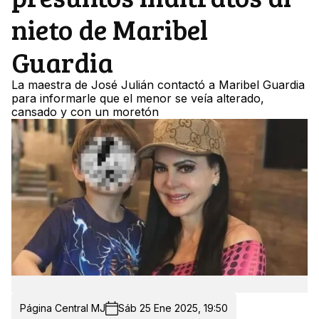
nieto de Maribel
Guardia
La maestra de José Julián contactó a Maribel Guardia
para informarle que el menor se veía alterado,
cansado y con un moretón
Página Central MJ
Sáb 25 Ene 2025, 19:50