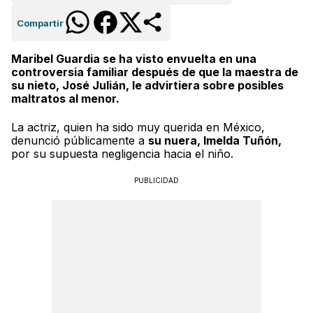
Compartir
Maribel Guardia se ha visto envuelta en una
controversia familiar después de que la maestra de
su nieto, José Julián, le advirtiera sobre posibles
maltratos al menor.
La actriz, quien ha sido muy querida en México,
denunció públicamente a
su nuera, Imelda Tuñón,
por su supuesta negligencia hacia el niño.
PUBLICIDAD