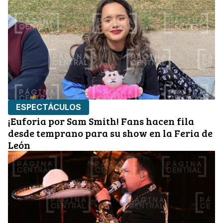
ESPECTÁCULOS
¡Euforia por Sam Smith! Fans hacen fila
desde temprano para su show en la Feria de
León