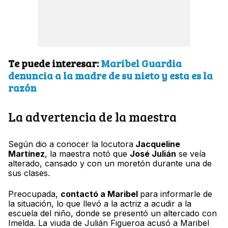
Te puede interesar:
Maribel Guardia
denuncia a la madre de su nieto y esta es la
razón
La advertencia de la maestra
Según dio a conocer la locutora
Jacqueline
Martínez
, la maestra notó que
José Julián
se veía
alterado, cansado y con un moretón durante una de
sus clases.
Preocupada,
contactó a Maribel
para informarle de
la situación, lo que llevó a la actriz a acudir a la
escuela del niño, donde se presentó un altercado con
Imelda. La viuda de Julián Figueroa acusó a Maribel