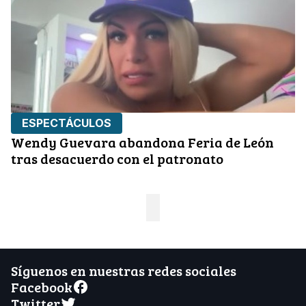
ESPECTÁCULOS
Wendy Guevara abandona Feria de León
tras desacuerdo con el patronato
Síguenos en nuestras redes sociales
Facebook
Twitter