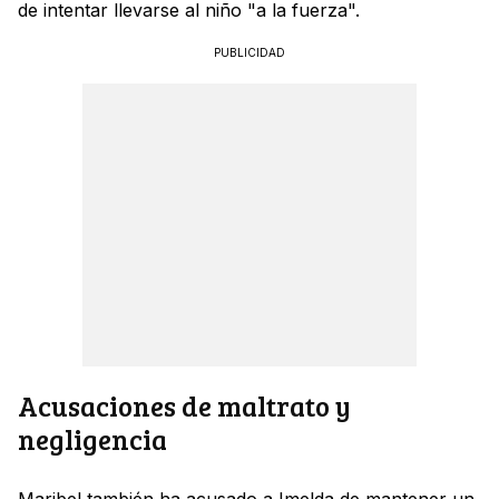
de intentar llevarse al niño "a la fuerza".
PUBLICIDAD
Acusaciones de maltrato y
negligencia