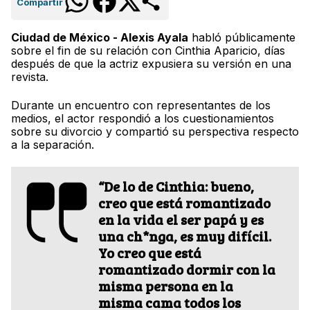
Compartir
Ciudad de México - Alexis Ayala
habló públicamente
sobre el fin de su relación con Cinthia Aparicio, días
después de que la actriz expusiera su versión en una
revista.
Durante un encuentro con representantes de los
medios, el actor respondió a los cuestionamientos
sobre su divorcio y compartió su perspectiva respecto
a la separación.
“De lo de Cinthia: bueno,
creo que está romantizado
en la vida el ser papá y es
una ch*nga, es muy difícil.
Yo creo que está
romantizado dormir con la
misma persona en la
misma cama todos los