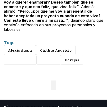
voy a querer enamorar? Deseo también que se
enamore y que sea feliz, que viva feliz”
. Además,
afirmó:
“Pero, ¿por qué me voy a arrepentir de
haber aceptado un proyecto cuando de esto vivo?
Con esto llevo dinero a mi casa...”
, dejando claro que
continúa enfocado en sus proyectos personales y
laborales.
Tags
Alexis Ayala
Cinthia Aparicio
Espectáculos
Divorcio
Parejas