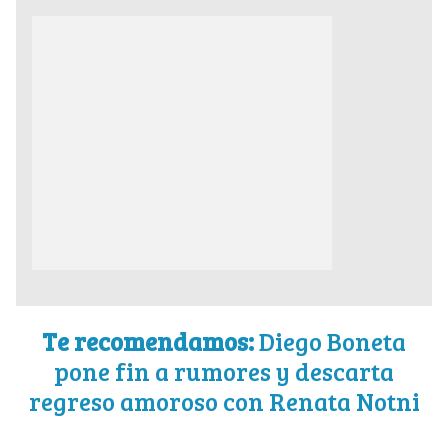
Te recomendamos:
Diego Boneta
pone fin a rumores y descarta
regreso amoroso con Renata Notni