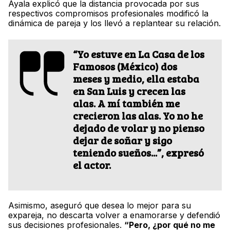
Ayala explicó que la distancia provocada por sus
respectivos compromisos profesionales modificó la
dinámica de pareja y los llevó a replantear su relación.
“Yo estuve en La Casa de los
Famosos (México) dos
meses y medio, ella estaba
en San Luis y crecen las
alas. A mí también me
crecieron las alas. Yo no he
dejado de volar y no pienso
dejar de soñar y sigo
teniendo sueños...”
, expresó
el actor.
Asimismo, aseguró que desea lo mejor para su
expareja, no descarta volver a enamorarse y defendió
sus decisiones profesionales.
“Pero, ¿por qué no me