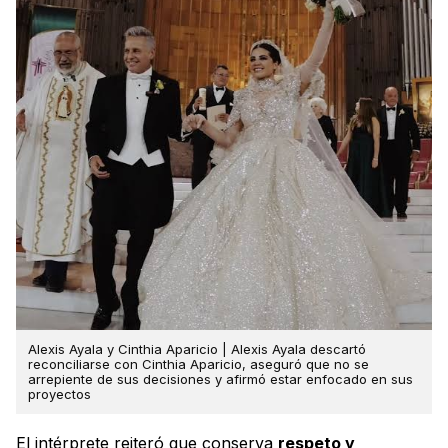
Alexis Ayala y Cinthia Aparicio | Alexis Ayala descartó
reconciliarse con Cinthia Aparicio, aseguró que no se
arrepiente de sus decisiones y afirmó estar enfocado en sus
proyectos
El intérprete reiteró que conserva
respeto y