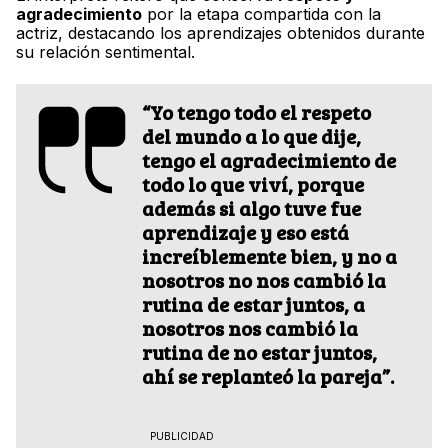
agradecimiento
por la etapa compartida con la
actriz, destacando los aprendizajes obtenidos durante
su relación sentimental.
“Yo tengo todo el respeto
del mundo a lo que dije,
tengo el agradecimiento de
todo lo que viví, porque
además si algo tuve fue
aprendizaje y eso está
increíblemente bien, y no a
nosotros no nos cambió la
rutina de estar juntos, a
nosotros nos cambió la
rutina de no estar juntos,
ahí se replanteó la pareja”.
PUBLICIDAD