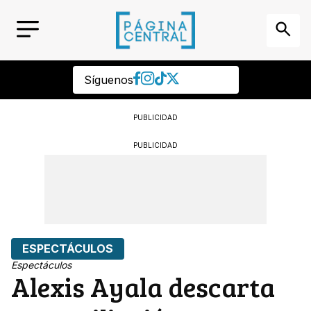
Síguenos
PUBLICIDAD
PUBLICIDAD
ESPECTÁCULOS
Espectáculos
Alexis Ayala descarta