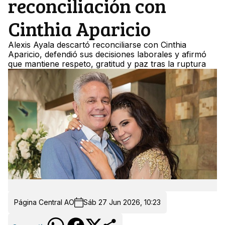
reconciliación con
Cinthia Aparicio
Alexis Ayala descartó reconciliarse con Cinthia
Aparicio, defendió sus decisiones laborales y afirmó
que mantiene respeto, gratitud y paz tras la ruptura
Página Central AO
Sáb 27 Jun 2026, 10:23