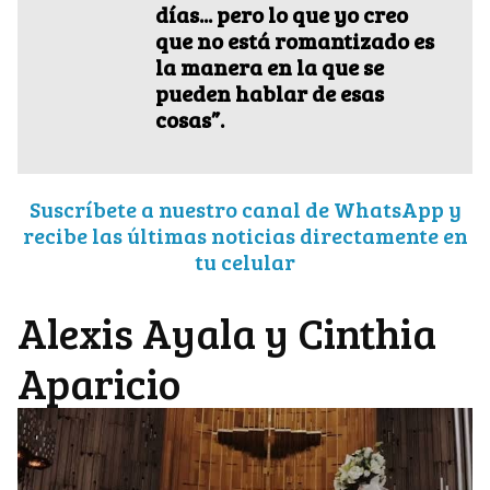
días... pero lo que yo creo
que no está romantizado es
la manera en la que se
pueden hablar de esas
cosas”.
Suscríbete a nuestro canal de WhatsApp y
recibe las últimas noticias directamente en
tu celular
Alexis Ayala y Cinthia
Aparicio