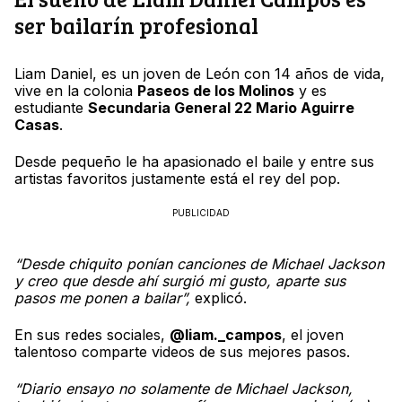
ser bailarín profesional
Liam Daniel, es un joven de León con 14 años de vida,
vive en la colonia
Paseos de los Molinos
y es
estudiante
Secundaria General 22 Mario Aguirre
Casas
.
Desde pequeño le ha apasionado el baile y entre sus
artistas favoritos justamente está el rey del pop.
PUBLICIDAD
“Desde chiquito ponían canciones de Michael Jackson
y creo que desde ahí surgió mi gusto, aparte sus
pasos me ponen a bailar”,
explicó.
En sus redes sociales,
@liam._campos
, el joven
talentoso comparte videos de sus mejores pasos.
“Diario ensayo no solamente de Michael Jackson,