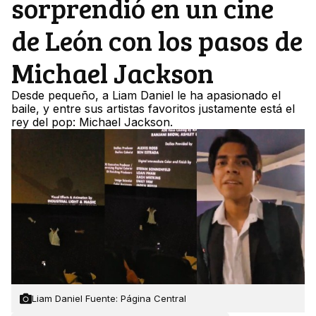
sorprendió en un cine
de León con los pasos de
Michael Jackson
Desde pequeño, a Liam Daniel le ha apasionado el
baile, y entre sus artistas favoritos justamente está el
rey del pop: Michael Jackson.
Liam Daniel Fuente: Página Central