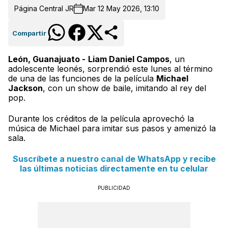
Página Central JR
Mar 12 May 2026, 13:10
Compartir
León, Guanajuato -
Liam Daniel Campos
, un
adolescente leonés, sorprendió este lunes al término
de una de las funciones de la película
Michael
Jackson
, con un show de baile, imitando al rey del
pop.
Durante los créditos de la película aprovechó la
música de Michael para imitar sus pasos y amenizó la
sala.
Suscríbete a nuestro canal de WhatsApp y recibe
las últimas noticias directamente en tu celular
PUBLICIDAD