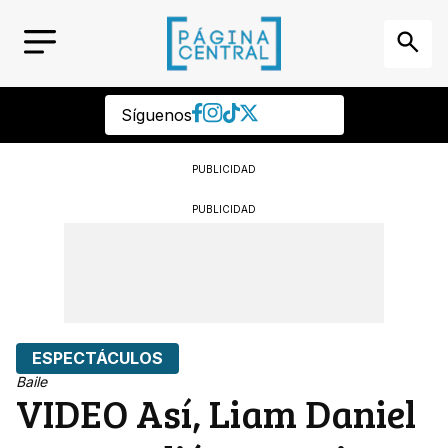
Síguenos
PUBLICIDAD
PUBLICIDAD
ESPECTÁCULOS
Baile
VIDEO Así, Liam Daniel