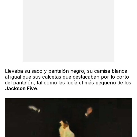
Llevaba su saco y pantalón negro, su camisa blanca
al igual que sus calcetas que destacaban por lo corto
del pantalón, tal como las lucía el más pequeño de los
Jackson Five
.