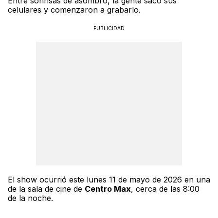
Entre sonrisas de asombro, la gente sacó sus
celulares y comenzaron a grabarlo.
PUBLICIDAD
El show ocurrió este lunes 11 de mayo de 2026 en una
de la sala de cine de
Centro Max
, cerca de las 8:00
de la noche.