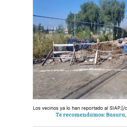
Los vecinos ya lo han reportado al SIAP.[/c
Te recomendamos: Basura, 