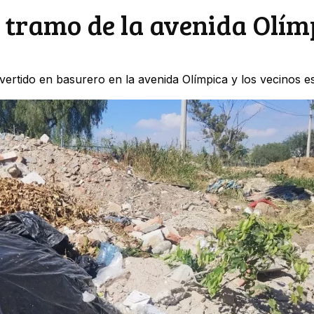
 tramo de la avenida Olím
ertido en basurero en la avenida Olímpica y los vecinos e