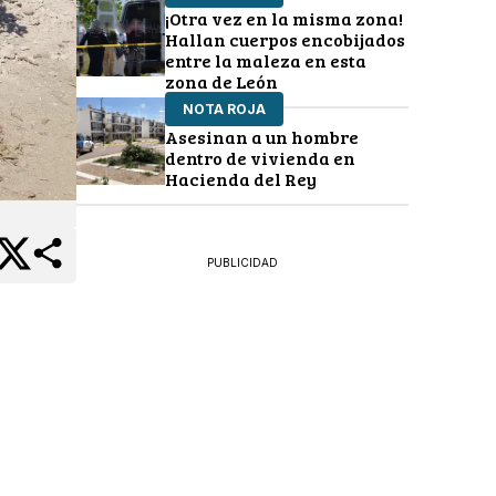
¡Otra vez en la misma zona!
Hallan cuerpos encobijados
entre la maleza en esta
zona de León
NOTA ROJA
Asesinan a un hombre
dentro de vivienda en
Hacienda del Rey
PUBLICIDAD