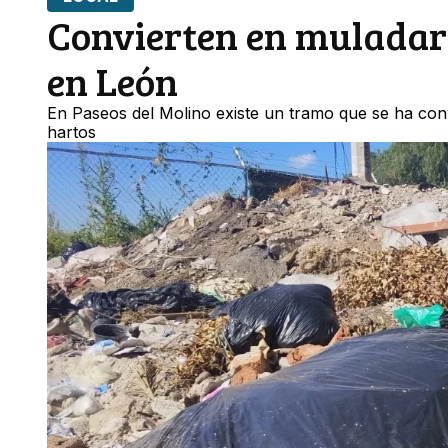
Convierten en muladar
en León
En Paseos del Molino existe un tramo que se ha conv
hartos