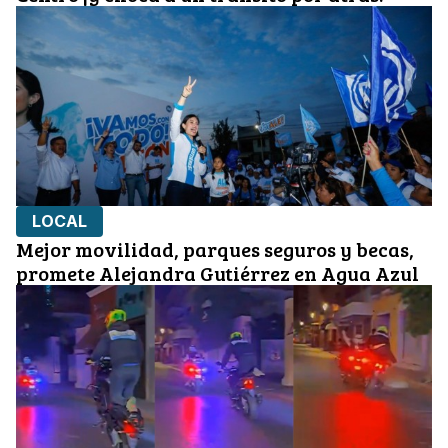
LOCAL
Mejor movilidad, parques seguros y becas,
promete Alejandra Gutiérrez en Agua Azul