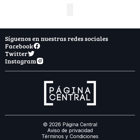
Síguenos en nuestras redes sociales
Facebook
Twitter
Instagram
© 2026 Página Central
Aviso de privacidad
Términos y Condiciones