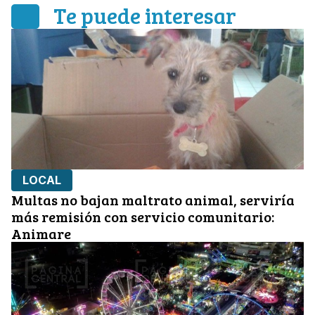
Te puede interesar
LOCAL
Multas no bajan maltrato animal, serviría
más remisión con servicio comunitario:
Animare