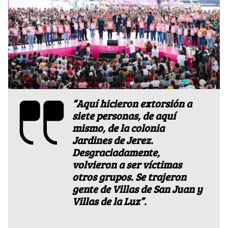
“Aquí hicieron extorsión a
siete personas, de aquí
mismo, de la colonia
Jardines de Jerez.
Desgraciadamente,
volvieron a ser víctimas
otros grupos. Se trajeron
gente de Villas de San Juan y
Villas de la Luz”.