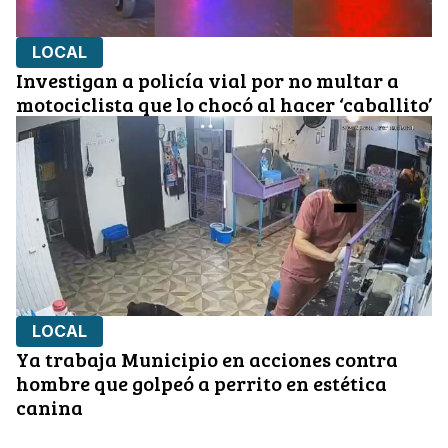
LOCAL
Investigan a policía vial por no multar a
motociclista que lo chocó al hacer ‘caballito’
LOCAL
Ya trabaja Municipio en acciones contra
hombre que golpeó a perrito en estética
canina