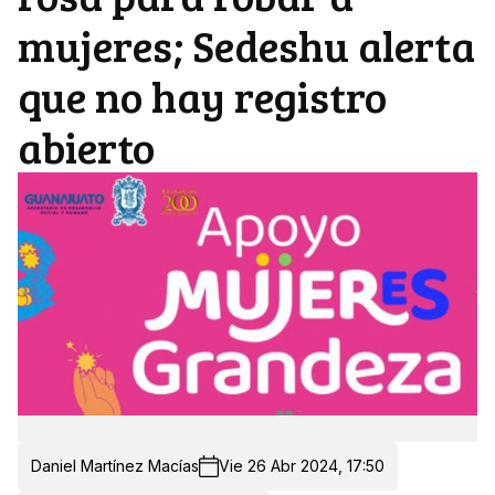
mujeres; Sedeshu alerta
que no hay registro
abierto
Daniel Martínez Macías
Vie 26 Abr 2024, 17:50