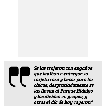
Se las trajeron con engaños
que les iban a entregar su
tarjeta rosa y becas para las
chicas, desgraciadamente se
las llevan al Parque Hidalgo
y las dividen en grupos, y
otras el día de hoy cayeron”.