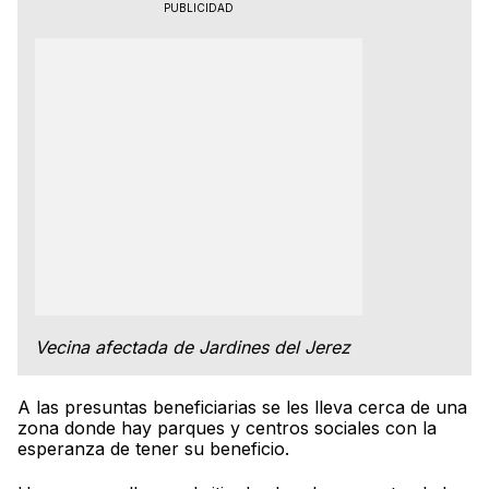
PUBLICIDAD
Vecina afectada de Jardines del Jerez
A las presuntas beneficiarias se les lleva cerca de una
zona donde hay parques y centros sociales con la
esperanza de tener su beneficio.