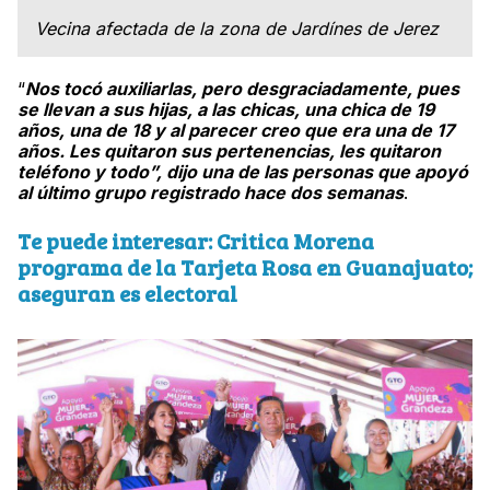
Vecina afectada de la zona de Jardínes de Jerez
“
Nos tocó auxiliarlas, pero desgraciadamente, pues
se llevan a sus hijas, a las chicas, una chica de 19
años, una de 18 y al parecer creo que era una de 17
años. Les quitaron sus pertenencias, les quitaron
teléfono y todo”, dijo una de las personas que apoyó
al último grupo registrado hace dos semanas
.
Te puede interesar:
Critica Morena
programa de la Tarjeta Rosa en Guanajuato;
aseguran es electoral