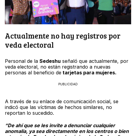
Actualmente no hay registros por
veda electoral
Personal de la
Sedeshu
señaló que actualmente, por
veda electoral, no están registrando a nuevas
personas al beneficio de
tarjetas para mujeres.
PUBLICIDAD
A través de su enlace de comunicación social, se
indicó que las víctimas de hechos similares, no
reportan lo sucedido.
“De ahí que se les invite a denunciar cualquier
anomalía, ya sea directamente en los centros o bien