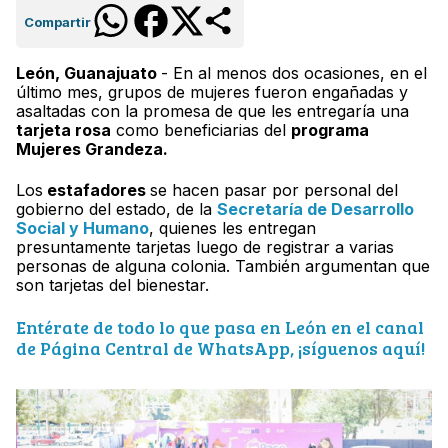
Compartir
León, Guanajuato
- En al menos dos ocasiones, en el
último mes, grupos de mujeres fueron engañadas y
asaltadas con la promesa de que les entregaría una
tarjeta rosa
como beneficiarias del
programa
Mujeres Grandeza.
Los
estafadores
se hacen pasar por personal del
gobierno del estado, de la
Secretaría de Desarrollo
Social y Humano
, quienes les entregan
presuntamente tarjetas luego de registrar a varias
personas de alguna colonia. También argumentan que
son tarjetas del bienestar.
Entérate de todo lo que pasa en León en el canal
de Página Central de WhatsApp, ¡síguenos aquí!