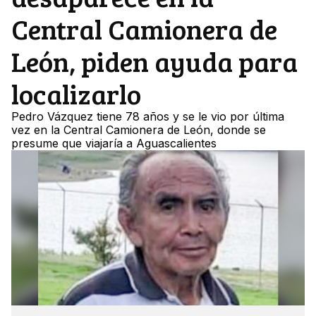
Central Camionera de
León, piden ayuda para
localizarlo
Pedro Vázquez tiene 78 años y se le vio por última
vez en la Central Camionera de León, donde se
presume que viajaría a Aguascalientes