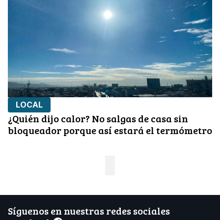
LOCAL
¿Quién dijo calor? No salgas de casa sin
bloqueador porque así estará el termómetro
Síguenos en nuestras redes sociales