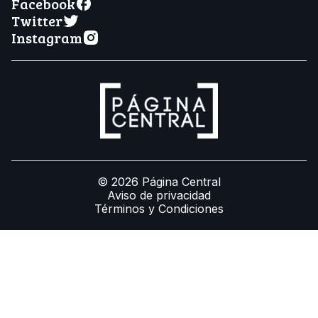
Facebook
Twitter
Instagram
© 2026 Página Central
Aviso de privacidad
Términos y Condiciones