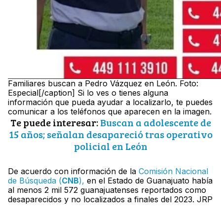
Familiares buscan a Pedro Vázquez en León. Foto:
Especial[/caption] Si lo ves o tienes alguna
información que pueda ayudar a localizarlo, te puedes
comunicar a los teléfonos que aparecen en la imagen.
Te puede interesar:
Buscan a adolescente de
15 años; señalan desapareció tras operativo
policial en León
De acuerdo con información de la
Comisión Nacional
de Búsqueda (
CNB
),
en el Estado de Guanajuato había
al menos 2 mil 572 guanajuatenses reportados como
desaparecidos y no localizados a finales del 2023. JRP