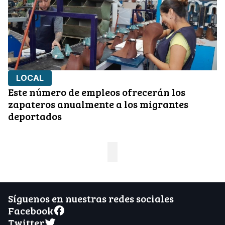
LOCAL
Este número de empleos ofrecerán los
zapateros anualmente a los migrantes
deportados
Síguenos en nuestras redes sociales
Facebook
Twitter