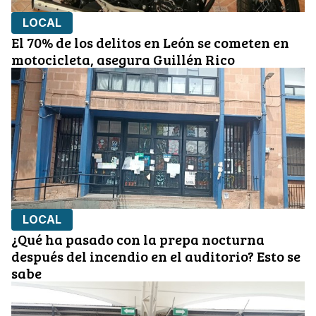
LOCAL
El 70% de los delitos en León se cometen en
motocicleta, asegura Guillén Rico
LOCAL
¿Qué ha pasado con la prepa nocturna
después del incendio en el auditorio? Esto se
sabe