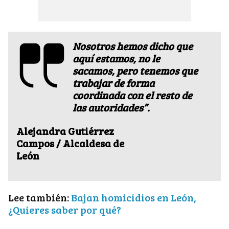
Nosotros hemos dicho que
aquí estamos, no le
sacamos, pero tenemos que
trabajar de forma
coordinada con el resto de
las autoridades”.
Alejandra Gutiérrez
Campos / Alcaldesa de
León
Lee también:
Bajan homicidios en León,
¿Quieres saber por qué?