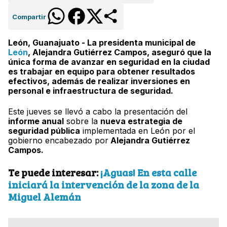
Compartir
León, Guanajuato - La presidenta municipal de
León
, Alejandra Gutiérrez Campos, aseguró que la
única forma de avanzar en seguridad en la ciudad
es trabajar en equipo para obtener resultados
efectivos, además de realizar inversiones en
personal e infraestructura de seguridad.
Este jueves se llevó a cabo la presentación del
informe anual
sobre la
nueva estrategia de
seguridad pública
implementada en León por el
gobierno encabezado por
Alejandra Gutiérrez
Campos.
Te puede interesar:
¡Aguas! En esta calle
iniciará la intervención de la zona de la
Miguel Alemán