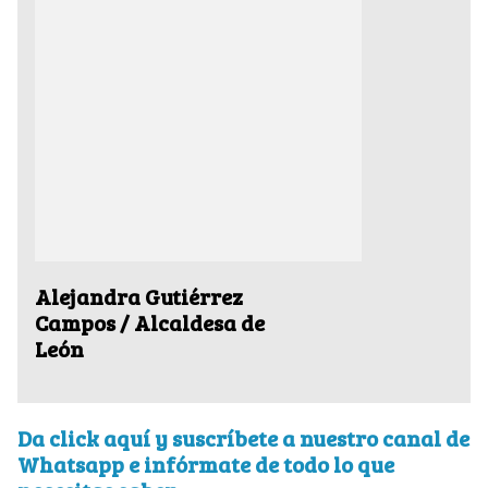
Alejandra Gutiérrez
Campos / Alcaldesa de
León
Da click aquí y suscríbete a nuestro canal de
Whatsapp e infórmate de todo lo que