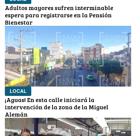
Adultos mayores sufren interminable
espera para registrarse en la Pensión
Bienestar
LOCAL
¡Aguas! En esta calle iniciará la
intervención de la zona de la Miguel
Alemán