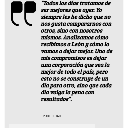
“Todos los días tratamos de
ser mejores que ayer. Yo
siempre les he dicho que no
nos gusta compararnos con
otros, sino con nosotros
mismos. Analizamos cómo
recibimos a León y cómo lo
vamos a dejar mejor. Uno de
mis compromisos es dejar
una corporación que sea la
mejor de todo el país, pero
esto no se construye de un
día para otro, sino que cada
día valga la pena con
resultados”.
PUBLICIDAD