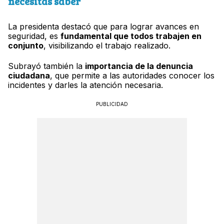
necesitas saber
La presidenta destacó que para lograr avances en
seguridad, es
fundamental que todos trabajen en
conjunto
, visibilizando el trabajo realizado.
Subrayó también la
importancia de la denuncia
ciudadana
, que permite a las autoridades conocer los
incidentes y darles la atención necesaria.
PUBLICIDAD