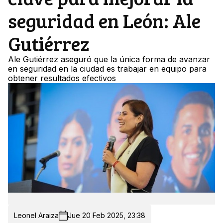
seguridad en León: Ale
Gutiérrez
Ale Gutiérrez aseguró que la única forma de avanzar
en seguridad en la ciudad es trabajar en equipo para
obtener resultados efectivos
Leonel Araiza
Jue 20 Feb 2025, 23:38