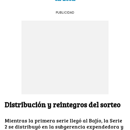
PUBLICIDAD
Distribución y reintegros del sorteo
Mientras la primera serie llegó al Bajío, la Serie
2 se distribuyó en la subgerencia expendedora y