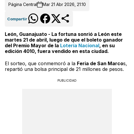
Página Central
Mar 21 Abr 2026, 21:10
Compartir
León, Guanajuato - La fortuna sonrió a León este
martes 21 de abril, luego de que el boleto ganador
del Premio Mayor de la
Lotería Nacional
, en su
edición 4010, fuera vendido en esta ciudad.
El sorteo, que conmemoró a la
Feria de San Marco
s,
repartió una bolsa principal de 21 millones de pesos.
PUBLICIDAD