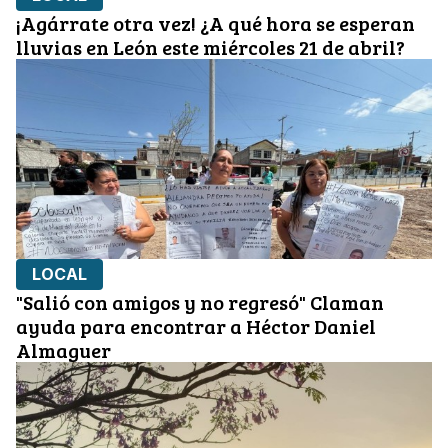
¡Agárrate otra vez! ¿A qué hora se esperan
lluvias en León este miércoles 21 de abril?
LOCAL
"Salió con amigos y no regresó" Claman
ayuda para encontrar a Héctor Daniel
Almaguer