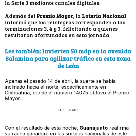
la Serie 3 mediante canales digitales.
Además del
Premio Mayor
, la
Lotería Nacional
informó que los reintegros corresponden a las
terminaciones 3, 4 y 3, felicitando a quienes
resultaron afortunados en esta jornada.
Lee también: Invierten 50 mdp en la avenida
Salamina para agilizar tráfico en esta zona
de León
Apenas el pasado 14 de abril, la suerte se había
inclinado hacia el norte, específicamente en
Chihuahua, donde el número 14075 obtuvo el Premio
Mayor.
PUBLICIDAD
Con el resultado de esta noche,
Guanajuato
reafirma
su racha ganadora en los sorteos nacionales de este