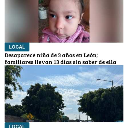
LOCAL
Desaparece niña de 3 años en León;
familiares llevan 13 días sin saber de ella
LOCAL