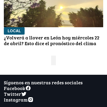
LOCAL
¿Volverá a llover en León hoy miércoles 22
de abril? Esto dice el pronóstico del clima
Síguenos en nuestras redes sociales
Facebook
Twitter
Instagram