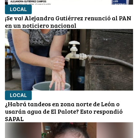
LOCAL
¡Se va! Alejandra Gutiérrez renunció al PAN
en un noticiero nacional
LOCAL
¿Habrá tandeos en zona norte de León o
usarán agua de El Palote? Esto respondió
SAPAL