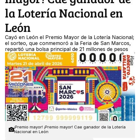
la Lotería Nacional en
León
Cayó en León el Premio Mayor de la Lotería Nacional;
el sorteo, que conmemoró a la Feria de San Marcos,
repartió una bolsa principal de 21 millones de pesos
¡Premio mayor! ¡Premio mayor! Cae ganador de la Lotería
Nacional en León