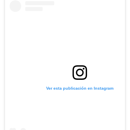
Ver esta publicación en Instagram