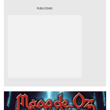
PUBLICIDAD