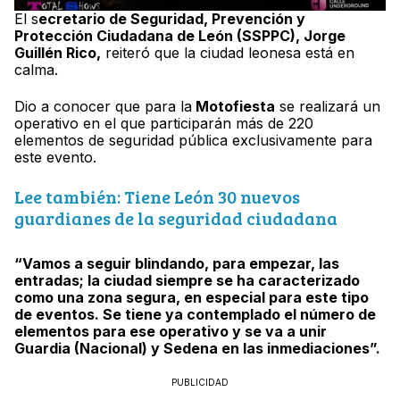
El s
ecretario de Seguridad, Prevención y
Protección Ciudadana de León (SSPPC), Jorge
Guillén Rico,
reiteró que la ciudad leonesa está en
calma.
Dio a conocer que para la
Motofiesta
se realizará un
operativo en el que participarán más de 220
elementos de seguridad pública exclusivamente para
este evento.
Lee también: Tiene León 30 nuevos
guardianes de la seguridad ciudadana
“Vamos a seguir blindando, para empezar, las
entradas; la ciudad siempre se ha caracterizado
como una zona segura, en especial para este tipo
de eventos. Se tiene ya contemplado el número de
elementos para ese operativo y se va a unir
Guardia (Nacional) y Sedena en las inmediaciones”.
PUBLICIDAD