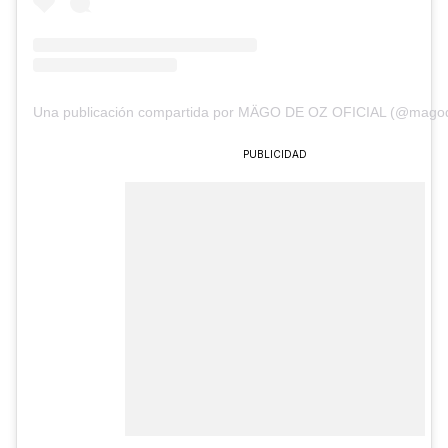
Una publicación compartida por MÄGO DE OZ OFICIAL (@magode
PUBLICIDAD