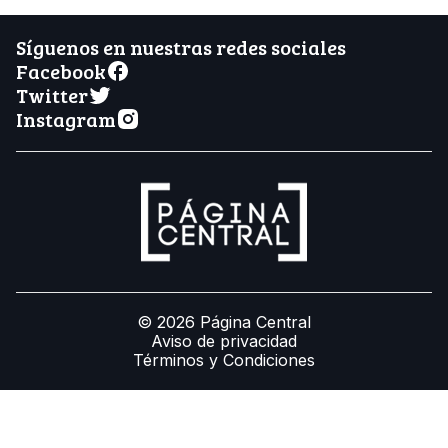
Síguenos en nuestras redes sociales
Facebook
Twitter
Instagram
© 2026 Página Central
Aviso de privacidad
Términos y Condiciones