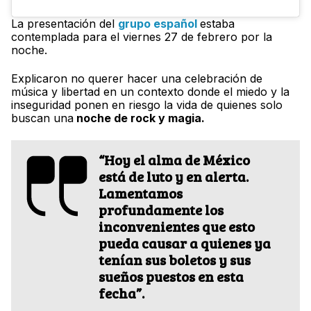
La presentación del
grupo español
estaba
contemplada para el viernes 27 de febrero por la
noche.
Explicaron no querer hacer una celebración de
música y libertad en un contexto donde el miedo y la
inseguridad ponen en riesgo la vida de quienes solo
buscan una
noche de rock y magia.
“Hoy el alma de México
está de luto y en alerta.
Lamentamos
profundamente los
inconvenientes que esto
pueda causar a quienes ya
tenían sus boletos y sus
sueños puestos en esta
fecha”.