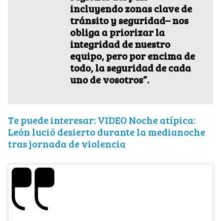
incluyendo zonas clave de
tránsito y seguridad– nos
obliga a priorizar la
integridad de nuestro
equipo, pero por encima de
todo, la seguridad de cada
uno de vosotros”.
Te puede interesar: VIDEO Noche atípica:
León lució desierto durante la medianoche
tras jornada de violencia