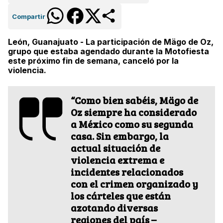
Compartir
León, Guanajuato - La participación de Mägo de Oz,
grupo que estaba agendado durante la Motofiesta
este próximo fin de semana, canceló por la
violencia.
“Como bien sabéis, Mägo de
Oz siempre ha considerado
a México como su segunda
casa. Sin embargo, la
actual situación de
violencia extrema e
incidentes relacionados
con el crimen organizado y
los cárteles que están
azotando diversas
regiones del país –