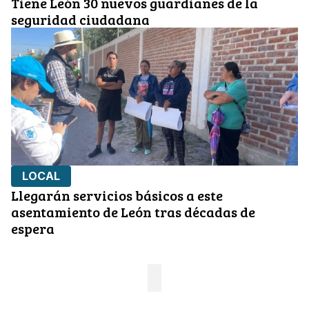
Tiene León 30 nuevos guardianes de la
seguridad ciudadana
LOCAL
Llegarán servicios básicos a este
asentamiento de León tras décadas de
espera