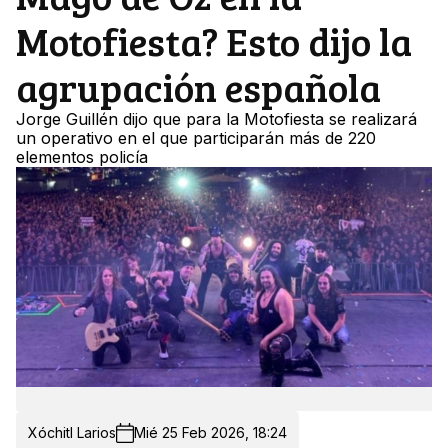
Motofiesta? Esto dijo la
agrupación española
Jorge Guillén dijo que para la Motofiesta se realizará
un operativo en el que participarán más de 220
elementos policía
Xóchitl Larios
Mié 25 Feb 2026, 18:24