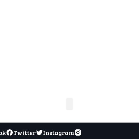
ok
Twitter
Instagram