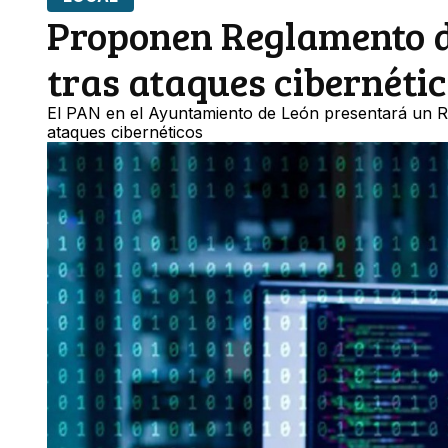
Proponen Reglamento de
tras ataques cibernéti
El PAN en el Ayuntamiento de León presentará un Re
ataques cibernéticos