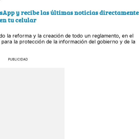
sApp y recibe las últimas noticias directamente
en tu celular
do la reforma y la creación de todo un reglamento, en el
para la protección de la información del gobierno y de la
PUBLICIDAD