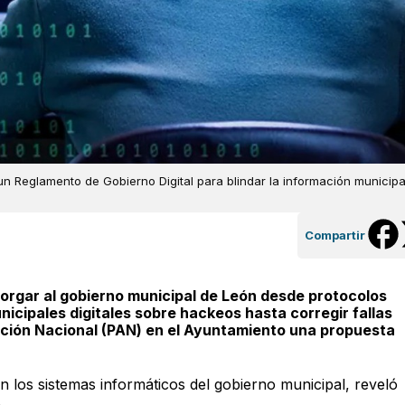
un Reglamento de Gobierno Digital para blindar la información municipa
Compartir
torgar al gobierno municipal de León desde protocolos
nicipales digitales sobre hackeos hasta corregir fallas
cción Nacional (PAN) en el Ayuntamiento una propuesta
n los sistemas informáticos del gobierno municipal, reveló
.