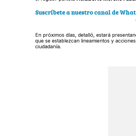
Suscríbete a nuestro canal de What
En próximos días, detalló, estará presentan
que se establezcan lineamientos y acciones 
ciudadanía.