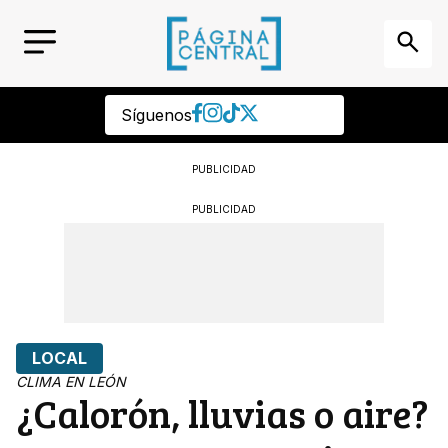
Síguenos
PUBLICIDAD
PUBLICIDAD
LOCAL
CLIMA EN LEÓN
¿Calorón, lluvias o aire?