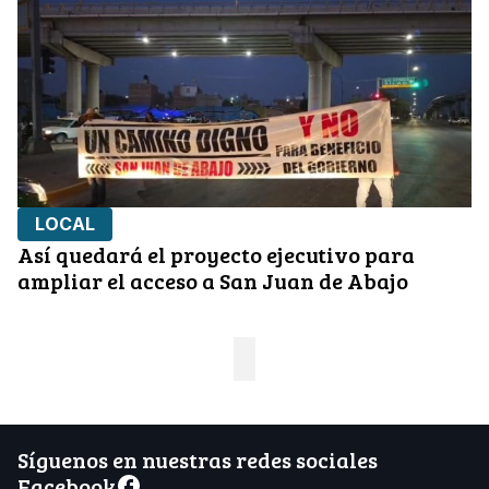
LOCAL
Así quedará el proyecto ejecutivo para
ampliar el acceso a San Juan de Abajo
Síguenos en nuestras redes sociales
Facebook