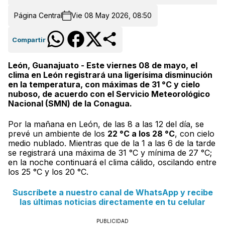
Página Central
Vie 08 May 2026, 08:50
Compartir
León, Guanajuato - Este viernes 08 de mayo, el
clima en León registrará una ligerísima disminución
en la temperatura, con máximas de 31 °C y cielo
nuboso, de acuerdo con el Servicio Meteorológico
Nacional (SMN) de la Conagua.
Por la mañana en León, de las 8 a las 12 del día, se
prevé un ambiente de los
22 °C a los 28 °C
, con cielo
medio nublado. Mientras que de la 1 a las 6 de la tarde
se registrará una máxima de 31 °C y mínima de 27 °C;
en la noche continuará el clima cálido, oscilando entre
los 25 °C y los 20 °C.
Suscríbete a nuestro canal de WhatsApp y recibe
las últimas noticias directamente en tu celular
PUBLICIDAD