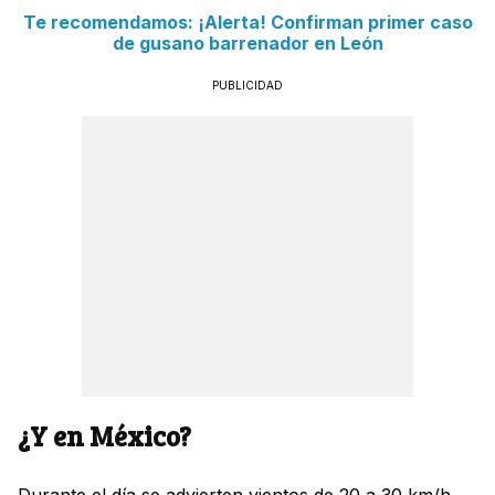
Te recomendamos: ¡Alerta! Confirman primer caso
de gusano barrenador en León
PUBLICIDAD
¿Y en México?