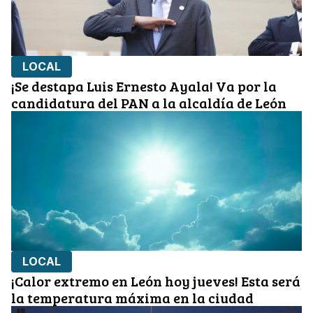
LOCAL
¡Se destapa Luis Ernesto Ayala! Va por la
candidatura del PAN a la alcaldía de León
LOCAL
¡Calor extremo en León hoy jueves! Esta será
la temperatura máxima en la ciudad