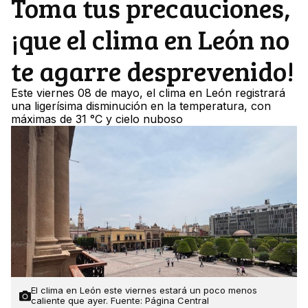
Toma tus precauciones,
¡que el clima en León no
te agarre desprevenido!
Este viernes 08 de mayo, el clima en León registrará
una ligerísima disminución en la temperatura, con
máximas de 31 °C y cielo nuboso
El clima en León este viernes estará un poco menos
caliente que ayer. Fuente: Página Central