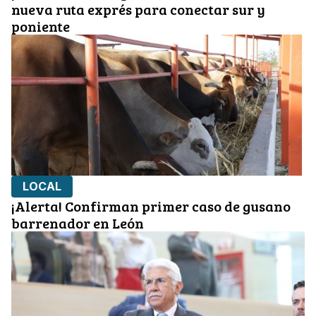
nueva ruta exprés para conectar sur y
poniente
LOCAL
¡Alerta! Confirman primer caso de gusano
barrenador en León