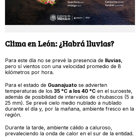
Clima en León: ¿Habrá lluvias?
Para este día no se prevé la presencia de
lluvias
,
pero sí vientos con una velocidad promedio de 8
kilómetros por hora.
Para el estado de
Guanajuato
se advierten
temperaturas de los
35 °C a los 40 °C
en el suroeste,
además de posibilidad de intervalos de chubascos (5 a
25 mm). Se prevé cielo medio nublado a nublado
durante el día y, por la mañana, ambiente fresco en la
región.
Durante la tarde, ambiente cálido a caluroso,
prevaleciendo la onda de calor en el sur de la entidad.