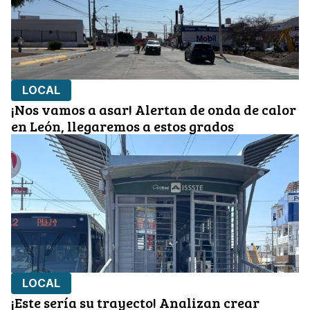
LOCAL
¡Nos vamos a asar! Alertan de onda de calor
en León, llegaremos a estos grados
LOCAL
¡Este sería su trayecto! Analizan crear