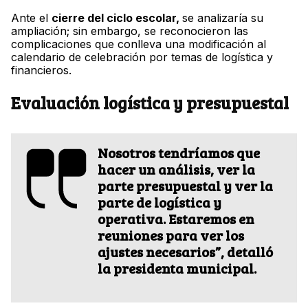
Ante el
cierre del ciclo escolar,
se analizaría su
ampliación; sin embargo, se reconocieron las
complicaciones que conlleva una modificación al
calendario de celebración por temas de logística y
financieros.
Evaluación logística y presupuestal
Nosotros tendríamos que
hacer un análisis, ver la
parte presupuestal y ver la
parte de logística y
operativa. Estaremos en
reuniones para ver los
ajustes necesarios”, detalló
la presidenta municipal.