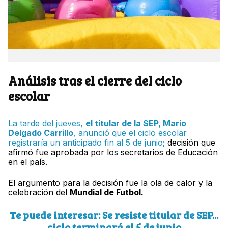
Análisis tras el cierre del ciclo
escolar
La tarde del jueves,
el titular de la SEP, Mario
Delgado Carrillo
, anunció que el ciclo escolar
registraría un anticipado fin al 5 de junio;
decisión que
afirmó fue aprobada por los secretarios de Educación
en el país.
El argumento para la decisión fue la ola de calor y la
celebración del
Mundial de Futbol.
Te puede interesar: Se resiste titular de SEP...
ciclo terminará el 5 de junio