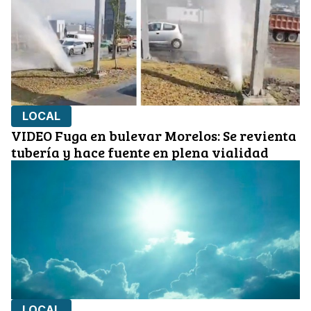
LOCAL
VIDEO Fuga en bulevar Morelos: Se revienta
tubería y hace fuente en plena vialidad
LOCAL