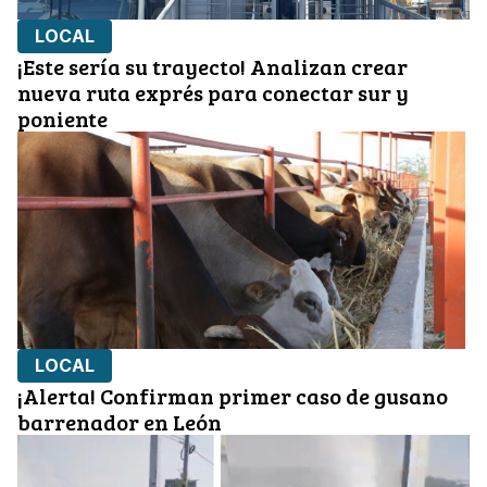
LOCAL
¡Este sería su trayecto! Analizan crear
nueva ruta exprés para conectar sur y
poniente
LOCAL
¡Alerta! Confirman primer caso de gusano
barrenador en León