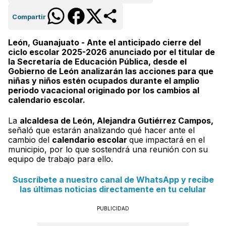
Compartir
León, Guanajuato - Ante el anticipado cierre del
ciclo escolar 2025-2026 anunciado por el titular de
la Secretaría de Educación Pública, desde el
Gobierno de León analizarán las acciones para que
niñas y niños estén ocupados durante el amplio
periodo vacacional originado por los cambios al
calendario escolar.
La
alcaldesa de León, Alejandra Gutiérrez Campos,
señaló que estarán analizando qué hacer ante el
cambio del
calendario escolar
que impactará en el
municipio, por lo que sostendrá una reunión con su
equipo de trabajo para ello.
Suscríbete a nuestro canal de WhatsApp y recibe
las últimas noticias directamente en tu celular
PUBLICIDAD