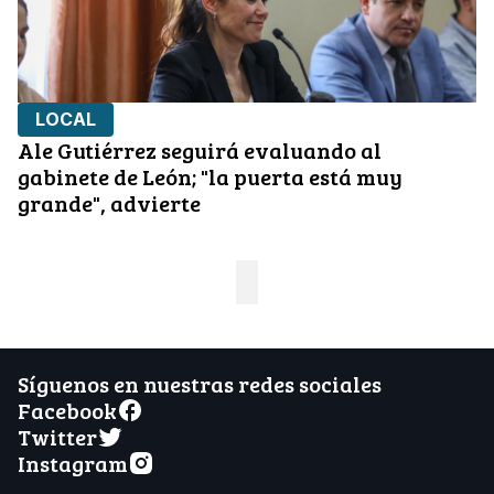
LOCAL
Ale Gutiérrez seguirá evaluando al
gabinete de León; "la puerta está muy
grande", advierte
Síguenos en nuestras redes sociales
Facebook
Twitter
Instagram