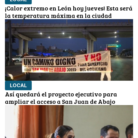
¡Calor extremo en León hoy jueves! Esta será
la temperatura máxima en la ciudad
LOCAL
Así quedará el proyecto ejecutivo para
ampliar el acceso a San Juan de Abajo