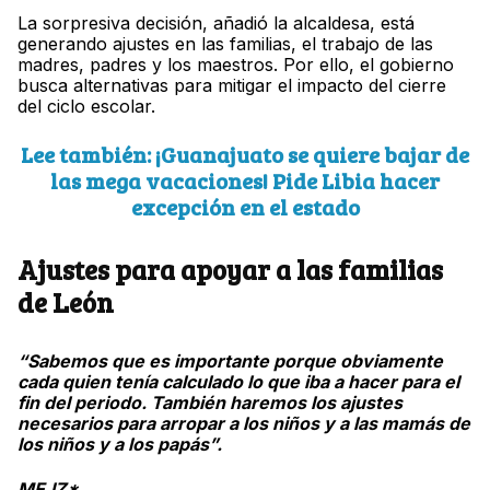
La sorpresiva decisión, añadió la alcaldesa, está
generando ajustes en las familias, el trabajo de las
madres, padres y los maestros. Por ello, el gobierno
busca alternativas para mitigar el impacto del cierre
del ciclo escolar.
Lee también: ¡Guanajuato se quiere bajar de
las mega vacaciones! Pide Libia hacer
excepción en el estado
Ajustes para apoyar a las familias
de León
“Sabemos que es importante porque obviamente
cada quien tenía calculado lo que iba a hacer para el
fin del periodo. También haremos los ajustes
necesarios para arropar a los niños y a las mamás de
los niños y a los papás”.
MEJZ*