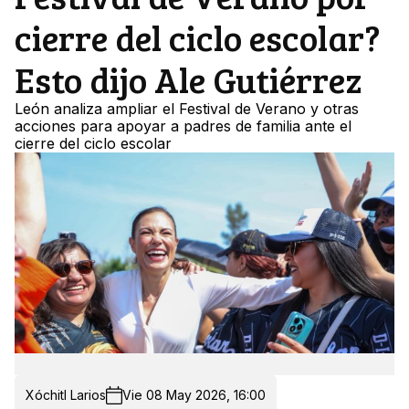
cierre del ciclo escolar?
Esto dijo Ale Gutiérrez
León analiza ampliar el Festival de Verano y otras
acciones para apoyar a padres de familia ante el
cierre del ciclo escolar
Xóchitl Larios
Vie 08 May 2026, 16:00