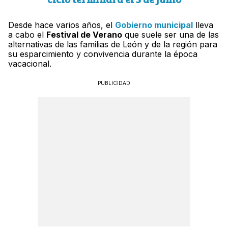
Desde hace varios años, el
Gobierno municipal
lleva
a cabo el
Festival de Verano
que suele ser una de las
alternativas de las familias de León y de la región para
su esparcimiento y convivencia durante la época
vacacional.
PUBLICIDAD