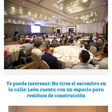
Te puede interesar: No tires el escombro en
la calle: León cuenta con un espacio para
residuos de construcción