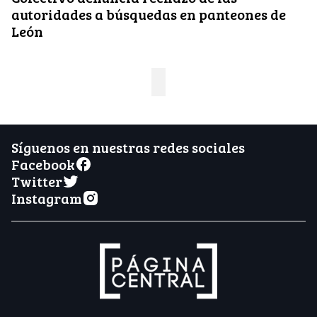
autoridades a búsquedas en panteones de
León
Síguenos en nuestras redes sociales
Facebook
Twitter
Instagram