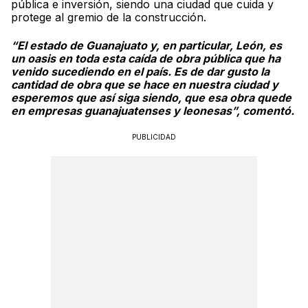
pública e inversión, siendo una ciudad que cuida y
protege al gremio de la construcción.
“El estado de Guanajuato y, en particular, León, es
un oasis en toda esta caída de obra pública que ha
venido sucediendo en el país. Es de dar gusto la
cantidad de obra que se hace en nuestra ciudad y
esperemos que así siga siendo, que esa obra quede
en empresas guanajuatenses y leonesas”, comentó.
PUBLICIDAD