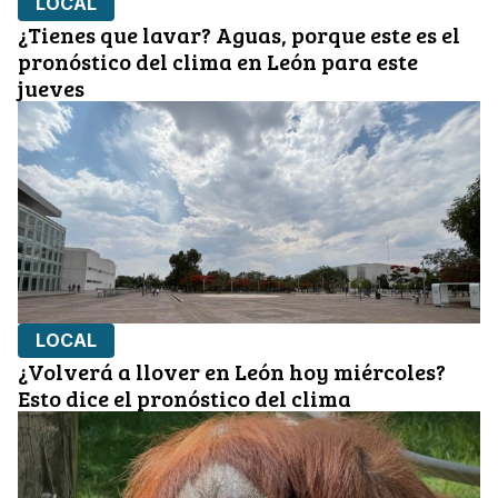
LOCAL
¿Tienes que lavar? Aguas, porque este es el
pronóstico del clima en León para este
jueves
LOCAL
¿Volverá a llover en León hoy miércoles?
Esto dice el pronóstico del clima