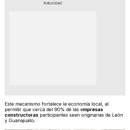
PUBLICIDAD
Este mecanismo fortalece la economía local, al
permitir que cerca del 90% de las e
mpresas
constructoras
participantes sean originarias de León
y Guanajuato.