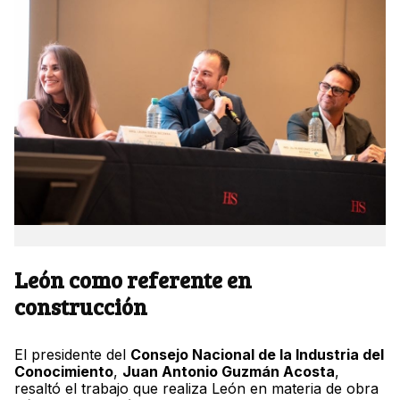
León como referente en
construcción
El presidente del
Consejo Nacional de la Industria del
Conocimiento
,
Juan Antonio Guzmán Acosta
,
resaltó el trabajo que realiza León en materia de obra