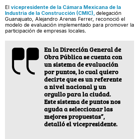
El
vicepresidente de la Cámara Mexicana de la
Industria de la Construcción (CMIC),
delegación
Guanajuato, Alejandro Arenas Ferrer, reconoció el
modelo de evaluación implementado para promover la
participación de empresas locales.
En la Dirección General de
Obra Pública se cuenta con
un sistema de evaluación
por puntos, lo cual quiero
decirte que es un referente
a nivel nacional y un
orgullo para la ciudad.
Este sistema de puntos nos
ayuda a seleccionar las
mejores propuestas”,
detalló el vicepresidente.