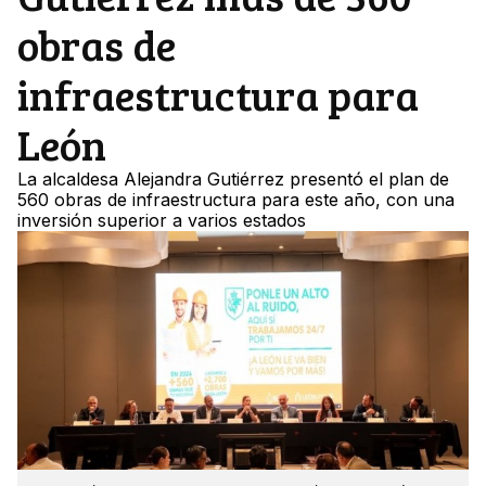
obras de
infraestructura para
León
La alcaldesa Alejandra Gutiérrez presentó el plan de
560 obras de infraestructura para este año, con una
inversión superior a varios estados