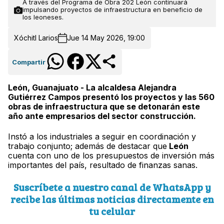
A través del Programa de Obra 202 León continuará
impulsando proyectos de infraestructura en beneficio de
los leoneses.
Xóchitl Larios
Jue 14 May 2026, 19:00
Compartir
León, Guanajuato - La alcaldesa Alejandra
Gutiérrez Campos presentó los proyectos y las 560
obras de infraestructura que se detonarán este
año ante empresarios del sector construcción.
Instó a los industriales a seguir en coordinación y
trabajo conjunto; además de destacar que
León
cuenta con uno de los presupuestos de inversión más
importantes del país, resultado de finanzas sanas.
Suscríbete a nuestro canal de WhatsApp y
recibe las últimas noticias directamente en
tu celular