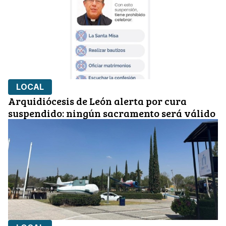
LOCAL
Arquidiócesis de León alerta por cura
suspendido: ningún sacramento será válido