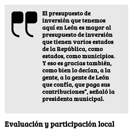
El presupuesto de
inversión que tenemos
aquí en León es mayor al
presupuesto de inversión
que tienen varios estados
de la República, como
estados, como municipios.
Y eso es gracias también,
como bien lo decían, a la
gente, a la gente de León
que confía, que paga sus
contribuciones”, señaló la
presidenta municipal.
Evaluación y participación local