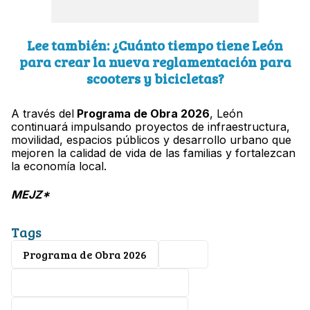
Lee también: ¿Cuánto tiempo tiene León
para crear la nueva reglamentación para
scooters y bicicletas?
A través del
Programa de Obra 2026
, León
continuará impulsando proyectos de infraestructura,
movilidad, espacios públicos y desarrollo urbano que
mejoren la calidad de vida de las familias y fortalezcan
la economía local.
MEJZ*
Tags
Programa de Obra 2026
León
Alejandra Gutiérrez Campos