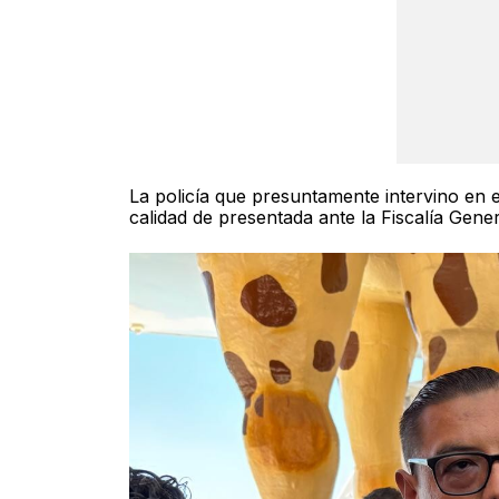
La policía que presuntamente intervino en 
calidad de presentada ante la Fiscalía Gene