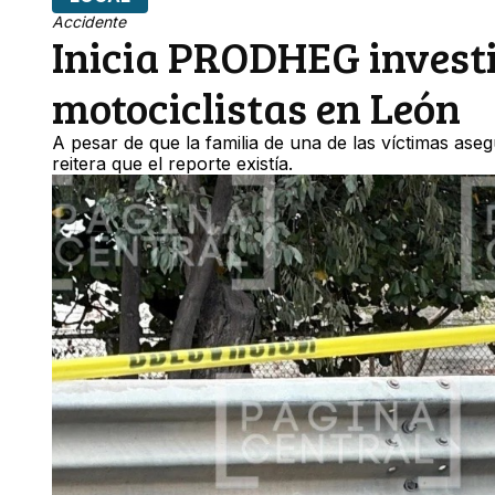
Accidente
Inicia PRODHEG investi
motociclistas en León
A pesar de que la familia de una de las víctimas as
reitera que el reporte existía.