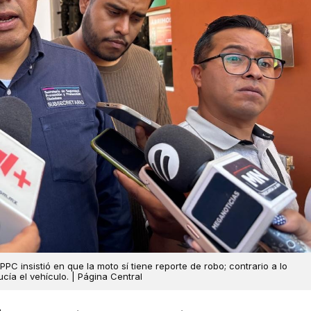
PPC insistió en que la moto sí tiene reporte de robo; contrario a lo
cía el vehículo. | Página Central