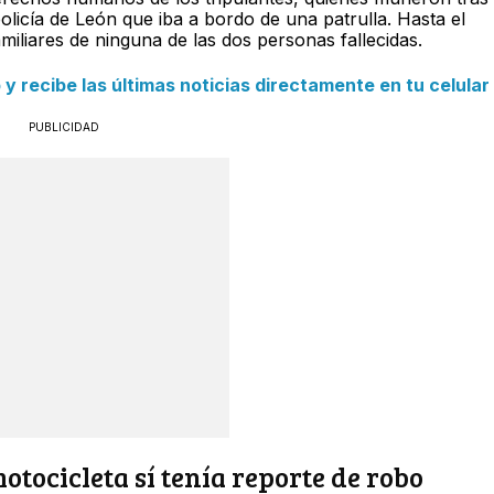
licía de León que iba a bordo de una patrulla. Hasta el
iares de ninguna de las dos personas fallecidas.
 recibe las últimas noticias directamente en tu celular
PUBLICIDAD
tocicleta sí tenía reporte de robo