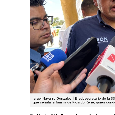
Israel Navarro González | El subsecretario de la SS
que señala la familia de Ricardo René, quien condu