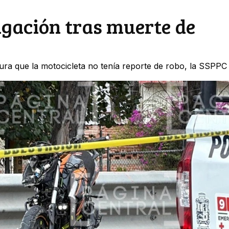
gación tras muerte de
egura que la motocicleta no tenía reporte de robo, la SSPP