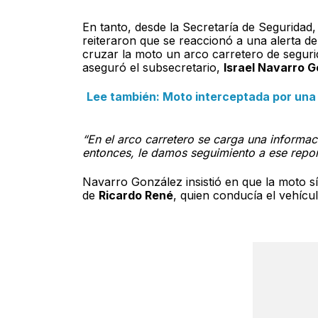
En tanto, desde la Secretaría de Seguridad
reiteraron que se reaccionó a una alerta de 
cruzar la moto un arco carretero de seguri
aseguró el subsecretario,
Israel Navarro 
Lee también: Moto interceptada por una p
“En el arco carretero se carga una informac
entonces, le damos seguimiento a ese repor
Navarro González insistió en que la moto sí 
de
Ricardo René
, quien conducía el vehícu