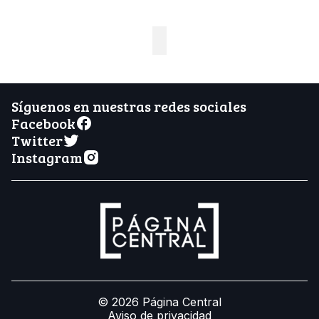
Síguenos en nuestras redes sociales
Facebook
Twitter
Instagram
© 2026 Página Central
Aviso de privacidad