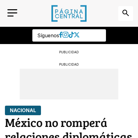
Síguenos
PUBLICIDAD
PUBLICIDAD
NACIONAL
México no romperá
relaciones diplomáticas