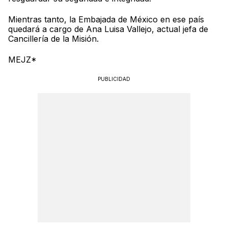
Mientras tanto, la Embajada de México en ese país
quedará a cargo de Ana Luisa Vallejo, actual jefa de
Cancillería de la Misión.
MEJZ*
PUBLICIDAD