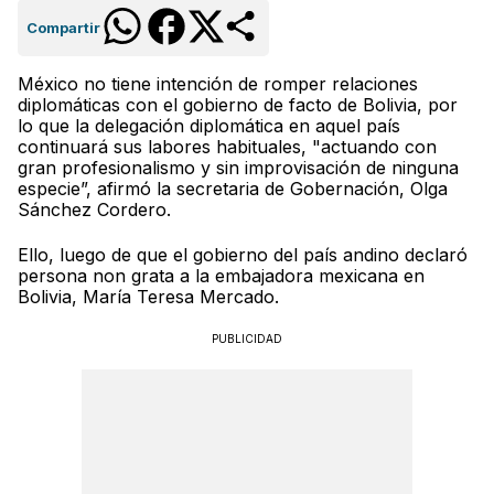
Compartir
México no tiene intención de romper relaciones
diplomáticas con el gobierno de facto de Bolivia, por
lo que la delegación diplomática en aquel país
continuará sus labores habituales, "actuando con
gran profesionalismo y sin improvisación de ninguna
especie”, afirmó la secretaria de Gobernación, Olga
Sánchez Cordero.
Ello, luego de que el gobierno del país andino declaró
persona non grata a la embajadora mexicana en
Bolivia, María Teresa Mercado.
PUBLICIDAD