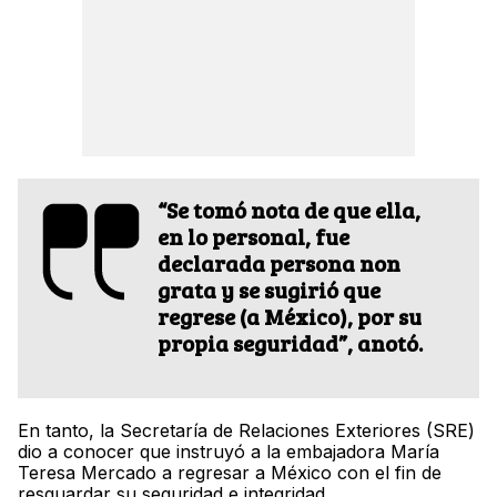
“Se tomó nota de que ella,
en lo personal, fue
declarada persona non
grata y se sugirió que
regrese (a México), por su
propia seguridad”, anotó.
En tanto, la Secretaría de Relaciones Exteriores (SRE)
dio a conocer que instruyó a la embajadora María
Teresa Mercado a regresar a México con el fin de
resguardar su seguridad e integridad.