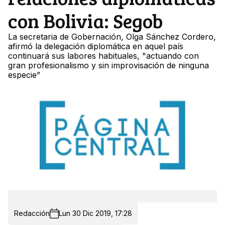
con Bolivia: Segob
La secretaria de Gobernación, Olga Sánchez Cordero,
afirmó la delegación diplomática en aquel país
continuará sus labores habituales, "actuando con
gran profesionalismo y sin improvisación de ninguna
especie”
Redacción
Lun 30 Dic 2019, 17:28