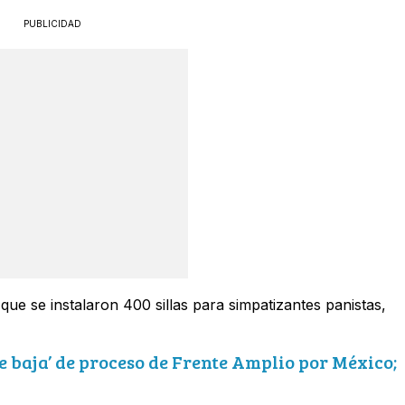
PUBLICIDAD
que se instalaron 400 sillas para simpatizantes panistas,
se baja’ de proceso de Frente Amplio por México;