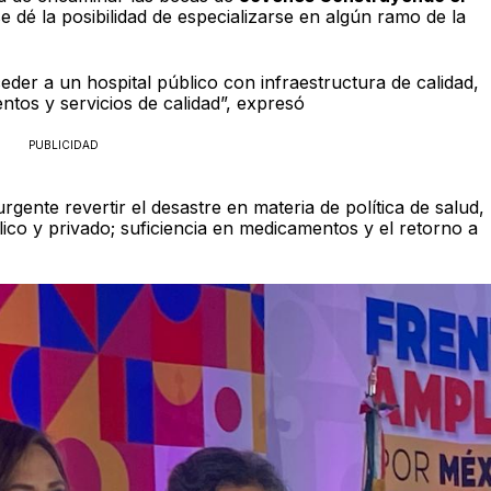
e dé la posibilidad de especializarse en algún ramo de la
er a un hospital público con infraestructura de calidad,
tos y servicios de calidad”, expresó
PUBLICIDAD
urgente revertir el desastre en materia de política de salud,
ico y privado; suficiencia en medicamentos y el retorno a