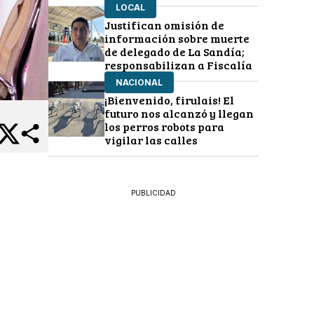
LOCAL
Justifican omisión de
información sobre muerte
de delegado de La Sandía;
responsabilizan a Fiscalía
NACIONAL
¡Bienvenido, firulais! El
futuro nos alcanzó y llegan
los perros robots para
vigilar las calles
PUBLICIDAD