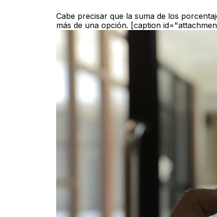
Cabe precisar que la suma de los porcenta
más de una opción. [caption id="attachmen