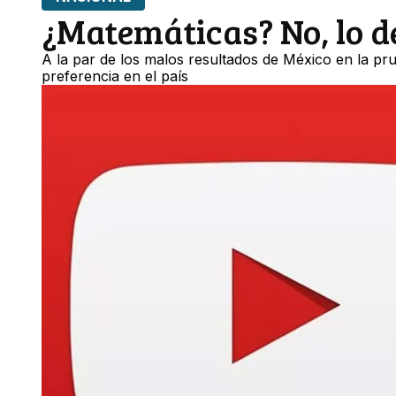
¿Matemáticas? No, lo d
A la par de los malos resultados de México en la pr
preferencia en el país