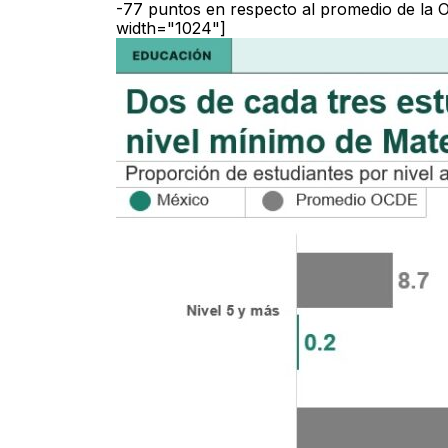
-77 puntos en respecto al promedio de la 
width="1024"]