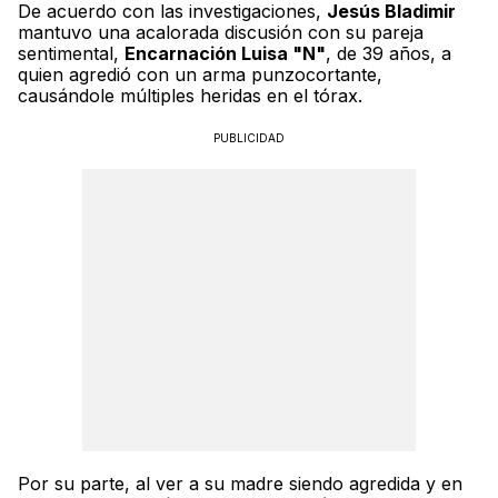
De acuerdo con las investigaciones,
Jesús Bladimir
mantuvo una acalorada discusión con su pareja
sentimental,
Encarnación Luisa "N"
, de 39 años, a
quien agredió con un arma punzocortante,
causándole múltiples heridas en el tórax.
PUBLICIDAD
Por su parte, al ver a su madre siendo agredida y en