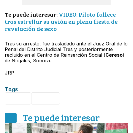
Te puede interesar:
VIDEO: Piloto fallece
tras estrellar su avión en plena fiesta de
revelación de sexo
Tras su arresto, fue trasladado ante el Juez Oral de lo
Penal del Distrito Judicial Tres y posteriormente
recluido en el Centro de Reinserción Social (
Cereso
)
de Nogales, Sonora.
JRP
Tags
Sonora
Nogales
Te puede interesar