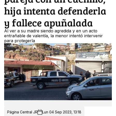
hija intenta defenderla
y fallece apuñalada
Al ver a su madre siendo agredida y en un acto
entrañable de valentía, la menor intentó intervenir
para protegerla
Página Central JR
Lun 04 Sep 2023, 13:18