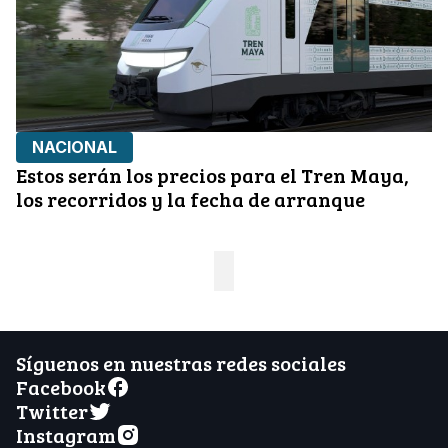
NACIONAL
Estos serán los precios para el Tren Maya,
los recorridos y la fecha de arranque
Síguenos en nuestras redes sociales
Facebook
Twitter
Instagram