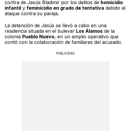
contra de Jesús Bladimir por los delitos de
homicidio
infantil
y
feminicidio en grado de tentativa
debido al
ataque contra su pareja.
La detención de Jesús se llevó a cabo en una
residencia situada en el bulevar
Los Álamos
de la
colonia
Pueblo Nuevo
, en un amplio operativo que
contó con la colaboración de familiares del acusado.
PUBLICIDAD