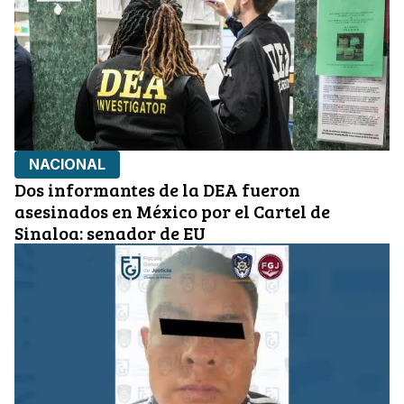
NACIONAL
Dos informantes de la DEA fueron
asesinados en México por el Cartel de
Sinaloa: senador de EU