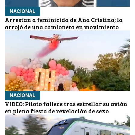
NACIONAL
Arrestan a feminicida de Ana Cristina; la
arrojó de una camioneta en movimiento
NACIONAL
VIDEO: Piloto fallece tras estrellar su avión
en plena fiesta de revelación de sexo