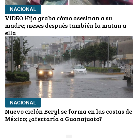
NACIONAL
VIDEO Hija graba cómo asesinan a su
madre; meses después también la matan a
ella
NACIONAL
Nuevo ciclón Beryl se forma en las costas de
México; ¿afectaría a Guanajuato?