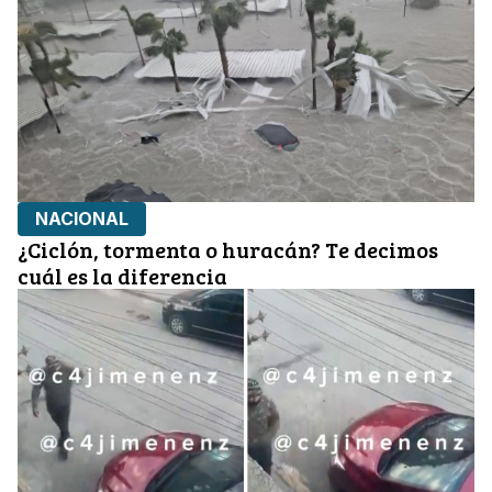
NACIONAL
¿Ciclón, tormenta o huracán? Te decimos
cuál es la diferencia