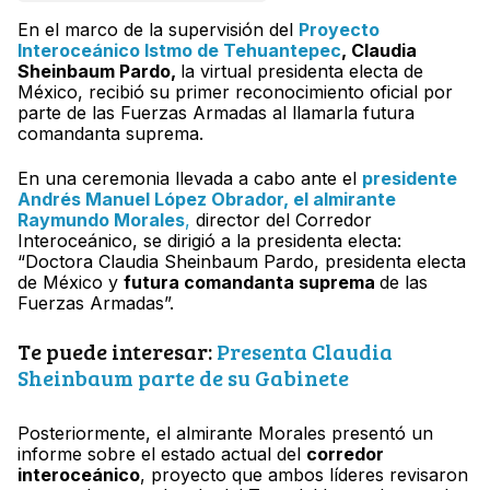
En el marco de la supervisión del
Proyecto
Interoceánico Istmo de Tehuantepec
, Claudia
Sheinbaum Pardo,
la virtual presidenta electa de
México, recibió su primer reconocimiento oficial por
parte de las Fuerzas Armadas al llamarla futura
comandanta suprema.
En una ceremonia llevada a cabo ante el
presidente
Andrés Manuel López Obrador, el almirante
Raymundo Morales
,
director del Corredor
Interoceánico, se dirigió a la presidenta electa:
“Doctora Claudia Sheinbaum Pardo, presidenta electa
de México y
futura comandanta suprema
de las
Fuerzas Armadas”.
Te puede interesar:
Presenta Claudia
Sheinbaum parte de su Gabinete
Posteriormente, el almirante Morales presentó un
informe sobre el estado actual del
corredor
interoceánico
, proyecto que ambos líderes revisaron