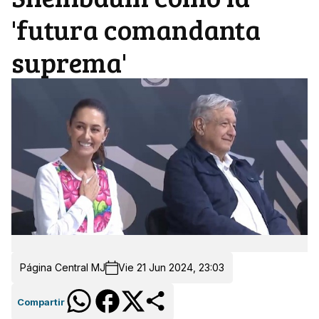
'futura comandanta
suprema'
Página Central MJ
Vie 21 Jun 2024, 23:03
Compartir