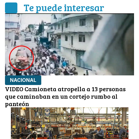
Te puede interesar
NACIONAL
VIDEO Camioneta atropella a 13 personas
que caminaban en un cortejo rumbo al
panteón