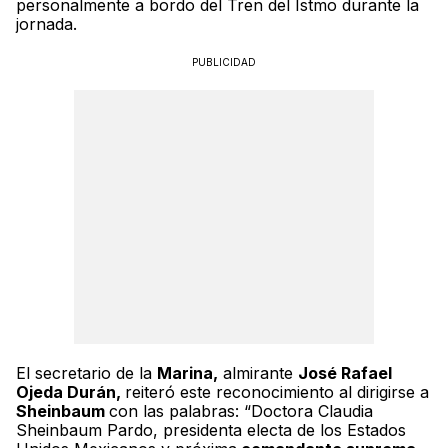
personalmente a bordo del Tren del Istmo durante la
jornada.
PUBLICIDAD
El secretario de la
Marina,
almirante
José Rafael
Ojeda Durán,
reiteró este reconocimiento al dirigirse a
Sheinbaum
con las palabras: “Doctora Claudia
Sheinbaum Pardo, presidenta electa de los Estados