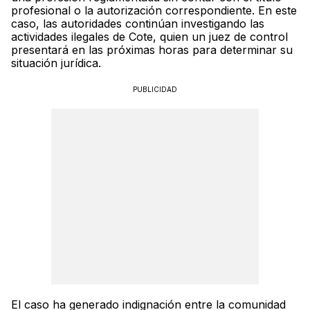
profesional o la autorización correspondiente. En este
caso, las autoridades continúan investigando las
actividades ilegales de Cote, quien un juez de control
presentará en las próximas horas para determinar su
situación jurídica.
PUBLICIDAD
El caso ha generado indignación entre la comunidad