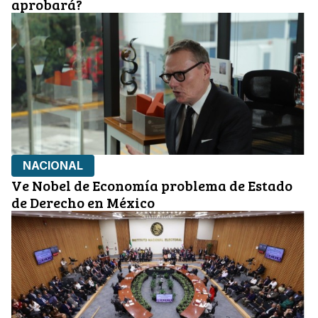
aprobará?
NACIONAL
Ve Nobel de Economía problema de Estado
de Derecho en México