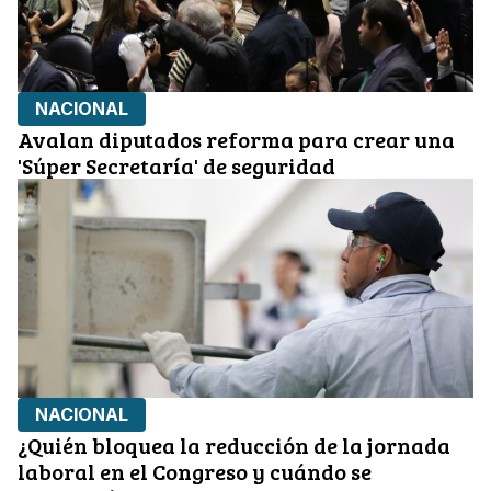
NACIONAL
Avalan diputados reforma para crear una
'Súper Secretaría' de seguridad
NACIONAL
¿Quién bloquea la reducción de la jornada
laboral en el Congreso y cuándo se