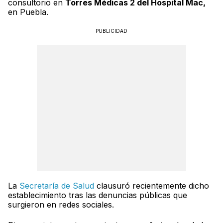
consultorio en
Torres Médicas 2 del Hospital Mac,
en Puebla.
PUBLICIDAD
La
Secretaría de Salud
clausuró recientemente dicho
establecimiento tras las denuncias públicas que
surgieron en redes sociales.