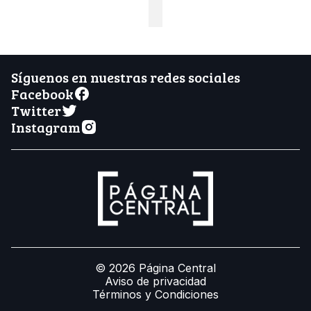
Síguenos en nuestras redes sociales
Facebook
Twitter
Instagram
© 2026 Página Central
Aviso de privacidad
Términos y Condiciones