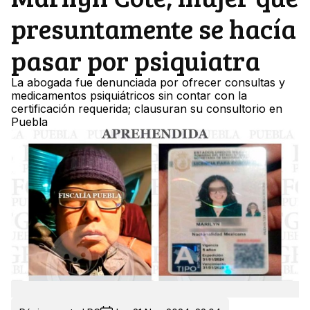
presuntamente se hacía
pasar por psiquiatra
La abogada fue denunciada por ofrecer consultas y
medicamentos psiquiátricos sin contar con la
certificación requerida; clausuran su consultorio en
Puebla