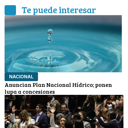
Te puede interesar
NACIONAL
Anuncian Plan Nacional Hídrico; ponen
lupa a concesiones