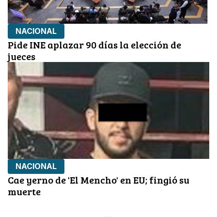
NACIONAL
Pide INE aplazar 90 días la elección de
jueces
NACIONAL
Cae yerno de 'El Mencho' en EU; fingió su
muerte