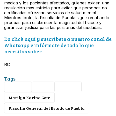
médica y los pacientes afectados, quienes exigen una
regulación más estricta para evitar que personas no
certificadas ofrezcan servicios de salud mental.
Mientras tanto, la Fiscalía de Puebla sigue recabando
pruebas para esclarecer la magnitud del fraude y
garantizar justicia para las personas defraudadas.
Da click aquí y suscríbete a nuestro canal de
Whatsapp e infórmate de todo lo que
necesitas saber
RC
Tags
Nacional
Puebla
Tlaxcala
Marilyn Karina Cote
Fiscalía General del Estado de Puebla