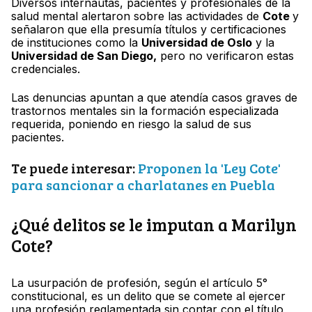
Diversos internautas, pacientes y profesionales de la
salud mental alertaron sobre las actividades de
Cote
y
señalaron que ella presumía títulos y certificaciones
de instituciones como la
Universidad de Oslo
y la
Universidad de San Diego,
pero no verificaron estas
credenciales.
Las denuncias apuntan a que atendía casos graves de
trastornos mentales sin la formación especializada
requerida, poniendo en riesgo la salud de sus
pacientes.
Te puede interesar:
Proponen la 'Ley Cote'
para sancionar a charlatanes en Puebla
¿Qué delitos se le imputan a Marilyn
Cote?
La usurpación de profesión, según el artículo 5°
constitucional, es un delito que se comete al ejercer
una profesión reglamentada sin contar con el título