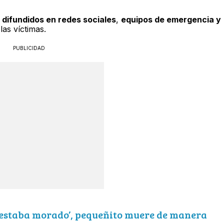
 difundidos en redes sociales
,
equipos de emergencia y
las víctimas.
PUBLICIDAD
y estaba morado’, pequeñito muere de manera