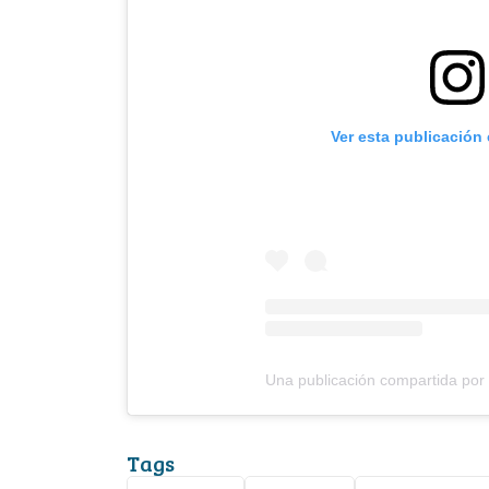
Ver esta publicación
Una publicación compartida p
Tags