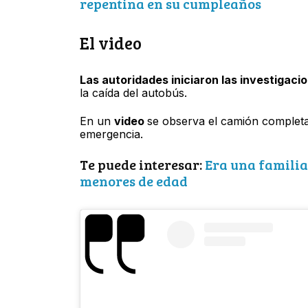
repentina en su cumpleaños
El video
Las autoridades iniciaron las investigaci
la caída del autobús.
En un
video
se observa el camión completa
emergencia.
Te puede interesar:
Era una familia
menores de edad