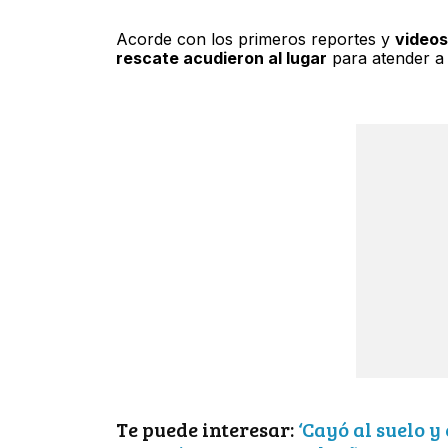
Acorde con los primeros reportes y
videos
rescate acudieron al lugar
para atender a 
Te puede interesar:
‘Cayó al suelo 