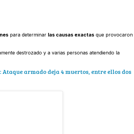
ones
para determinar
las causas exactas
que provocaron
mente destrozado y a varias personas atendiendo la
: Ataque armado deja 4 muertos, entre ellos dos