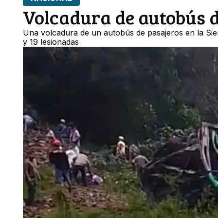
Volcadura de autobús 
Una volcadura de un autobús de pasajeros en la Sie
y 19 lesionadas