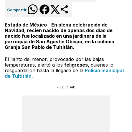
Compartir
Estado de México - En plena celebración de
Navidad, recién nacido
de apenas dos días de
nacido fue localizado en una jardinera de la
parroquia de San Agustín Obispo, en la colonia
Granja San Pablo de Tultitlán.
El llanto del menor, provocado por las bajas
temperaturas, alertó a los
feligreses,
quienes lo
resguardaron hasta la llegada de la
Policía municipal
de Tultitlán.
PUBLICIDAD