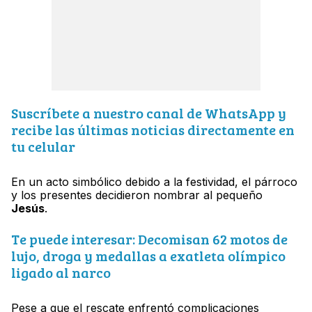
Suscríbete a nuestro canal de WhatsApp y
recibe las últimas noticias directamente en
tu celular
En un acto simbólico debido a la festividad, el párroco
y los presentes decidieron nombrar al pequeño
Jesús
.
Te puede interesar: Decomisan 62 motos de
lujo, droga y medallas a exatleta olímpico
ligado al narco
Pese a que el rescate enfrentó complicaciones