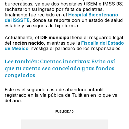
burocráticas, ya que dos hospitales (ISEM e IMSS 98)
rechazaron su ingreso por falta de pediatras,
finalmente fue recibido en el
Hospital Bicentenario
del ISSSTE
, donde se reporta con un estado de salud
estable y sin signos de hipotermia.
Actualmente, el
DIF municipal
tiene el resguardo legal
del
recién nacido
, mientras que la
Fiscalía del Estado
de México
investiga el paradero de los responsables.
Lee también: Cuentas inactivas: Evita así
que tu cuenta sea cancelada y tus fondos
congelados
Este es el segundo caso de abandono infantil
registrado en la vía pública de Tultitlán en lo que va
del año.
PUBLICIDAD