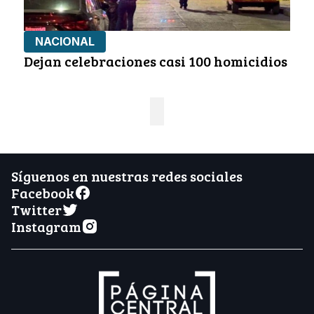
NACIONAL
Dejan celebraciones casi 100 homicidios
Síguenos en nuestras redes sociales
Facebook
Twitter
Instagram