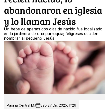
abandonaron en iglesia
y lo llaman Jesús
Un bebé de apenas dos días de nacido fue localizado
en la jardinera de una parroquia; feligreses deciden
nombrar al pequeño Jesús
Página Central MJ
Sáb 27 Dic 2025, 11:26