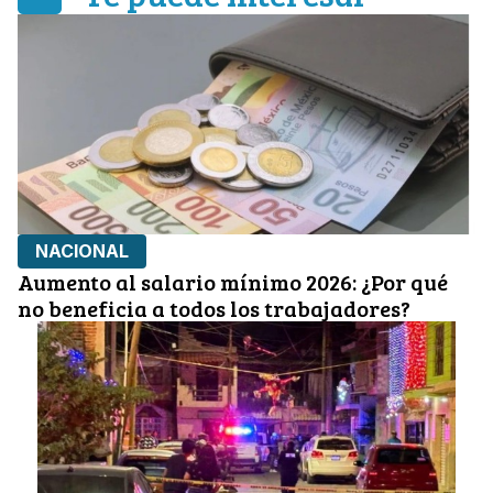
NACIONAL
Aumento al salario mínimo 2026: ¿Por qué
no beneficia a todos los trabajadores?