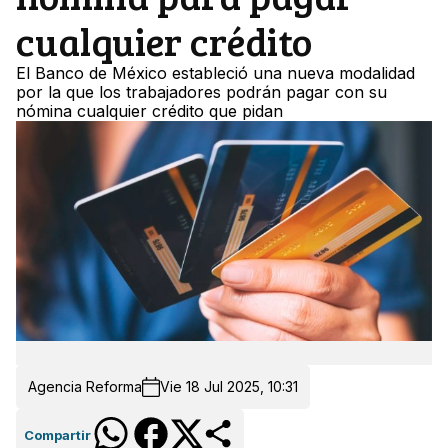
cualquier crédito
El Banco de México estableció una nueva modalidad
por la que los trabajadores podrán pagar con su
nómina cualquier crédito que pidan
Agencia Reforma
Vie 18 Jul 2025, 10:31
Compartir