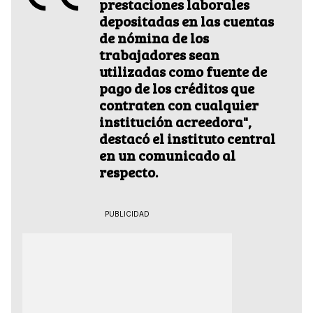
prestaciones laborales
depositadas en las cuentas
de nómina de los
trabajadores sean
utilizadas como fuente de
pago de los créditos que
contraten con cualquier
institución acreedora",
destacó el instituto central
en un comunicado al
respecto.
PUBLICIDAD