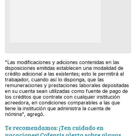
"Las modificaciones y adiciones contenidas en las
disposiciones emitidas establecen una modalidad de
crédito adicional a las existentes; esto le permitirá al
trabajador, cuando así lo disponga, que las
remuneraciones y prestaciones laborales depositadas
en su cuenta sean utilizadas como fuente de pago de
los créditos que contrate con cualquier institución
acreedora, en condiciones comparables a las que
tiene la institución que administra la cuenta de
nómina", agregó.
Te recomendamos: ¡Ten cuidado en
vacaciones! Cofepris alerta sobre playas