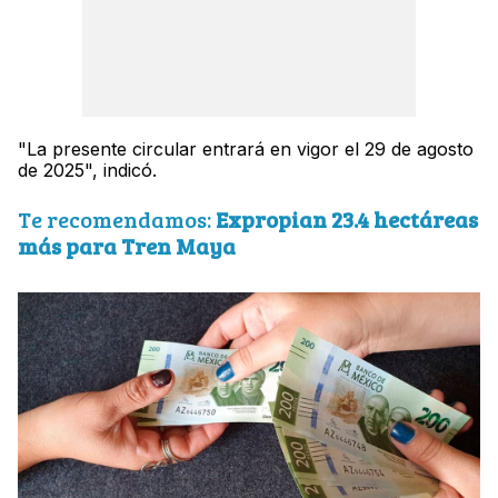
"La presente circular entrará en vigor el 29 de agosto
de 2025", indicó.
Te recomendamos:
Expropian 23.4 hectáreas
más para Tren Maya