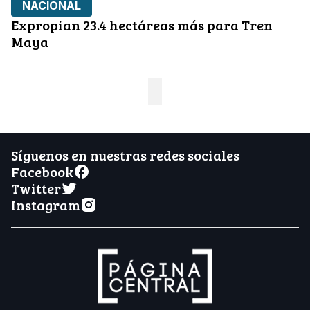
NACIONAL
Expropian 23.4 hectáreas más para Tren
Maya
Síguenos en nuestras redes sociales
Facebook
Twitter
Instagram