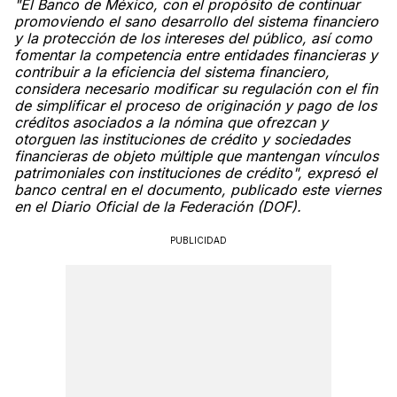
"El Banco de México, con el propósito de continuar
promoviendo el sano desarrollo del sistema financiero
y la protección de los intereses del público, así como
fomentar la competencia entre entidades financieras y
contribuir a la eficiencia del sistema financiero,
considera necesario modificar su regulación con el fin
de simplificar el proceso de originación y pago de los
créditos asociados a la nómina que ofrezcan y
otorguen las instituciones de crédito y sociedades
financieras de objeto múltiple que mantengan vínculos
patrimoniales con instituciones de crédito", expresó el
banco central en el documento, publicado este viernes
en el Diario Oficial de la Federación (DOF).
PUBLICIDAD