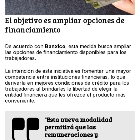
El objetivo es ampliar opciones de
financiamiento
De acuerdo con
Banxico
, esta medida busca ampliar
las opciones de financiamiento disponibles para los
trabajadores.
La intención de esta iniciativa es fomentar una mayor
competencia entre instituciones financieras, lo que
derivaría en mejores condiciones de crédito para los
trabajadores al brindarles la libertad de elegir la
entidad financiera que les ofrezca el producto más
conveniente.
"Esta nueva modalidad
permitirá que las
remuneraciones y