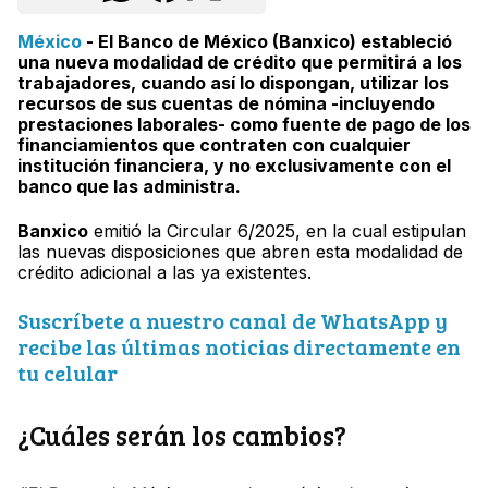
México
- El Banco de México (Banxico) estableció
una nueva modalidad de crédito que permitirá a los
trabajadores, cuando así lo dispongan, utilizar los
recursos de sus cuentas de nómina -incluyendo
prestaciones laborales- como fuente de pago de los
financiamientos que contraten con cualquier
institución financiera, y no exclusivamente con el
banco que las administra.
Banxico
emitió la Circular 6/2025, en la cual estipulan
las nuevas disposiciones que abren esta modalidad de
crédito adicional a las ya existentes.
Suscríbete a nuestro canal de WhatsApp y
recibe las últimas noticias directamente en
tu celular
¿Cuáles serán los cambios?