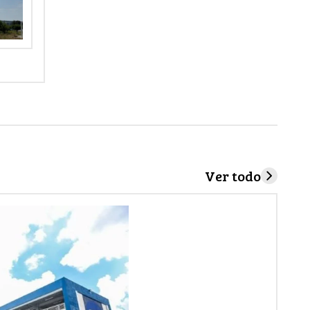
Ver todo