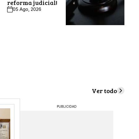
reforma judicial!
05 Ago, 2026
Ver todo
PUBLICIDAD