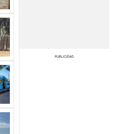
PUBLICIDAD