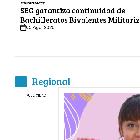
Militarizadas
SEG garantiza continuidad de
Bachilleratos Bivalentes Militari
05 Ago, 2026
Regional
PUBLICIDAD