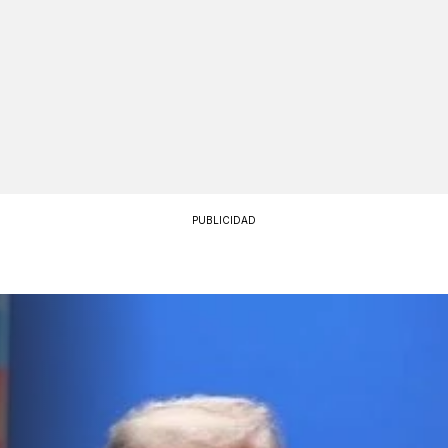
PUBLICIDAD