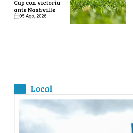
Cup con victoria
ante Nashville
05 Ago, 2026
Local