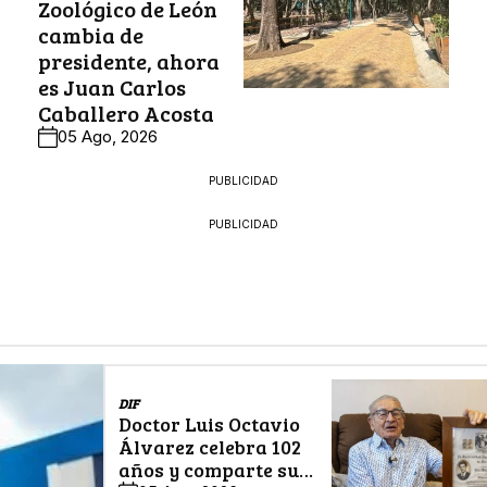
Zoológico de León
cambia de
presidente, ahora
es Juan Carlos
Caballero Acosta
05 Ago, 2026
PUBLICIDAD
PUBLICIDAD
DIF
Doctor Luis Octavio
Álvarez celebra 102
años y comparte su