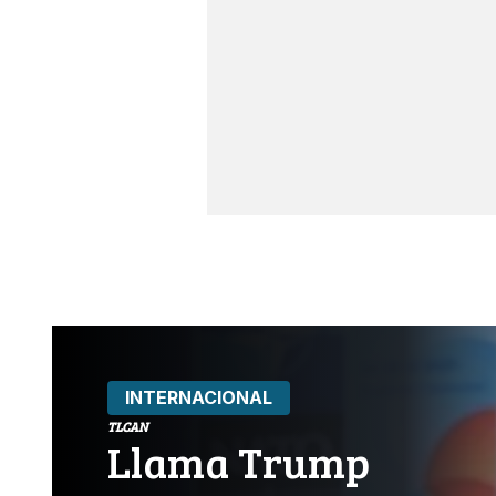
INTERNACIONAL
TLCAN
Llama Trump