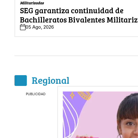
Militarizadas
SEG garantiza continuidad de
Bachilleratos Bivalentes Militari
05 Ago, 2026
Regional
PUBLICIDAD