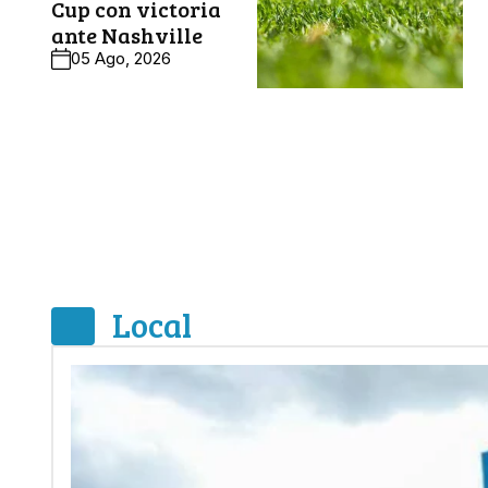
Cup con victoria
ante Nashville
05 Ago, 2026
Local