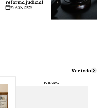
reforma judicial!
05 Ago, 2026
Ver todo
PUBLICIDAD