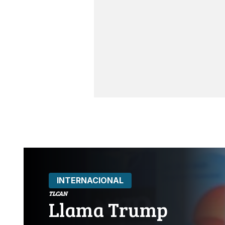
INTERNACIONAL
TLCAN
Llama Trump