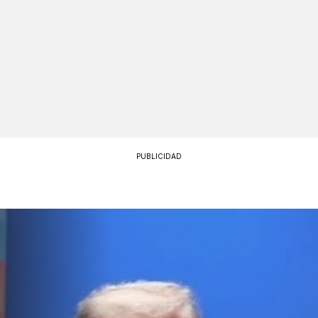
PUBLICIDAD