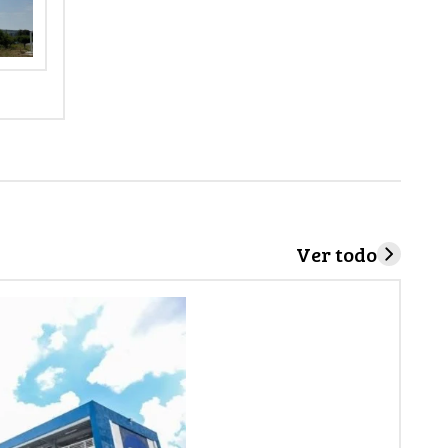
Ver todo