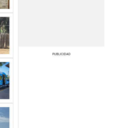
PUBLICIDAD