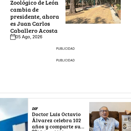
Zoológico de León
cambia de
presidente, ahora
es Juan Carlos
Caballero Acosta
05 Ago, 2026
PUBLICIDAD
PUBLICIDAD
DIF
Doctor Luis Octavio
Álvarez celebra 102
años y comparte su