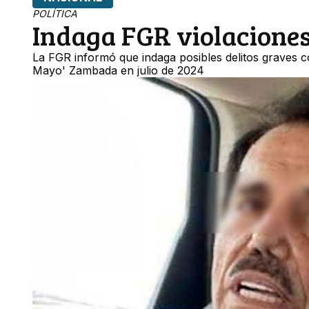
POLÍTICA
Indaga FGR violaciones
La FGR informó que indaga posibles delitos graves co
Mayo' Zambada en julio de 2024