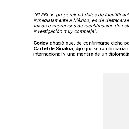
"El FBI no proporcionó datos de identificaci
inmediatamente a México, es de destacarse
falsos o imprecisos de identificación de es
investigación muy compleja".
Godoy
añadió que, de confirmarse dicha pa
Cártel de Sinaloa
, dijo que se confirmaría
internacional y una mentira de un diplomát