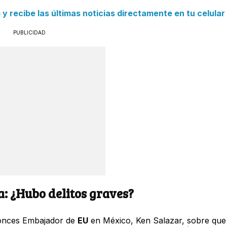
 recibe las últimas noticias directamente en tu celular
PUBLICIDAD
: ¿Hubo delitos graves?
tonces Embajador de
EU
en México, Ken Salazar, sobre que