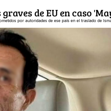
 graves de EU en caso 'Ma
metidos por autoridades de ese país en el traslado de Isma