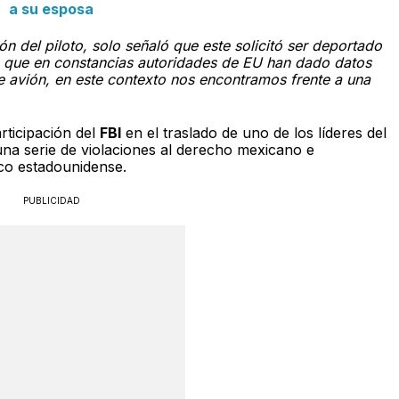
a su esposa
ón del piloto, solo señaló que este solicitó ser deportado
 que en constancias autoridades de EU han dado datos
te avión, en este contexto nos encontramos frente a una
rticipación del
FBI
en el traslado de uno de los líderes del
 una serie de violaciones al derecho mexicano e
ico estadounidense.
PUBLICIDAD