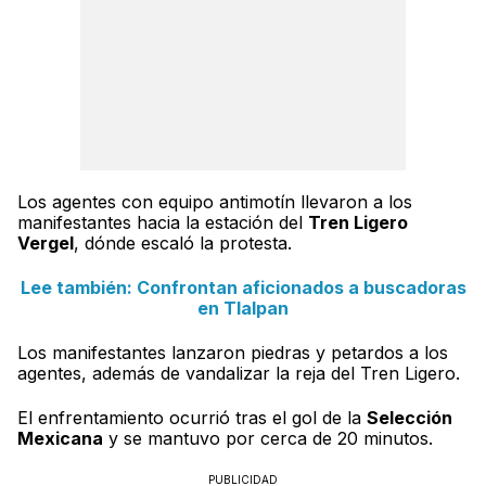
Los agentes con equipo antimotín llevaron a los
manifestantes hacia la estación del
Tren Ligero
Vergel
, dónde escaló la protesta.
Lee también: Confrontan aficionados a buscadoras
en Tlalpan
Los manifestantes lanzaron piedras y petardos a los
agentes, además de vandalizar la reja del Tren Ligero.
El enfrentamiento ocurrió tras el gol de la
Selección
Mexicana
y se mantuvo por cerca de 20 minutos.
PUBLICIDAD