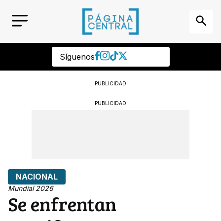
Síguenos
PUBLICIDAD
PUBLICIDAD
NACIONAL
Mundial 2026
Se enfrentan