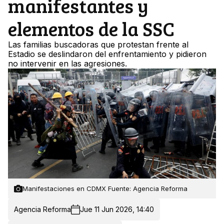
manifestantes y
elementos de la SSC
Las familias buscadoras que protestan frente al
Estadio se deslindaron del enfrentamiento y pidieron
no intervenir en las agresiones.
Manifestaciones en CDMX Fuente: Agencia Reforma
Agencia Reforma
Jue 11 Jun 2026, 14:40