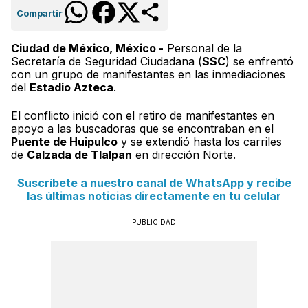
Compartir
Ciudad de México, México -
Personal de la
Secretaría de Seguridad Ciudadana (
SSC
) se enfrentó
con un grupo de manifestantes en las inmediaciones
del
Estadio Azteca
.
El conflicto inició con el retiro de manifestantes en
apoyo a las buscadoras que se encontraban en el
Puente de Huipulco
y se extendió hasta los carriles
de
Calzada de Tlalpan
en dirección Norte.
Suscríbete a nuestro canal de WhatsApp y recibe
las últimas noticias directamente en tu celular
PUBLICIDAD