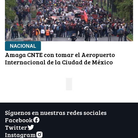
NACIONAL
Amaga CNTE con tomar el Aeropuerto
Internacional de la Ciudad de México
Síguenos en nuestras redes sociales
Facebook
Twitter
Instagram