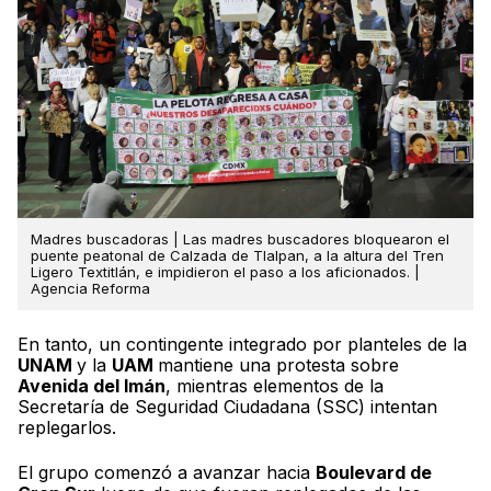
Madres buscadoras | Las madres buscadores bloquearon el
puente peatonal de Calzada de Tlalpan, a la altura del Tren
Ligero Textitlán, e impidieron el paso a los aficionados. |
Agencia Reforma
En tanto, un contingente integrado por planteles de la
UNAM
y la
UAM
mantiene una protesta sobre
Avenida del Imán
, mientras elementos de la
Secretaría de Seguridad Ciudadana (SSC) intentan
replegarlos.
El grupo comenzó a avanzar hacia
Boulevard de