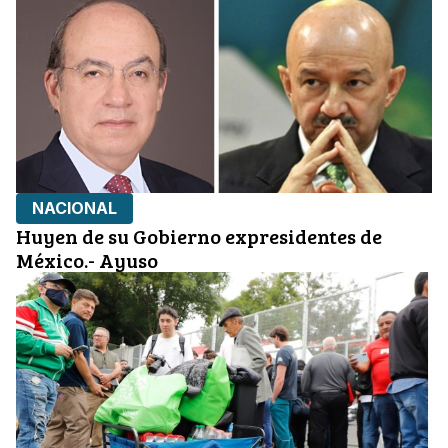
NACIONAL
Huyen de su Gobierno expresidentes de
México.- Ayuso