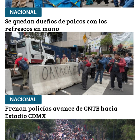
NACIONAL
Se quedan dueños de palcos con los
refrescos en mano
NACIONAL
Frenan policías avance de CNTE hacia
Estadio CDMX