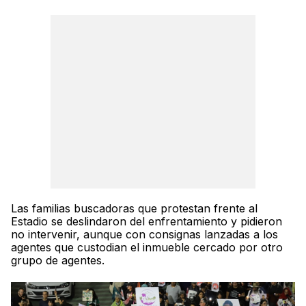
Las familias buscadoras que protestan frente al
Estadio se deslindaron del enfrentamiento y pidieron
no intervenir, aunque con consignas lanzadas a los
agentes que custodian el inmueble cercado por otro
grupo de agentes.