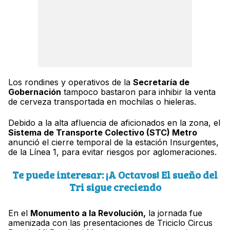
Los rondines y operativos de la
Secretaría de
Gobernación
tampoco bastaron para inhibir la venta
de cerveza transportada en mochilas o hieleras.
Debido a la alta afluencia de aficionados en la zona, el
Sistema de Transporte Colectivo (STC) Metro
anunció el cierre temporal de la estación Insurgentes,
de la Línea 1, para evitar riesgos por aglomeraciones.
Te puede interesar: ¡A Octavos! El sueño del
Tri sigue creciendo
En el
Monumento a la Revolución,
la jornada fue
amenizada con las presentaciones de Triciclo Circus