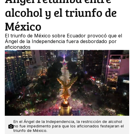
alcohol y el triunfo de
México
El triunfo de México sobre Ecuador provocó que el
Ángel de la Independencia fuera desbordado por
aficionados
En el Ángel de la Independencia, la restricción de alcohol
no fue impedimento para que los aficionados festejaran el
triunfo de México.