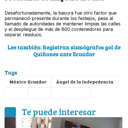
Desafortunadamente, la basura fue otro factor que
permaneció presente durante los festejos, pese al
llamado de autoridades de mantener limpias las calles
y el despliegue de más de 800 contenedores para
separar residuos.
Lee también: Registran sismógrafos gol de
Quiñones ante Ecuador
Tags
México-Ecuador
Ángel de la Indepedencia
futbol
CDMX
Mundial 2026
Te puede interesar