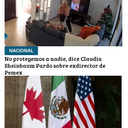
NACIONAL
No protegemos a nadie, dice Claudia
Sheinbaum Pardo sobre exdirector de
Pemex