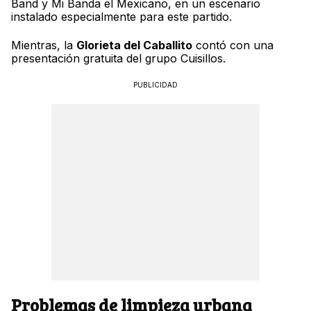
Band y Mi Banda el Mexicano, en un escenario
instalado especialmente para este partido.
Mientras, la
Glorieta del Caballito
contó con una
presentación gratuita del grupo Cuisillos.
PUBLICIDAD
Problemas de limpieza urbana