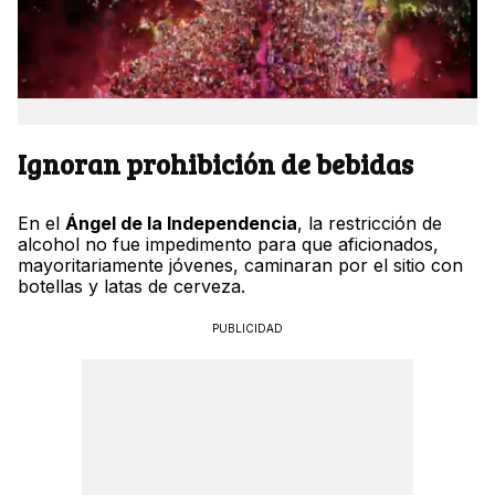
Ignoran prohibición de bebidas
En el
Ángel de la Independencia
, la restricción de
alcohol no fue impedimento para que aficionados,
mayoritariamente jóvenes, caminaran por el sitio con
botellas y latas de cerveza.
PUBLICIDAD