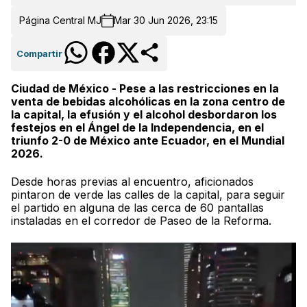
Página Central MJ
Mar 30 Jun 2026, 23:15
Compartir
Ciudad de México - Pese a las restricciones en la
venta de bebidas alcohólicas en la zona centro de
la capital, la efusión y el alcohol desbordaron los
festejos en el Ángel de la Independencia, en el
triunfo 2-0 de México ante Ecuador, en el Mundial
2026.
Desde horas previas al encuentro, aficionados
pintaron de verde las calles de la capital, para seguir
el partido en alguna de las cerca de 60 pantallas
instaladas en el corredor de Paseo de la Reforma.