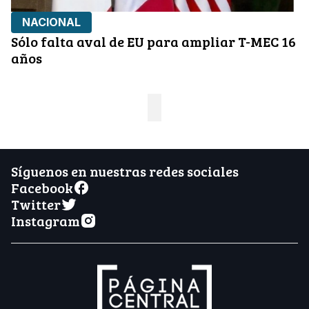
NACIONAL
Sólo falta aval de EU para ampliar T-MEC 16
años
Síguenos en nuestras redes sociales
Facebook
Twitter
Instagram