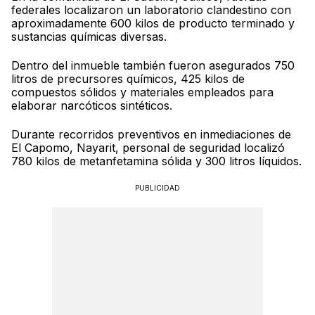
federales localizaron un laboratorio clandestino con
aproximadamente 600 kilos de producto terminado y
sustancias químicas diversas.
Dentro del inmueble también fueron asegurados 750
litros de precursores químicos, 425 kilos de
compuestos sólidos y materiales empleados para
elaborar narcóticos sintéticos.
Durante recorridos preventivos en inmediaciones de
El Capomo, Nayarit, personal de seguridad localizó
780 kilos de metanfetamina sólida y 300 litros líquidos.
PUBLICIDAD