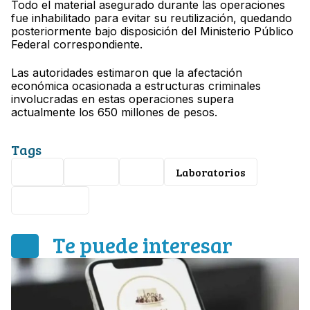
Todo el material asegurado durante las operaciones
fue inhabilitado para evitar su reutilización, quedando
posteriormente bajo disposición del Ministerio Público
Federal correspondiente.
Las autoridades estimaron que la afectación
económica ocasionada a estructuras criminales
involucradas en estas operaciones supera
actualmente los 650 millones de pesos.
Tags
Viral
Video
FGE
Laboratorios
Seguridad
Te puede interesar