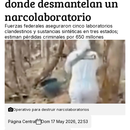
donde desmantelan un
narcolaboratorio
Fuerzas federales aseguraron cinco laboratorios
clandestinos y sustancias sintéticas en tres estados;
estiman pérdidas criminales por 650 millones
Operativo para destruir narcolaboratorios
Página Central
Dom 17 May 2026, 22:53