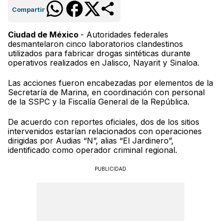
Compartir
Ciudad de México
- Autoridades federales
desmantelaron cinco laboratorios clandestinos
utilizados para fabricar drogas sintéticas durante
operativos realizados en Jalisco, Nayarit y Sinaloa.
Las acciones fueron encabezadas por elementos de la
Secretaría de Marina, en coordinación con personal
de la SSPC y la Fiscalía General de la República.
De acuerdo con reportes oficiales, dos de los sitios
intervenidos estarían relacionados con operaciones
dirigidas por Audias “N”, alias “El Jardinero”,
identificado como operador criminal regional.
PUBLICIDAD