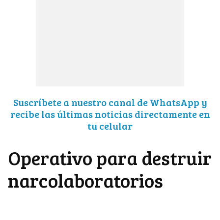
Suscríbete a nuestro canal de WhatsApp y
recibe las últimas noticias directamente en
tu celular
Operativo para destruir
narcolaboratorios