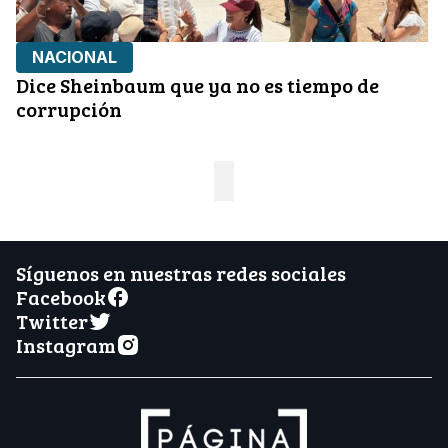
NACIONAL
Dice Sheinbaum que ya no es tiempo de
corrupción
Síguenos en nuestras redes sociales
Facebook
Twitter
Instagram