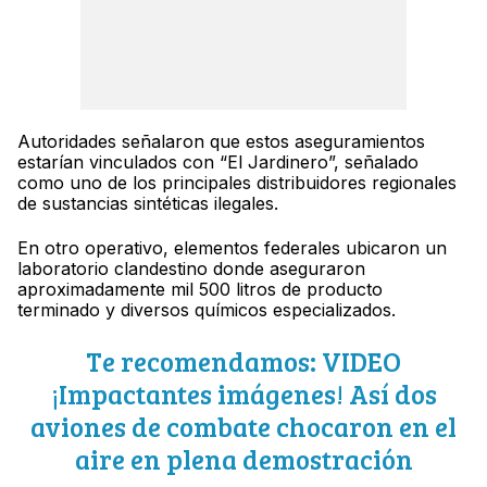
Autoridades señalaron que estos aseguramientos
estarían vinculados con “El Jardinero”, señalado
como uno de los principales distribuidores regionales
de sustancias sintéticas ilegales.
En otro operativo, elementos federales ubicaron un
laboratorio clandestino donde aseguraron
aproximadamente mil 500 litros de producto
terminado y diversos químicos especializados.
Te recomendamos: VIDEO
¡Impactantes imágenes! Así dos
aviones de combate chocaron en el
aire en plena demostración