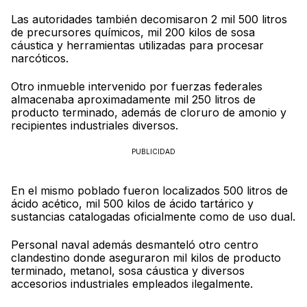
Las autoridades también decomisaron 2 mil 500 litros
de precursores químicos, mil 200 kilos de sosa
cáustica y herramientas utilizadas para procesar
narcóticos.
Otro inmueble intervenido por fuerzas federales
almacenaba aproximadamente mil 250 litros de
producto terminado, además de cloruro de amonio y
recipientes industriales diversos.
PUBLICIDAD
En el mismo poblado fueron localizados 500 litros de
ácido acético, mil 500 kilos de ácido tartárico y
sustancias catalogadas oficialmente como de uso dual.
Personal naval además desmanteló otro centro
clandestino donde aseguraron mil kilos de producto
terminado, metanol, sosa cáustica y diversos
accesorios industriales empleados ilegalmente.