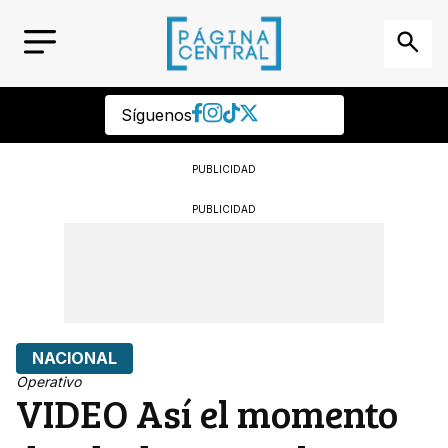
Síguenos
PUBLICIDAD
PUBLICIDAD
NACIONAL
Operativo
VIDEO Así el momento