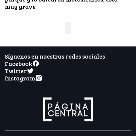
muy grave
Síguenos en nuestras redes sociales
Facebook
Twitter
Instagram