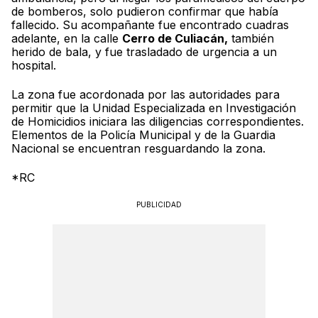
de bomberos, solo pudieron confirmar que había
fallecido. Su acompañante fue encontrado cuadras
adelante, en la calle
Cerro de Culiacán,
también
herido de bala, y fue trasladado de urgencia a un
hospital.
La zona fue acordonada por las autoridades para
permitir que la Unidad Especializada en Investigación
de Homicidios iniciara las diligencias correspondientes.
Elementos de la Policía Municipal y de la Guardia
Nacional se encuentran resguardando la zona.
*RC
PUBLICIDAD