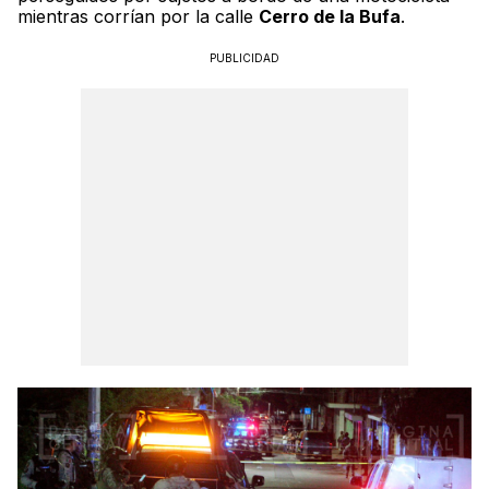
mientras corrían por la calle
Cerro de la Bufa
.
PUBLICIDAD