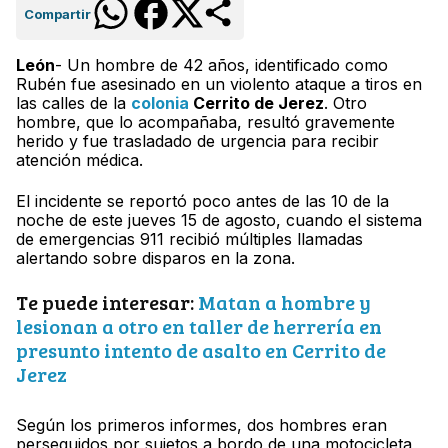
Compartir
León
- Un hombre de 42 años, identificado como
Rubén fue asesinado en un violento ataque a tiros en
las calles de la
colonia
Cerrito de Jerez
. Otro
hombre, que lo acompañaba, resultó gravemente
herido y fue trasladado de urgencia para recibir
atención médica.
El incidente se reportó poco antes de las 10 de la
noche de este jueves 15 de agosto, cuando el sistema
de emergencias 911 recibió múltiples llamadas
alertando sobre disparos en la zona.
Te puede interesar:
Matan a hombre y
lesionan a otro en taller de herrería en
presunto intento de asalto en Cerrito de
Jerez
Según los primeros informes, dos hombres eran
perseguidos por sujetos a bordo de una motocicleta