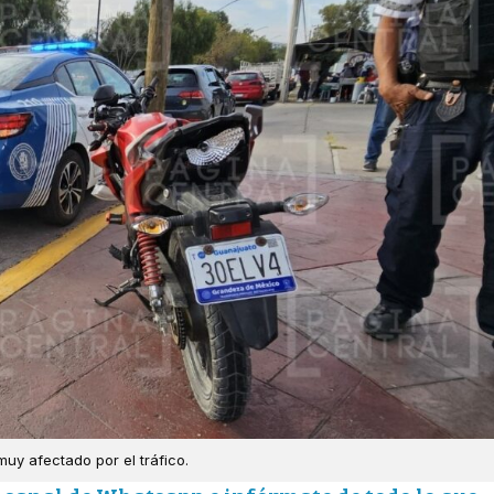
uy afectado por el tráfico.