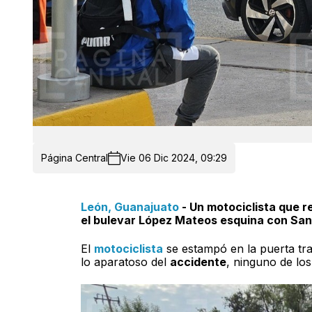
Página Central
Vie 06 Dic 2024, 09:29
León, Guanajuato
- Un motociclista que 
el bulevar López Mateos esquina con San
El
motociclista
se estampó en la puerta tra
lo aparatoso del
accidente
, ninguno de los