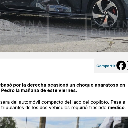
Compartir
rebasó por la derecha ocasionó un choque aparatoso en
 Pedro la mañana de este viernes.
sera del automóvil compacto del lado del copiloto. Pese a
 tripulantes de los dos vehículos requirió traslado
médico
.