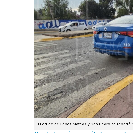
El cruce de López Mateos y San Pedro se reportó m