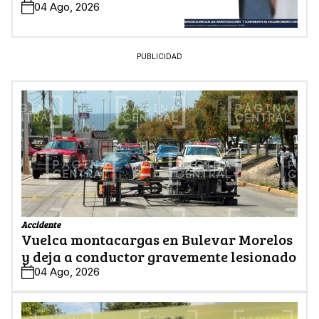
04 Ago, 2026
PUBLICIDAD
Accidente
Vuelca montacargas en Bulevar Morelos
y deja a conductor gravemente lesionado
04 Ago, 2026