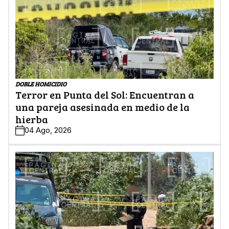
DOBLE HOMICIDIO
Terror en Punta del Sol: Encuentran a
una pareja asesinada en medio de la
hierba
04 Ago, 2026