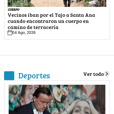
CUERPO
Vecinos iban por el Tajo a Santa Ana
cuando encontraron un cuerpo en
camino de terracería
04 Ago, 2026
Deportes
Ver todo