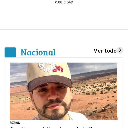
PUBLICIDAD
Nacional
Ver todo
VIRAL