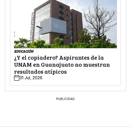
EDUCACIÓN
¿Y el copiadero? Aspirantes de la
UNAM en Guanajuato no muestran
resultados atípicos
31 Jul, 2026
PUBLICIDAD