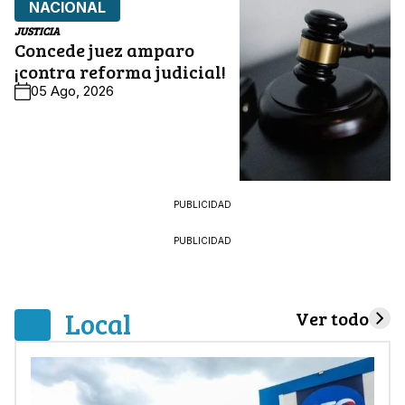
NACIONAL
JUSTICIA
Concede juez amparo
¡contra reforma judicial!
05 Ago, 2026
PUBLICIDAD
PUBLICIDAD
Local
Ver todo