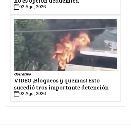
no es opción académica
02 Ago, 2026
Operativo
VIDEO ¡Bloqueos y quemas! Esto
sucedió tras importante detención
02 Ago, 2026