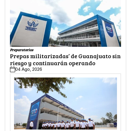
Preparatorias
Prepas militarizadas’ de Guanajuato sin
riesgo y continuarán operando
04 Ago, 2026