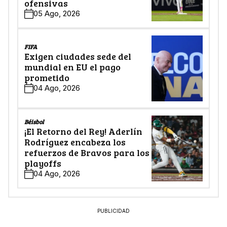
ofensivas
05 Ago, 2026
FIFA
Exigen ciudades sede del
mundial en EU el pago
prometido
04 Ago, 2026
Béisbol
¡El Retorno del Rey! Aderlín
Rodríguez encabeza los
refuerzos de Bravos para los
playoffs
04 Ago, 2026
PUBLICIDAD