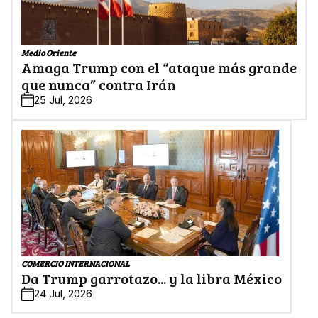
Medio Oriente
Amaga Trump con el “ataque más grande
que nunca” contra Irán
25 Jul, 2026
COMERCIO INTERNACIONAL
Da Trump garrotazo... y la libra México
24 Jul, 2026