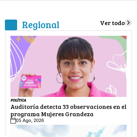
Regional
Ver todo
POLÍTICA
Auditoría detecta 33 observaciones en el
programa Mujeres Grandeza
05 Ago, 2026