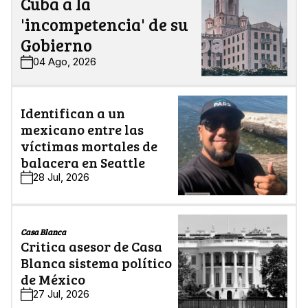
Cuba a la
'incompetencia' de su
Gobierno
04 Ago, 2026
Identifican a un
mexicano entre las
víctimas mortales de
balacera en Seattle
28 Jul, 2026
Casa Blanca
Critica asesor de Casa
Blanca sistema político
de México
27 Jul, 2026