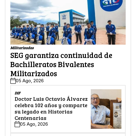
Militarizadas
SEG garantiza continuidad de
Bachilleratos Bivalentes
Militarizados
05 Ago, 2026
DIF
Doctor Luis Octavio Álvarez
celebra 102 años y comparte
su legado en Historias
Centenarias
05 Ago, 2026