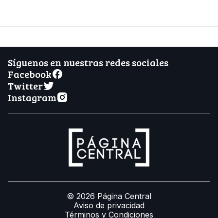
Síguenos en nuestras redes sociales
Facebook
Twitter
Instagram
© 2026 Página Central
Aviso de privacidad
Términos y Condiciones