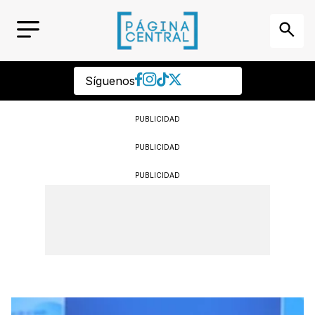
Síguenos
PUBLICIDAD
PUBLICIDAD
PUBLICIDAD