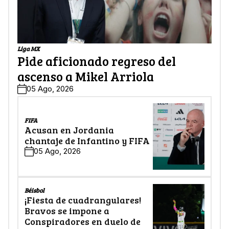
Liga MX
Pide aficionado regreso del
ascenso a Mikel Arriola
05 Ago, 2026
FIFA
Acusan en Jordania
chantaje de Infantino y FIFA
05 Ago, 2026
Béisbol
¡Fiesta de cuadrangulares!
Bravos se impone a
Conspiradores en duelo de