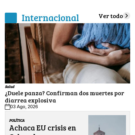
Internacional
Ver todo
Salud
¿Duele panza? Confirman dos muertes por
diarrea explosiva
03 Ago, 2026
POLÍTICA
Achaca EU crisis en