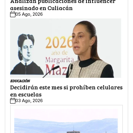
Analizan publicaciones de influencer
asesinado en Culiacán
05 Ago, 2026
EDUCACIÓN
Decidirán este mes si prohíben celulares
en escuelas
03 Ago, 2026