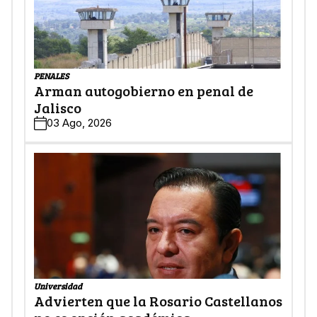
PENALES
Arman autogobierno en penal de
Jalisco
03 Ago, 2026
Universidad
Advierten que la Rosario Castellanos