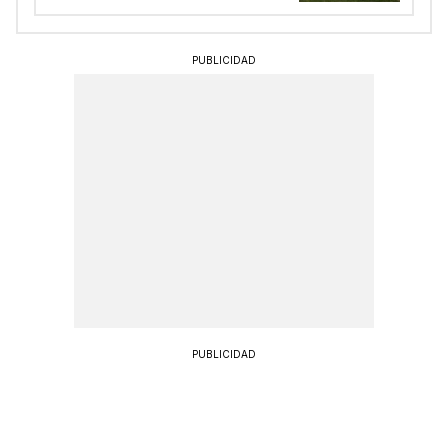
PUBLICIDAD
PUBLICIDAD