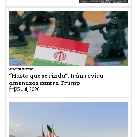
Medio Oriente
“Hasta que se rinda”, Irán revira
amenazas contra Trump
25 Jul, 2026