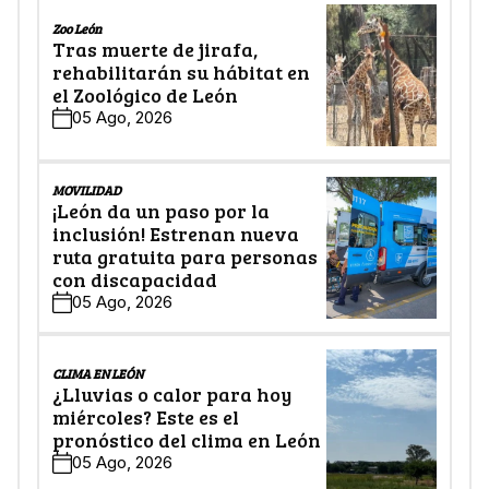
Zoo León
Tras muerte de jirafa,
rehabilitarán su hábitat en
el Zoológico de León
05 Ago, 2026
MOVILIDAD
¡León da un paso por la
inclusión! Estrenan nueva
ruta gratuita para personas
con discapacidad
05 Ago, 2026
CLIMA EN LEÓN
¿Lluvias o calor para hoy
miércoles? Este es el
pronóstico del clima en León
05 Ago, 2026