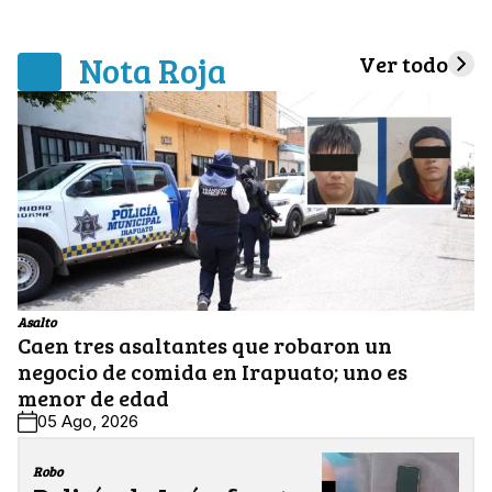
Nota Roja
Ver todo
Asalto
Caen tres asaltantes que robaron un
negocio de comida en Irapuato; uno es
menor de edad
05 Ago, 2026
Robo