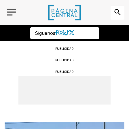
Síguenos
PUBLICIDAD
PUBLICIDAD
PUBLICIDAD