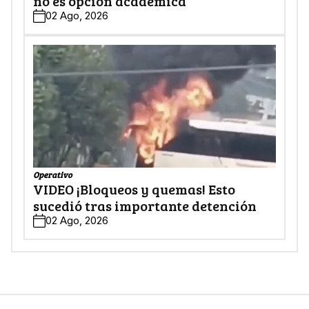
no es opción académica
02 Ago, 2026
Operativo
VIDEO ¡Bloqueos y quemas! Esto
sucedió tras importante detención
02 Ago, 2026