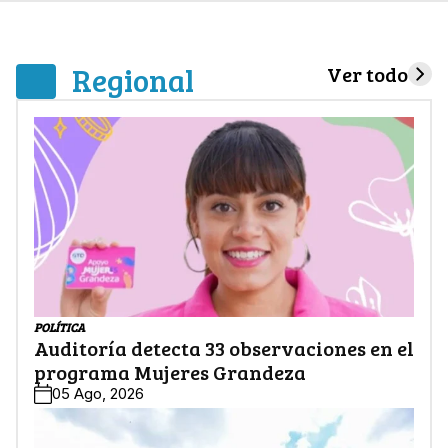
Regional
Ver todo
POLÍTICA
Auditoría detecta 33 observaciones en el
programa Mujeres Grandeza
05 Ago, 2026