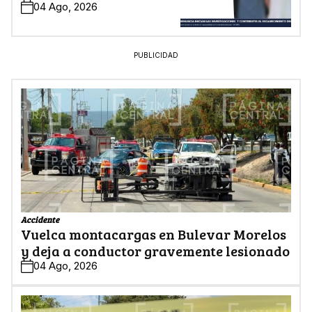
04 Ago, 2026
PUBLICIDAD
Accidente
Vuelca montacargas en Bulevar Morelos
y deja a conductor gravemente lesionado
04 Ago, 2026