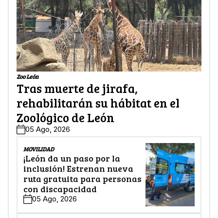
Zoo León
Tras muerte de jirafa,
rehabilitarán su hábitat en el
Zoológico de León
05 Ago, 2026
MOVILIDAD
¡León da un paso por la
inclusión! Estrenan nueva
ruta gratuita para personas
con discapacidad
05 Ago, 2026