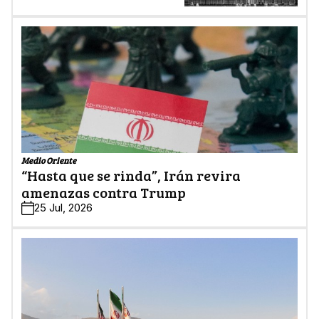
Medio Oriente
“Hasta que se rinda”, Irán revira
amenazas contra Trump
25 Jul, 2026