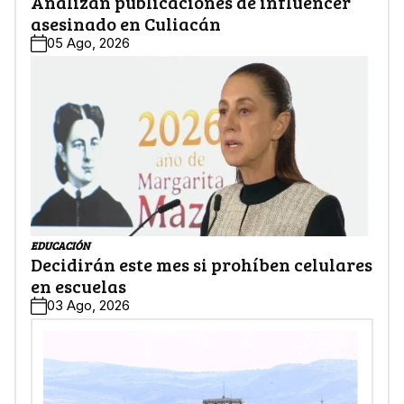
Analizan publicaciones de influencer
asesinado en Culiacán
05 Ago, 2026
EDUCACIÓN
Decidirán este mes si prohíben celulares
en escuelas
03 Ago, 2026