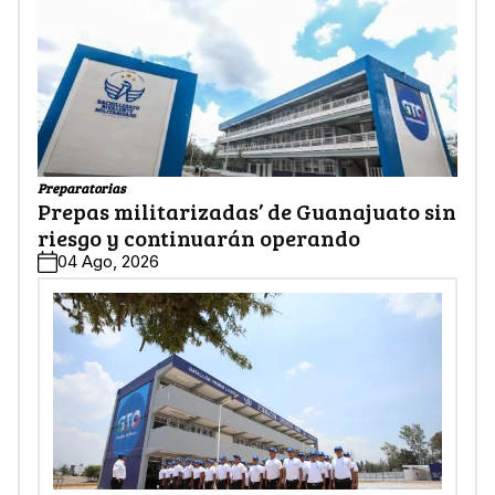
Preparatorias
Prepas militarizadas’ de Guanajuato sin
riesgo y continuarán operando
04 Ago, 2026