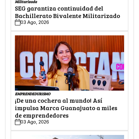
Militarizada
SEG garantiza continuidad del
Bachillerato Bivalente Militarizado
03 Ago, 2026
EMPRENDEDURISMO
¡De una cochera al mundo! Así
impulsa Marca Guanajuato a miles
de emprendedores
03 Ago, 2026