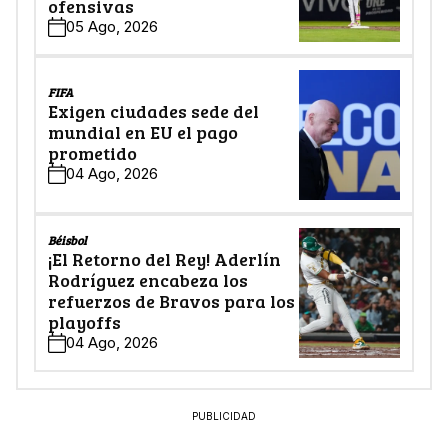
ofensivas
05 Ago, 2026
FIFA
Exigen ciudades sede del
mundial en EU el pago
prometido
04 Ago, 2026
Béisbol
¡El Retorno del Rey! Aderlín
Rodríguez encabeza los
refuerzos de Bravos para los
playoffs
04 Ago, 2026
PUBLICIDAD