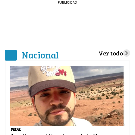
PUBLICIDAD
Nacional
Ver todo
VIRAL