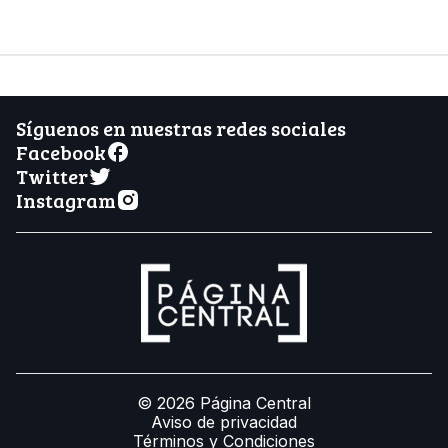
Síguenos en nuestras redes sociales
Facebook
Twitter
Instagram
© 2026 Página Central
Aviso de privacidad
Términos y Condiciones