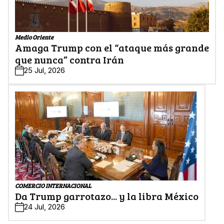
Medio Oriente
Amaga Trump con el “ataque más grande
que nunca” contra Irán
25 Jul, 2026
COMERCIO INTERNACIONAL
Da Trump garrotazo... y la libra México
24 Jul, 2026