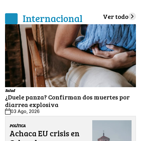
Internacional
Ver todo
Salud
¿Duele panza? Confirman dos muertes por
diarrea explosiva
03 Ago, 2026
POLÍTICA
Achaca EU crisis en