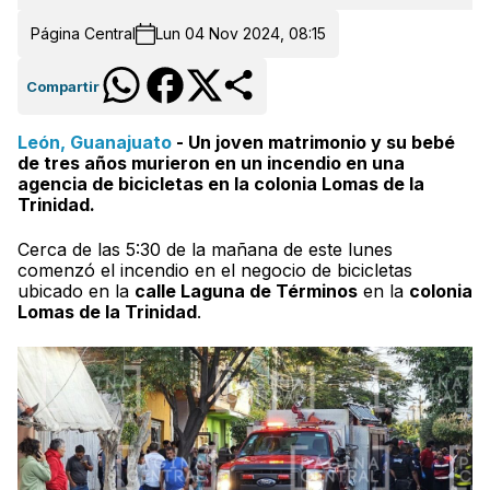
Página Central
Lun 04 Nov 2024, 08:15
Compartir
León, Guanajuato
- Un joven matrimonio y su bebé
de tres años murieron en un incendio en una
agencia de bicicletas en la colonia Lomas de la
Trinidad.
Cerca de las 5:30 de la mañana de este lunes
comenzó el incendio en el negocio de bicicletas
ubicado en la
calle Laguna de Términos
en la
colonia
Lomas de la Trinidad
.