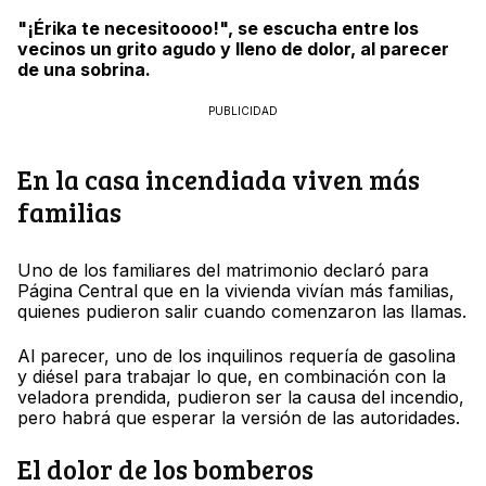
"¡Érika te necesitoooo!", se escucha entre los
vecinos un grito agudo y lleno de dolor, al parecer
de una sobrina.
PUBLICIDAD
En la casa incendiada viven más
familias
Uno de los familiares del matrimonio declaró para
Página Central que en la vivienda vivían más familias,
quienes pudieron salir cuando comenzaron las llamas.
Al parecer, uno de los inquilinos requería de gasolina
y diésel para trabajar lo que, en combinación con la
veladora prendida, pudieron ser la causa del incendio,
pero habrá que esperar la versión de las autoridades.
El dolor de los bomberos