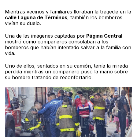
Mientras vecinos y familiares lloraban la tragedia en la
calle Laguna de Términos
, también los bomberos
vivían su duelo.
Una de las imágenes captadas por
Página Central
mostró como compañeros consolaban a los
bomberos que habían intentado salvar a la familia con
vida.
Uno de ellos, sentados en su camión, tenía la mirada
perdida mientras un compañero puso la mano sobre
su hombre tratando de reconfortarlo.