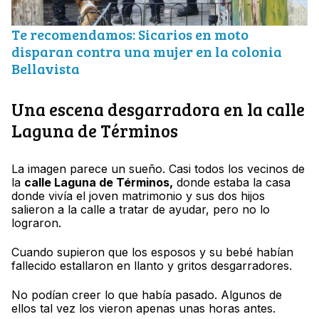
Te recomendamos: Sicarios en moto
disparan contra una mujer en la colonia
Bellavista
Una escena desgarradora en la calle
Laguna de Términos
La imagen parece un sueño. Casi todos los vecinos de
la
calle Laguna de Términos,
donde estaba la casa
donde vivía el joven matrimonio y sus dos hijos
salieron a la calle a tratar de ayudar, pero no lo
lograron.
Cuando supieron que los esposos y su bebé habían
fallecido estallaron en llanto y gritos desgarradores.
No podían creer lo que había pasado. Algunos de
ellos tal vez los vieron apenas unas horas antes.