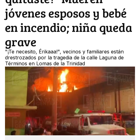
jóvenes esposos y bebé
en incendio; niña queda
grave
"¡Te necesito, Érikaaa!", vecinos y familiares están
drestrozados por la tragedia de la calle Laguna de
Términos en Lomas de la Trinidad