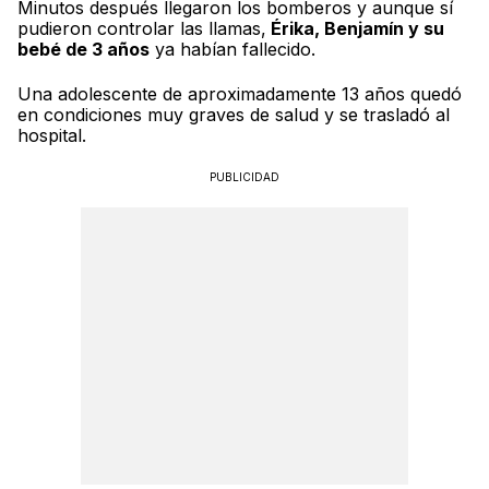
Minutos después llegaron los bomberos y aunque sí
pudieron controlar las llamas,
Érika, Benjamín y su
bebé de 3 años
ya habían fallecido.
Una adolescente de aproximadamente 13 años quedó
en condiciones muy graves de salud y se trasladó al
hospital.
PUBLICIDAD