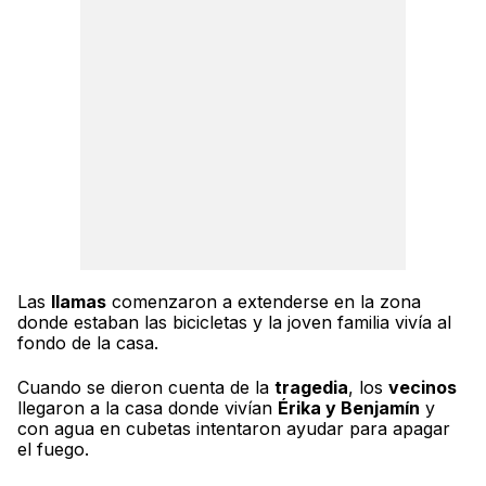
Las
llamas
comenzaron a extenderse en la zona
donde estaban las bicicletas y la joven familia vivía al
fondo de la casa.
Cuando se dieron cuenta de la
tragedia
, los
vecinos
llegaron a la casa donde vivían
Érika y Benjamín
y
con agua en cubetas intentaron ayudar para apagar
el fuego.