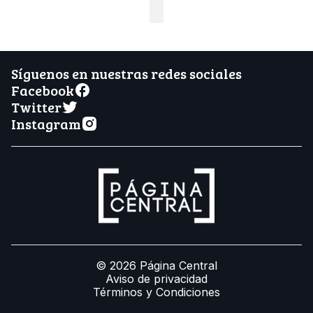
Síguenos en nuestras redes sociales
Facebook
Twitter
Instagram
© 2026 Página Central
Aviso de privacidad
Términos y Condiciones