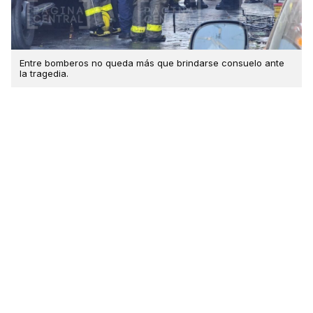
Entre bomberos no queda más que brindarse consuelo ante
la tragedia.