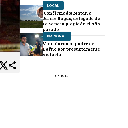
LOCAL
¡Confirmado! Matan a
Jaime Rayas, delegado de
La Sandía plagiado el año
pasado
NACIONAL
Vincularon al padre de
Dafne por presuntamente
violarla
PUBLICIDAD