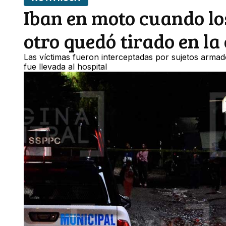
Iban en moto cuando lo
otro quedó tirado en la 
Las víctimas fueron interceptadas por sujetos armados
fue llevada al hospital