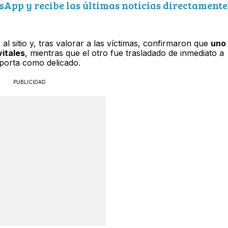
sApp y recibe las últimas noticias directamente
al sitio y, tras valorar a las víctimas, confirmaron que
uno
vitales
, mientras que el otro fue trasladado de inmediato a
eporta como delicado.
PUBLICIDAD