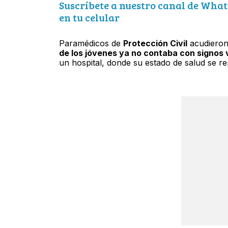
Suscríbete a nuestro canal de What
en tu celular
Paramédicos de
Protección Civil
acudieron 
de los jóvenes ya no contaba con signos 
un hospital, donde su estado de salud se r