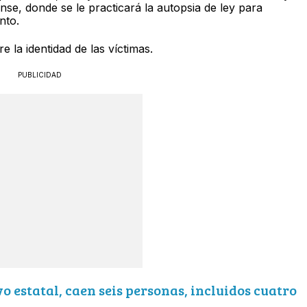
nse, donde se le practicará la autopsia de ley para
nto.
la identidad de las víctimas.
PUBLICIDAD
o estatal, caen seis personas, incluidos cuatro