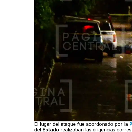
El lugar del ataque fue acordonado por la
P
del Estado
realizaban las diligencias corre