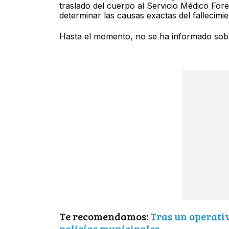
traslado del cuerpo al Servicio Médico Fore
determinar las causas exactas del fallecimie
Hasta el momento, no se ha informado sobre 
Te recomendamos:
Tras un operativ
policías municipales