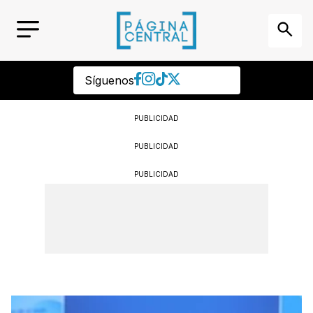
Síguenos
PUBLICIDAD
PUBLICIDAD
PUBLICIDAD