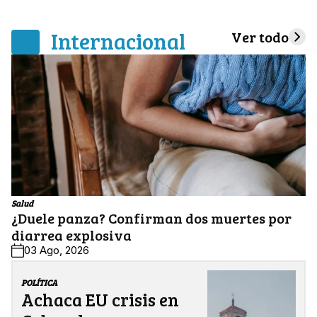
Internacional
Ver todo
Salud
¿Duele panza? Confirman dos muertes por
diarrea explosiva
03 Ago, 2026
POLÍTICA
Achaca EU crisis en