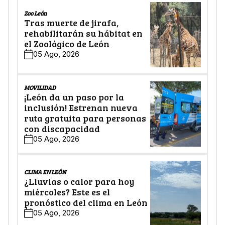
Zoo León
Tras muerte de jirafa,
rehabilitarán su hábitat en
el Zoológico de León
05 Ago, 2026
MOVILIDAD
¡León da un paso por la
inclusión! Estrenan nueva
ruta gratuita para personas
con discapacidad
05 Ago, 2026
CLIMA EN LEÓN
¿Lluvias o calor para hoy
miércoles? Este es el
pronóstico del clima en León
05 Ago, 2026