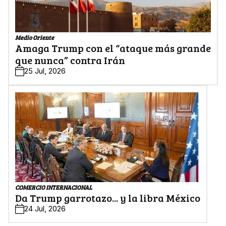
Medio Oriente
Amaga Trump con el “ataque más grande
que nunca” contra Irán
25 Jul, 2026
COMERCIO INTERNACIONAL
Da Trump garrotazo... y la libra México
24 Jul, 2026