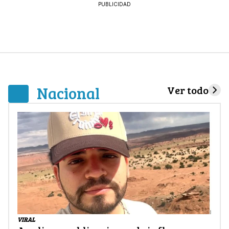
PUBLICIDAD
Nacional
Ver todo
VIRAL