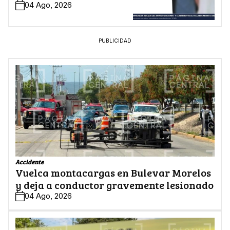
04 Ago, 2026
PUBLICIDAD
Accidente
Vuelca montacargas en Bulevar Morelos
y deja a conductor gravemente lesionado
04 Ago, 2026