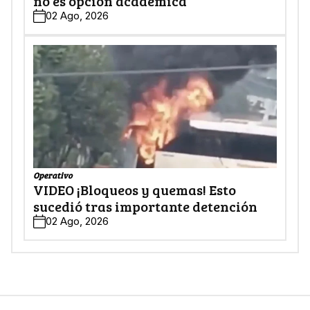
no es opción académica
02 Ago, 2026
Operativo
VIDEO ¡Bloqueos y quemas! Esto
sucedió tras importante detención
02 Ago, 2026