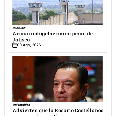
PENALES
Arman autogobierno en penal de
Jalisco
03 Ago, 2026
Universidad
Advierten que la Rosario Castellanos