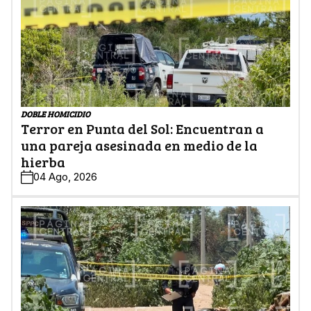
DOBLE HOMICIDIO
Terror en Punta del Sol: Encuentran a
una pareja asesinada en medio de la
hierba
04 Ago, 2026