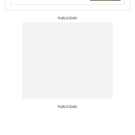
PUBLICIDAD
PUBLICIDAD