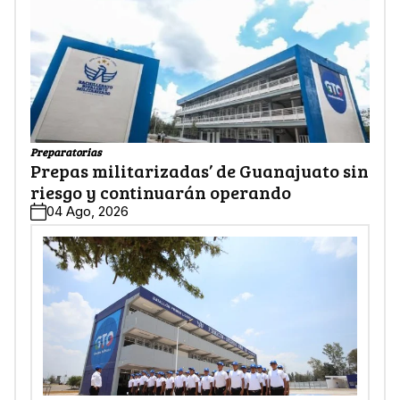
Preparatorias
Prepas militarizadas’ de Guanajuato sin
riesgo y continuarán operando
04 Ago, 2026