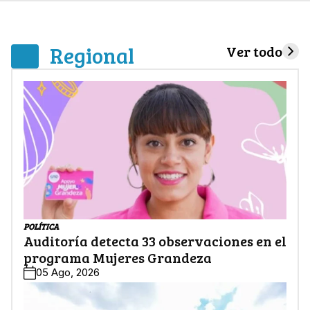
Regional
Ver todo
POLÍTICA
Auditoría detecta 33 observaciones en el
programa Mujeres Grandeza
05 Ago, 2026