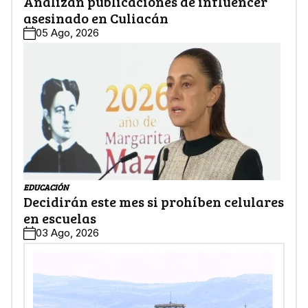
Analizan publicaciones de influencer
asesinado en Culiacán
05 Ago, 2026
EDUCACIÓN
Decidirán este mes si prohíben celulares
en escuelas
03 Ago, 2026