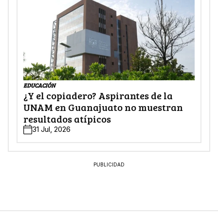
EDUCACIÓN
¿Y el copiadero? Aspirantes de la
UNAM en Guanajuato no muestran
resultados atípicos
31 Jul, 2026
PUBLICIDAD