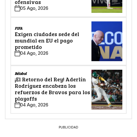
ofensivas
05 Ago, 2026
FIFA
Exigen ciudades sede del
mundial en EU el pago
prometido
04 Ago, 2026
Béisbol
¡El Retorno del Rey! Aderlín
Rodríguez encabeza los
refuerzos de Bravos para los
playoffs
04 Ago, 2026
PUBLICIDAD