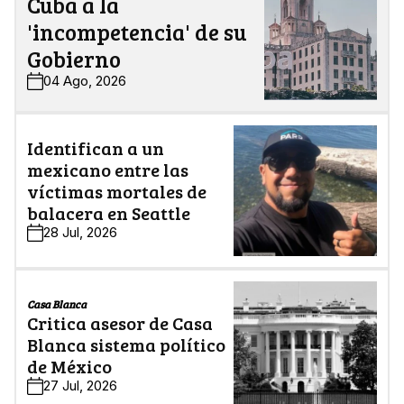
Cuba a la
'incompetencia' de su
Gobierno
04 Ago, 2026
Identifican a un
mexicano entre las
víctimas mortales de
balacera en Seattle
28 Jul, 2026
Casa Blanca
Critica asesor de Casa
Blanca sistema político
de México
27 Jul, 2026