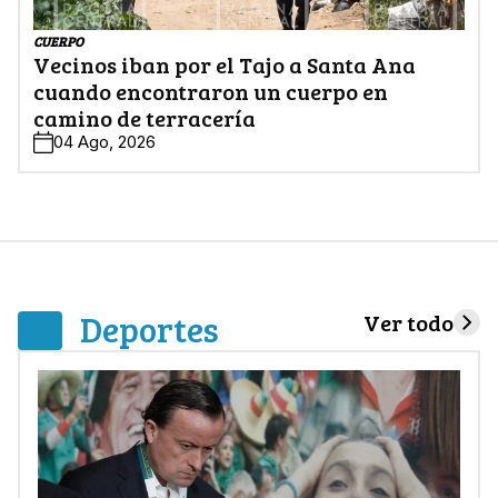
CUERPO
Vecinos iban por el Tajo a Santa Ana
cuando encontraron un cuerpo en
camino de terracería
04 Ago, 2026
Deportes
Ver todo