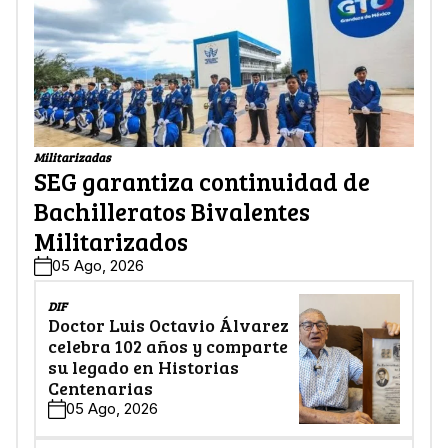
Militarizadas
SEG garantiza continuidad de
Bachilleratos Bivalentes
Militarizados
05 Ago, 2026
DIF
Doctor Luis Octavio Álvarez
celebra 102 años y comparte
su legado en Historias
Centenarias
05 Ago, 2026