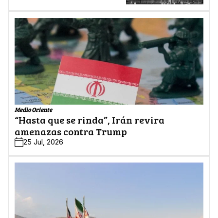
Medio Oriente
“Hasta que se rinda”, Irán revira
amenazas contra Trump
25 Jul, 2026