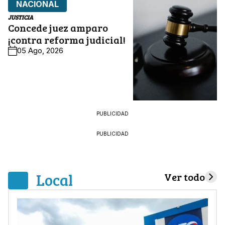
NACIONAL
JUSTICIA
Concede juez amparo
¡contra reforma judicial!
05 Ago, 2026
PUBLICIDAD
PUBLICIDAD
Local
Ver todo