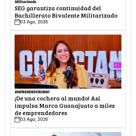
Militarizada
SEG garantiza continuidad del
Bachillerato Bivalente Militarizado
03 Ago, 2026
EMPRENDEDURISMO
¡De una cochera al mundo! Así
impulsa Marca Guanajuato a miles
de emprendedores
03 Ago, 2026