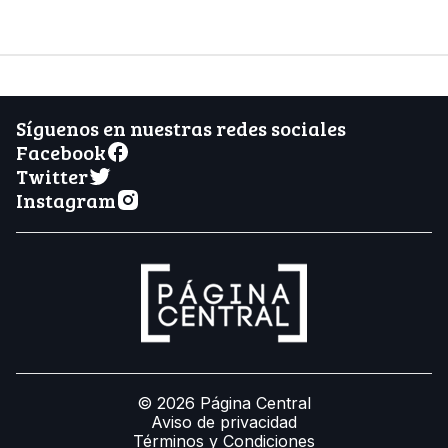
Síguenos en nuestras redes sociales
Facebook
Twitter
Instagram
© 2026 Página Central
Aviso de privacidad
Términos y Condiciones