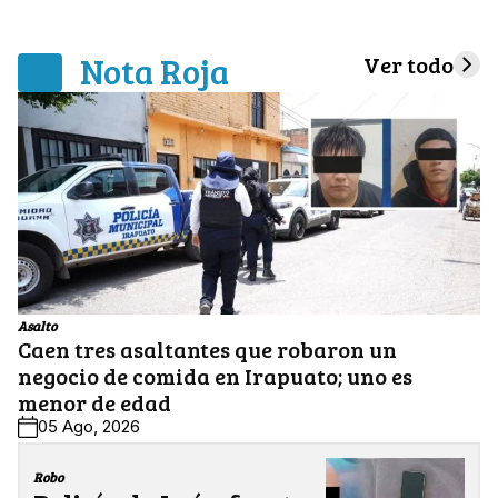
Nota Roja
Ver todo
Asalto
Caen tres asaltantes que robaron un
negocio de comida en Irapuato; uno es
menor de edad
05 Ago, 2026
Robo