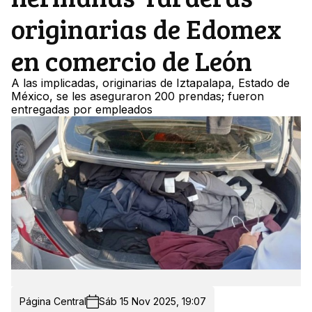
originarias de Edomex
en comercio de León
A las implicadas, originarias de Iztapalapa, Estado de
México, se les aseguraron 200 prendas; fueron
entregadas por empleados
Página Central
Sáb 15 Nov 2025, 19:07