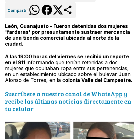
Compartir
León, Guanajuato - Fueron detenidas dos mujeres
'farderas' por presuntamente sustraer mercancía
de una tienda comercial ubicada al norte de la
ciudad.
A las 19:00 horas del viernes se recibió un reporte
en el 911
informando que tenían retenidas a dos
mujeres que ocultaban ropa entre sus pertenencias,
en un establecimiento ubicado sobre el bulevar Juan
Alonso de Torres, en la c
olonia Valle del Campestre.
Suscríbete a nuestro canal de WhatsApp y
recibe las últimas noticias directamente en
tu celular