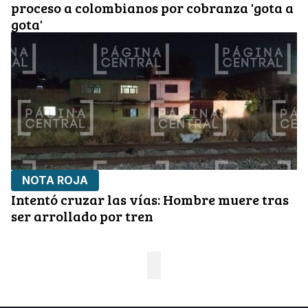
proceso a colombianos por cobranza 'gota a
gota'
NOTA ROJA
Intentó cruzar las vías: Hombre muere tras
ser arrollado por tren