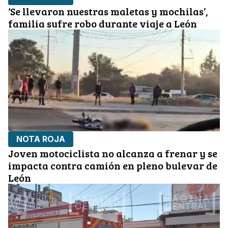
‘Se llevaron nuestras maletas y mochilas’,
familia sufre robo durante viaje a León
NOTA ROJA
Joven motociclista no alcanza a frenar y se
impacta contra camión en pleno bulevar de
León