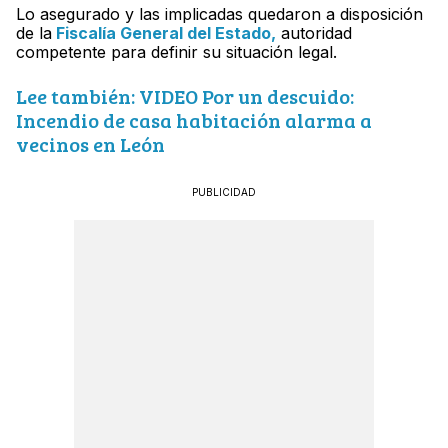
Lo asegurado y las implicadas quedaron a disposición
de la
Fiscalía General del Estado,
autoridad
competente para definir su situación legal.
Lee también: VIDEO Por un descuido:
Incendio de casa habitación alarma a
vecinos en León
PUBLICIDAD