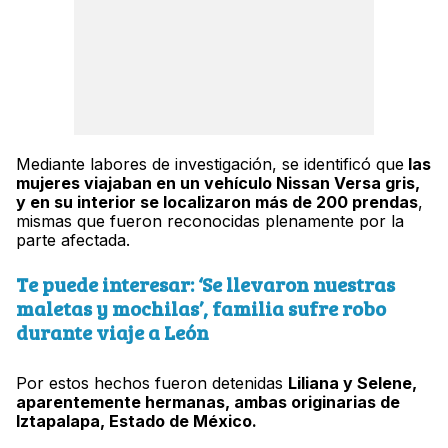
Mediante labores de investigación, se identificó que
las
mujeres viajaban en un vehículo Nissan Versa gris,
y en su interior se localizaron más de 200 prendas
,
mismas que fueron reconocidas plenamente por la
parte afectada.
Te puede interesar: ‘Se llevaron nuestras
maletas y mochilas’, familia sufre robo
durante viaje a León
Por estos hechos fueron detenidas
Liliana y Selene,
aparentemente hermanas, ambas originarias de
Iztapalapa, Estado de México.