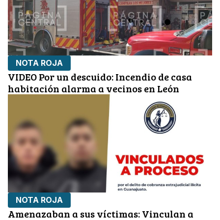
NOTA ROJA
VIDEO Por un descuido: Incendio de casa
habitación alarma a vecinos en León
NOTA ROJA
Amenazaban a sus víctimas: Vinculan a