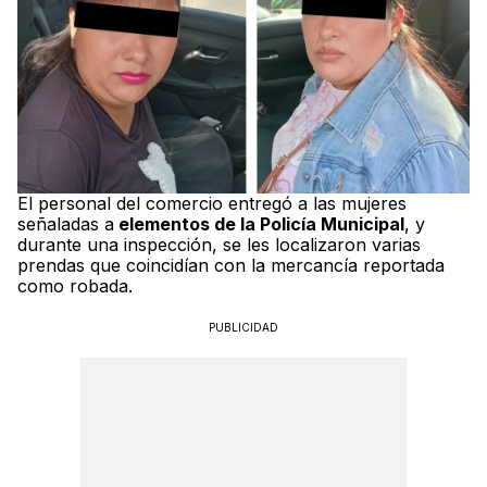
El personal del comercio entregó a las mujeres
señaladas a
elementos de la Policía Municipal
, y
durante una inspección, se les localizaron varias
prendas que coincidían con la mercancía reportada
como robada.
PUBLICIDAD