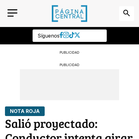
Síguenos
PUBLICIDAD
PUBLICIDAD
NOTA ROJA
Salió proyectado:
Conductor intenta girar