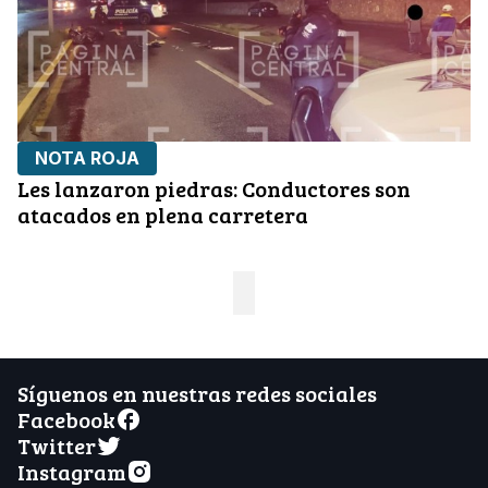
NOTA ROJA
Les lanzaron piedras: Conductores son
atacados en plena carretera
Síguenos en nuestras redes sociales
Facebook
Twitter
Instagram