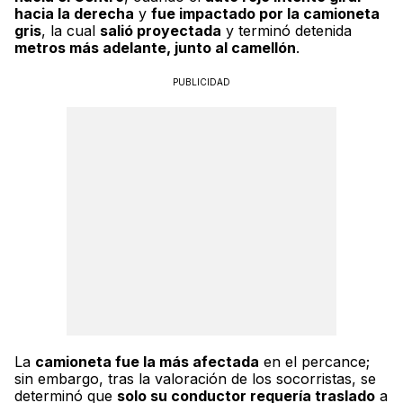
hacia la derecha
y
fue impactado por la camioneta
gris
, la cual
salió proyectada
y terminó detenida
metros más adelante, junto al camellón
.
PUBLICIDAD
La
camioneta fue la más afectada
en el percance;
sin embargo, tras la valoración de los socorristas, se
determinó que
solo su conductor requería traslado
a