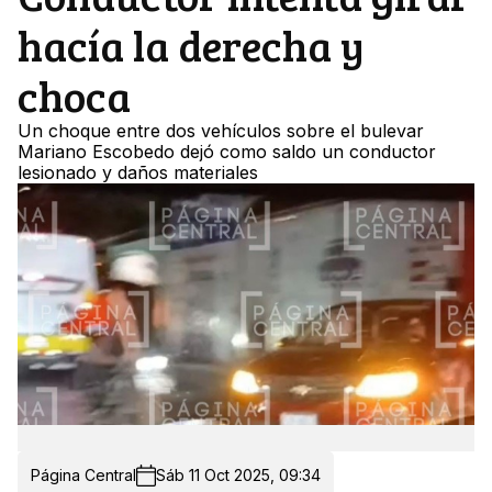
hacía la derecha y
choca
Un choque entre dos vehículos sobre el bulevar
Mariano Escobedo dejó como saldo un conductor
lesionado y daños materiales
Página Central
Sáb 11 Oct 2025, 09:34