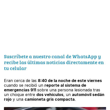
Suscríbete a nuestro canal de WhatsApp y
recibe las últimas noticias directamente en
tu celular
Eran cerca de las
8:40 de la noche de este viernes
cuando se recibió un
reporte al sistema de
emergencias 911
sobre una persona lesionada tras
un choque entre
dos vehículos
, un
automóvil sedán
rojo
y una
camioneta gris compacta
.