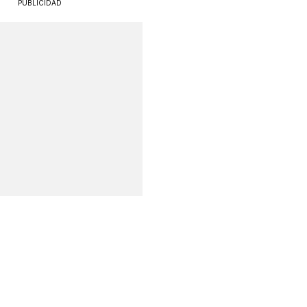
PUBLICIDAD