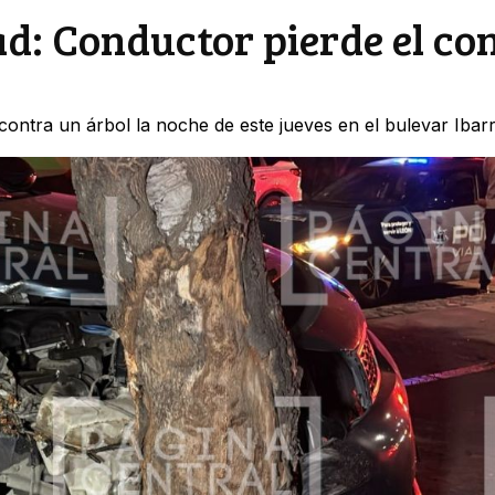
ad: Conductor pierde el con
ontra un árbol la noche de este jueves en el bulevar Ibarri