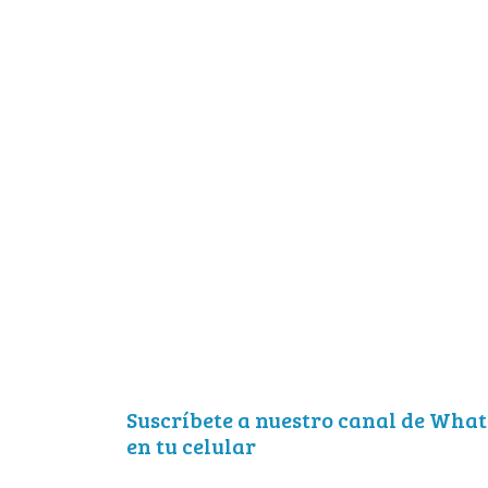
Suscríbete a nuestro canal de What
en tu celular