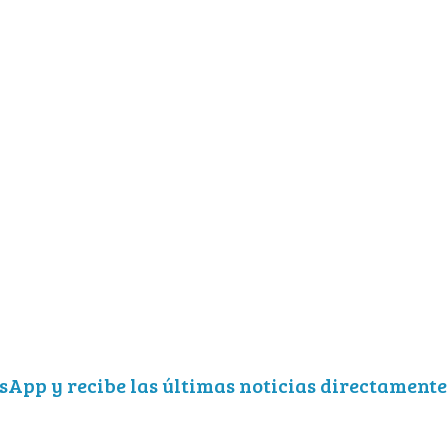
sApp y recibe las últimas noticias directamente