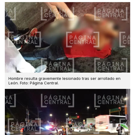
Hombre resulta gravemente lesionado tras ser arrollado en
León. Foto: Página Central.