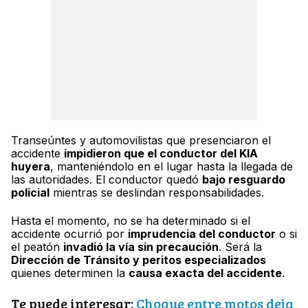
Transeúntes y automovilistas que presenciaron el
accidente
impidieron que el conductor del KIA
huyera
, manteniéndolo en el lugar hasta la llegada de
las autoridades. El conductor quedó
bajo resguardo
policial
mientras se deslindan responsabilidades.
Hasta el momento, no se ha determinado si el
accidente ocurrió por
imprudencia del conductor
o si
el peatón
invadió la vía sin precaución
. Será la
Dirección de Tránsito y peritos especializados
quienes determinen la
causa exacta del accidente
.
Te puede interesar:
Choque entre motos deja