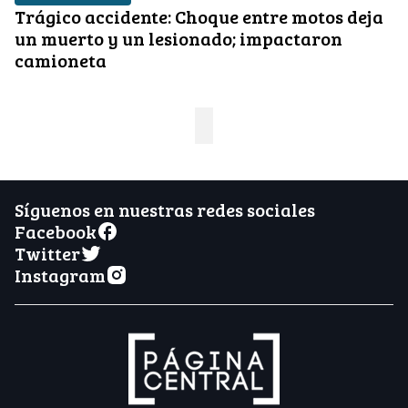
Trágico accidente: Choque entre motos deja
un muerto y un lesionado; impactaron
camioneta
Síguenos en nuestras redes sociales
Facebook
Twitter
Instagram