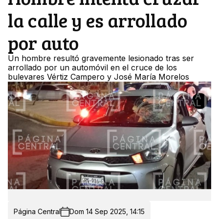
la calle y es arrollado
por auto
Un hombre resultó gravemente lesionado tras ser
arrollado por un automóvil en el cruce de los
bulevares Vértiz Campero y José María Morelos
Página Central
Dom 14 Sep 2025, 14:15