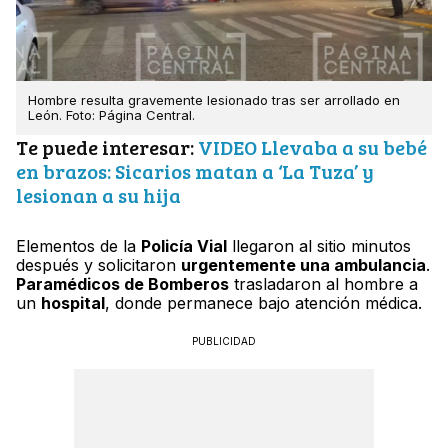
Hombre resulta gravemente lesionado tras ser arrollado en
León. Foto: Página Central.
Te puede interesar:
VIDEO Llevaba a su bebé
en brazos: Sicarios matan a ‘La Tuza’ y
lesionan a su hija
Elementos de la
Policía Vial
llegaron al sitio minutos
después y solicitaron
urgentemente una ambulancia
.
Paramédicos de Bomberos
trasladaron al hombre a
un
hospital
, donde permanece bajo atención médica.
PUBLICIDAD