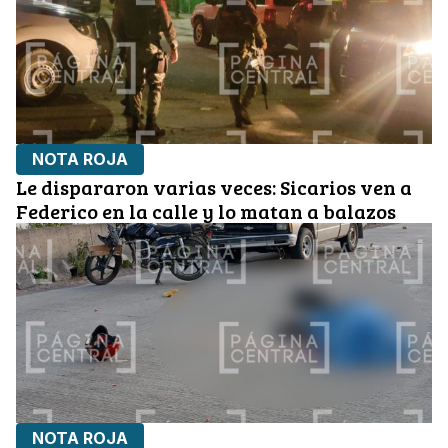
NOTA ROJA
Le dispararon varias veces: Sicarios ven a
Federico en la calle y lo matan a balazos
NOTA ROJA