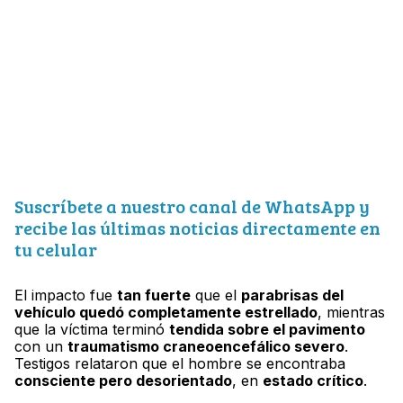
Suscríbete a nuestro canal de WhatsApp y
recibe las últimas noticias directamente en
tu celular
El impacto fue
tan fuerte
que el
parabrisas del
vehículo quedó completamente estrellado
, mientras
que la víctima terminó
tendida sobre el pavimento
con un
traumatismo craneoencefálico severo
.
Testigos relataron que el hombre se encontraba
consciente pero desorientado
, en
estado crítico
.