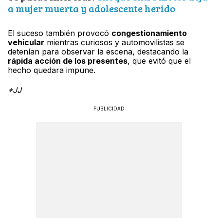
a mujer muerta y adolescente herido
El suceso también provocó
congestionamiento
vehicular
mientras curiosos y automovilistas se
detenían para observar la escena, destacando la
rápida acción de los presentes
, que evitó que el
hecho quedara impune.
*JJ
PUBLICIDAD