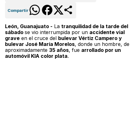
Compartir
León, Guanajuato -
La
tranquilidad de la tarde del
sábado
se vio interrumpida por un
accidente vial
grave
en el cruce del
bulevar Vértiz Campero y
bulevar José María Morelos
, donde un hombre, de
aproximadamente
35 años
, fue
arrollado por un
automóvil KIA color plata
.