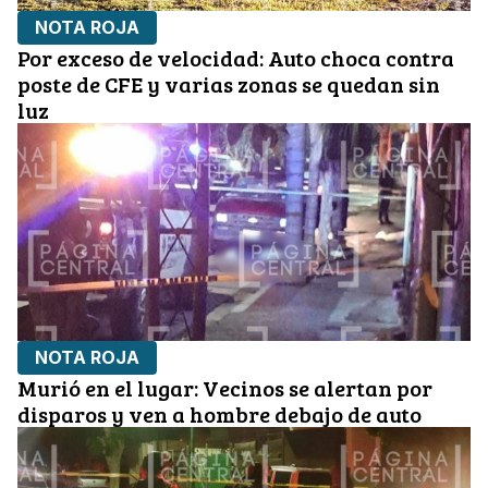
NOTA ROJA
Por exceso de velocidad: Auto choca contra
poste de CFE y varias zonas se quedan sin
luz
NOTA ROJA
Murió en el lugar: Vecinos se alertan por
disparos y ven a hombre debajo de auto