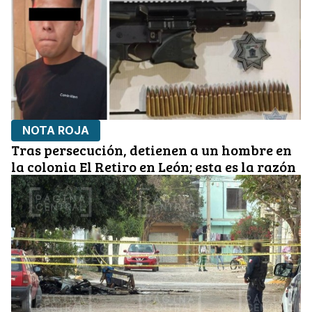
NOTA ROJA
Tras persecución, detienen a un hombre en
la colonia El Retiro en León; esta es la razón