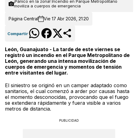
¡Pánico en la zona! Incendio en Parque Metropolitano
moviliza a cuerpos de emergencia
Página Central
Vie 17 Abr 2026, 21:20
Compartir
León, Guanajuato - La tarde de este viernes se
registró un incendio en el Parque Metropolitano de
León, generando una intensa movilización de
cuerpos de emergencia y momentos de tensión
entre visitantes del lugar.
El siniestro se originó en un camper adaptado como
sanitarios, el cual comenzó a arder por causas hasta
el momento desconocidas, provocando que el fuego
se extendiera rápidamente y fuera visible a varios
metros de distancia.
PUBLICIDAD