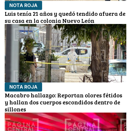
NOTA ROJA
Luis tenía 21 años y quedó tendido afuera de
su casa en la colonia Nuevo León
NOTA ROJA
Macabro hallazgo: Reportan olores fétidos
y hallan dos cuerpos escondidos dentro de
sillones