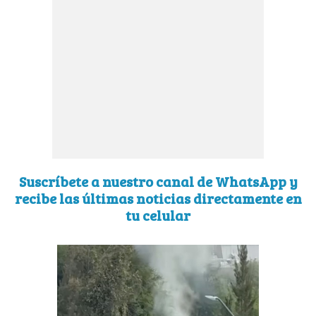
Suscríbete a nuestro canal de WhatsApp y
recibe las últimas noticias directamente en
tu celular