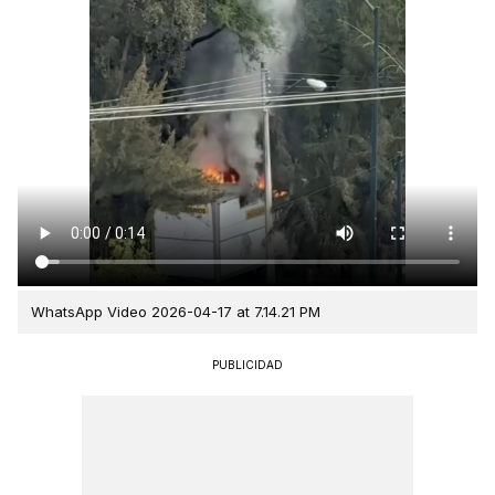
WhatsApp Video 2026-04-17 at 7.14.21 PM
PUBLICIDAD