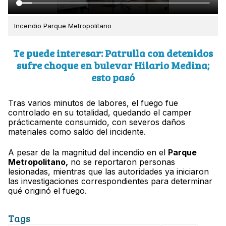
Incendio Parque Metropolitano
Te puede interesar: Patrulla con detenidos
sufre choque en bulevar Hilario Medina;
esto pasó
Tras varios minutos de labores, el fuego fue
controlado en su totalidad, quedando el camper
prácticamente consumido, con severos daños
materiales como saldo del incidente.
A pesar de la magnitud del incendio en el
Parque
Metropolitano,
no se reportaron personas
lesionadas, mientras que las autoridades ya iniciaron
las investigaciones correspondientes para determinar
qué originó el fuego.
Tags