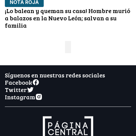
NOTA ROJA
¡Lo balean y queman su casa! Hombre murió
a balazos en la Nuevo León; salvan a su
familia
Síguenos en nuestras redes sociales
Facebook
Twitter
Instagram