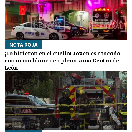
NOTA ROJA
¡Lo hirieron en el cuello! Joven es atacado
con arma blanca en plena zona Centro de
León