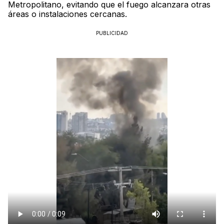
Metropolitano, evitando que el fuego alcanzara otras
áreas o instalaciones cercanas.
PUBLICIDAD