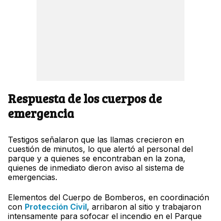
Respuesta de los cuerpos de
emergencia
Testigos señalaron que las llamas crecieron en
cuestión de minutos, lo que alertó al personal del
parque y a quienes se encontraban en la zona,
quienes de inmediato dieron aviso al sistema de
emergencias.
Elementos del Cuerpo de Bomberos, en coordinación
con
Protección Civil
, arribaron al sitio y trabajaron
intensamente para sofocar el incendio en el Parque