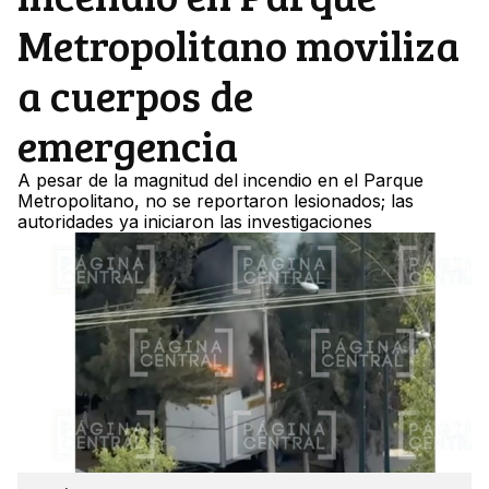
Metropolitano moviliza
a cuerpos de
emergencia
A pesar de la magnitud del incendio en el Parque
Metropolitano, no se reportaron lesionados; las
autoridades ya iniciaron las investigaciones