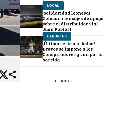
LOCAL
¡Solidaridad leonesa!
Colocan mensajes de apoyo
sobre el distribuidor vial
Juan Pablo II
DEPORTES
¡Última serie a la bolsa!
Bravos se impone a los
Conspiradores y van por la
barrida
PUBLICIDAD