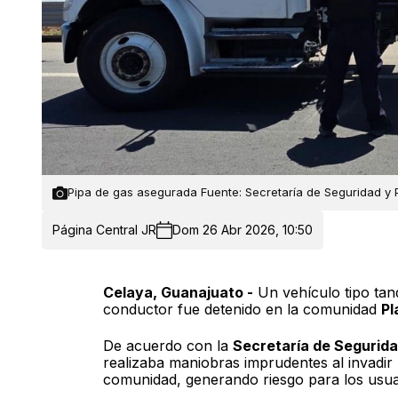
Pipa de gas asegurada Fuente: Secretaría de Seguridad y
Página Central JR
Dom 26 Abr 2026, 10:50
Celaya, Guanajuato -
Un vehículo tipo tan
conductor fue detenido en la comunidad
Pl
De acuerdo con la
Secretaría de Segurid
realizaba maniobras imprudentes al invadir 
comunidad, generando riesgo para los usuar