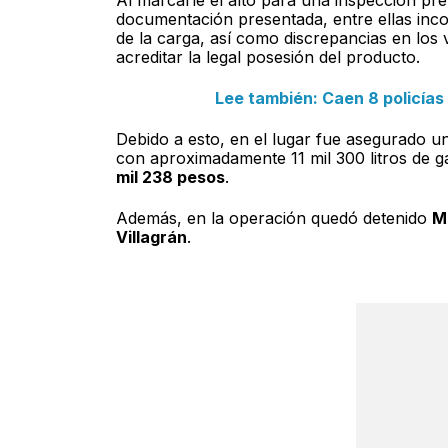
documentación presentada, entre ellas inco
de la carga, así como discrepancias en los
acreditar la legal posesión del producto.
Lee también: Caen 8 policías
Debido a esto, en el lugar fue asegurado u
con aproximadamente 11 mil 300 litros de g
mil 238 pesos
.
Además, en la operación quedó detenido
M
Villagrán
.