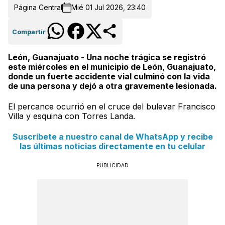
Página Central
Mié 01 Jul 2026, 23:40
Compartir
León, Guanajuato - Una noche trágica se registró
este miércoles en el municipio de León, Guanajuato,
donde un fuerte accidente vial culminó con la vida
de una persona y dejó a otra gravemente lesionada.
El percance ocurrió en el cruce del bulevar Francisco
Villa y esquina con Torres Landa.
Suscríbete a nuestro canal de WhatsApp y recibe
las últimas noticias directamente en tu celular
PUBLICIDAD