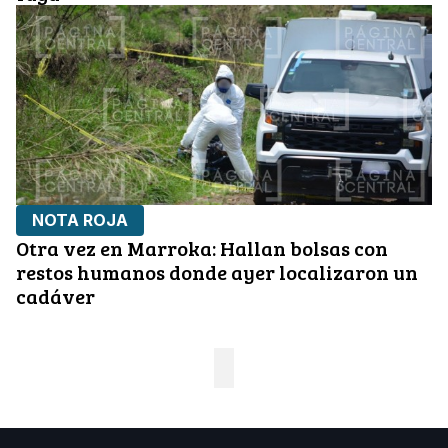
NOTA ROJA
Otra vez en Marroka: Hallan bolsas con
restos humanos donde ayer localizaron un
cadáver