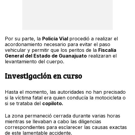
Por su parte, la
Policía Vial
procedió a realizar el
acordonamiento necesario para evitar el paso
vehicular y permitir que los peritos de la
Fiscalía
General del Estado de Guanajuato
realizaran el
levantamiento del cuerpo.
Investigación en curso
Hasta el momento, las autoridades no han precisado
si la víctima fatal era quien conducía la motocicleta o
si se trataba del
copiloto.
La zona permaneció cerrada durante varias horas
mientras se llevaban a cabo las diligencias
correspondientes para esclarecer las causas exactas
de este lamentable accidente.