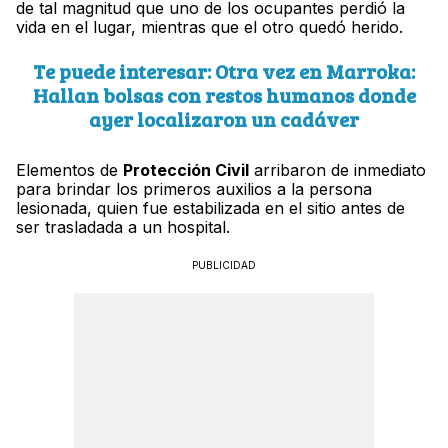
de tal magnitud que uno de los ocupantes perdió la
vida en el lugar, mientras que el otro quedó herido.
Te puede interesar: Otra vez en Marroka:
Hallan bolsas con restos humanos donde
ayer localizaron un cadáver
Elementos de
Protección Civil
arribaron de inmediato
para brindar los primeros auxilios a la persona
lesionada, quien fue estabilizada en el sitio antes de
ser trasladada a un hospital.
PUBLICIDAD