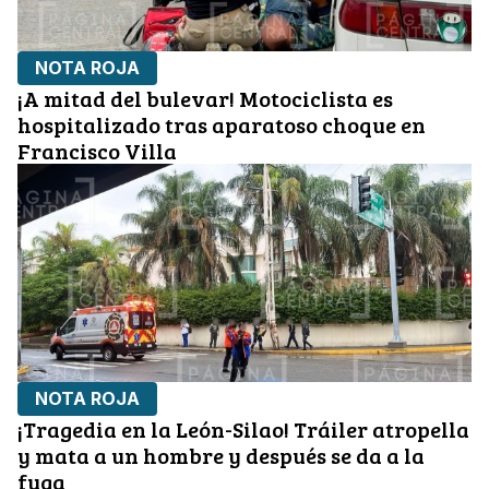
NOTA ROJA
¡A mitad del bulevar! Motociclista es
hospitalizado tras aparatoso choque en
Francisco Villa
NOTA ROJA
¡Tragedia en la León-Silao! Tráiler atropella
y mata a un hombre y después se da a la
fuga