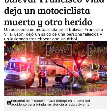
deja un motociclista
muerto y otro herido
Un accidente de motocicleta en el bulevar Francisco
Villa, León, dejó un saldo de una persona fallecida y
un lesionado tras chocar con un árbol
Personal de Protección Civil trabajó en la zona del
accidente para brindar asistencia al sobreviviente.