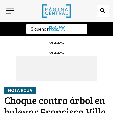
Síguenos
PUBLICIDAD
PUBLICIDAD
NOTA ROJA
Choque contra árbol en
bulevar Francisco Villa