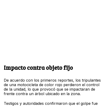
Impacto contra objeto fijo
De acuerdo con los primeros reportes, los tripulantes
de una motocicleta de color rojo perdieron el control
de la unidad, lo que provocó que se impactaran de
frente contra un árbol ubicado en la zona.
Testigos y autoridades confirmaron que el golpe fue