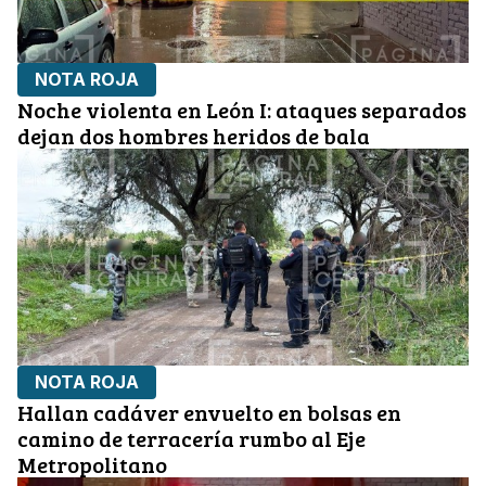
NOTA ROJA
Noche violenta en León I: ataques separados
dejan dos hombres heridos de bala
NOTA ROJA
Hallan cadáver envuelto en bolsas en
camino de terracería rumbo al Eje
Metropolitano