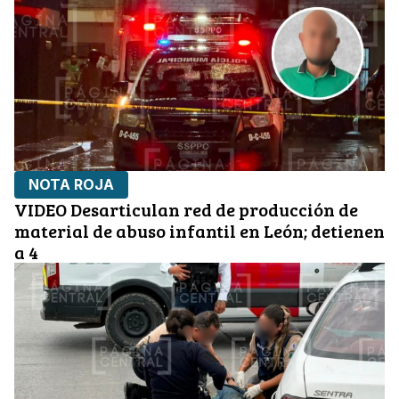
NOTA ROJA
VIDEO Desarticulan red de producción de
material de abuso infantil en León; detienen
a 4